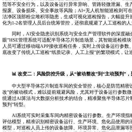
范等不安全行为，以及设备运行异常异响、管路轻微泄漏、生
报废、设备损坏、安全事故等风险；AI+无人机智能巡检则可
洁净区顶部粉尘堆积等隐患，生成可视化巡检报告，大幅提升
化为1-2名管理人员后台统筹管控，还彻底规避了人工巡检的
同时，AI安全隐患识别系统与安全生产管理软件的深度
眼”HSE管理系统可适配半导体芯片制造场景，其智能巡检模
人员可通过移动端APP接收巡检任务，实时上传设备运行参
底改变了传统人工巡检“纸质记录、人工上报”的繁琐模式，让
📊 改变二：风险防控升级，从“被动整改”到“主动预判
中大型半导体芯片制造车间的安全管控，核心是防范精密
改”的被动模式，难以提前规避风险，尤其对于设备运行参数微
统通过AI算法与大数据分析技术的结合，精准聚焦半导体芯片
预判”转型。
AI系统可实时采集车间内精密设备运行参数、生产环境
评估模型，精准识别精密设备运行、生产环境、危化品使用的潜
模型，对巡检人员上传的设备故障、环境异常、危化品泄漏等