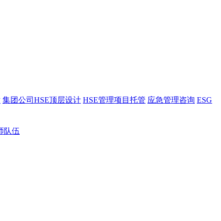
估
集团公司HSE顶层设计
HSE管理项目托管
应急管理咨询
ESG
师队伍