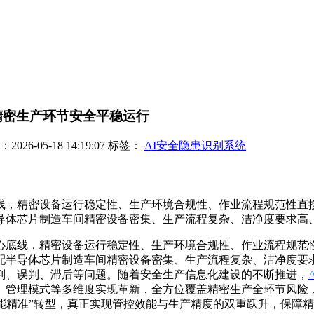
精密生产环节安全平稳运行
26-05-18 14:19:07
标签：
AI安全隐患识别系统
线，精密设备运行稳定性、生产环境合规性、作业流程规范性直
体芯片制造车间精密设备密集、生产流程复杂、洁净度要求高、风
心底线，精密设备运行稳定性、生产环境合规性、作业流程规范
配半导体芯片制造车间精密设备密集、生产流程复杂、洁净度要
判、误判、滞后等问题。随着安全生产信息化建设的不断推进，
、管理模式等多维度实现革新，全方位覆盖精密生产全环节风险
“智能精准”转型，真正实现管控效能与生产精度的双重跃升，保障