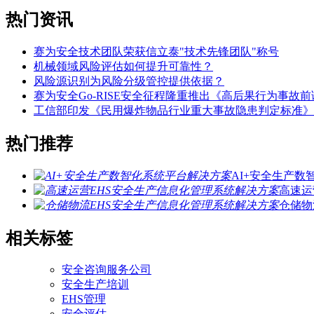
热门资讯
赛为安全技术团队荣获信立泰"技术先锋团队"称号
机械领域风险评估如何提升可靠性？
风险源识别为风险分级管控提供依据？
赛为安全Go-RISE安全征程隆重推出《高后果行为事故
工信部印发《民用爆炸物品行业重大事故隐患判定标准》
热门推荐
AI+安全生产
高速运
仓储物
相关标签
安全咨询服务公司
安全生产培训
EHS管理
安全评估