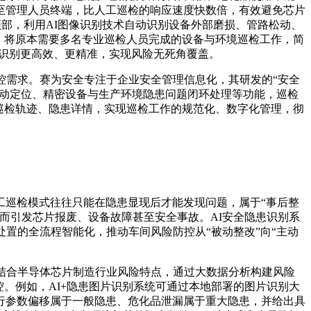
至管理人员终端，比人工巡检的响应速度快数倍，有效避免芯片
部，利用AI图像识别技术自动识别设备外部磨损、管路松动、
，将原本需要多名专业巡检人员完成的设备与环境巡检工作，简
险识别更高效、更精准，实现风险无死角覆盖。
控需求。赛为安全专注于企业安全管理信息化，其研发的“安全
自动定位、精密设备与生产环境隐患问题闭环处理等功能，巡检
巡检轨迹、隐患详情，实现巡检工作的规范化、数字化管理，彻
工巡检模式往往只能在隐患显现后才能发现问题，属于“事后整
而引发芯片报废、设备故障甚至安全事故。AI安全隐患识别系
置的全流程智能化，推动车间风险防控从“被动整改”向“主动
结合半导体芯片制造行业风险特点，通过大数据分析构建风险
。例如，AI+隐患图片识别系统可通过本地部署的图片识别大
行参数偏移属于一般隐患、危化品泄漏属于重大隐患，并给出具