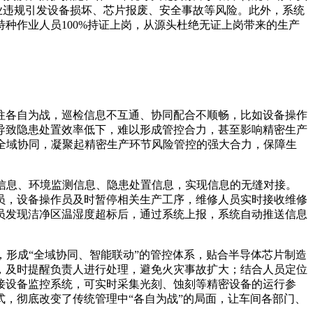
业违规引发设备损坏、芯片报废、安全事故等风险。此外，系统
种作业人员100%持证上岗，从源头杜绝无证上岗带来的生产
往各自为战，巡检信息不互通、协同配合不顺畅，比如设备操作
导致隐患处置效率低下，难以形成管控合力，甚至影响精密生产
全域协同，凝聚起精密生产环节风险管控的强大合力，保障生
信息、环境监测信息、隐患处置信息，实现信息的无缝对接。
员，设备操作员及时暂停相关生产工序，维修人员实时接收维修
员发现洁净区温湿度超标后，通过系统上报，系统自动推送信息
，形成“全域协同、智能联动”的管控体系，贴合半导体芯片制造
，及时提醒负责人进行处理，避免火灾事故扩大；结合人员定位
接设备监控系统，可实时采集光刻、蚀刻等精密设备的运行参
，彻底改变了传统管理中“各自为战”的局面，让车间各部门、