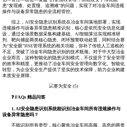
患“发现难、处置慢、追溯难”的问题，实现了对冶金车间违规
操作与设备异常隐患的全流程管控。
综上，AI安全隐患识别系统在冶金车间落地部署，实现
违规操作与设备异常隐患精准识别，核心是依托安全信息化建
设，通过全场景数据采集构建基础、AI智能算法实现精准研
判、靶向捕捉两类核心隐患、闭环预警联动处置，同时结合赛
为“安全眼”HSE管理系统的相关功能，弥补了传统人工巡检的
不足，突破了冶金车间隐患识别的技术瓶颈。对于中大型冶金
企业而言，这种智能化的隐患识别模式，不仅提升了安全管理
的效率和精度，更推动了冶金车间安全管理向数字化、智能化
转型，为企业安全生产提供了坚实的技术保障，助力企业构建
本质安全屏障。
❓ FAQs 精品问答
1. AI安全隐患识别系统能识别冶金车间所有违规操作与
设备异常隐患吗？
不能识别所有类型，核心聚焦冶金车间高频、高危的两类