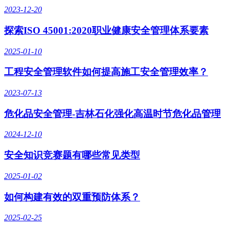
2023-12-20
探索ISO 45001:2020职业健康安全管理体系要素
2025-01-10
工程安全管理软件如何提高施工安全管理效率？
2023-07-13
危化品安全管理-吉林石化强化高温时节危化品管理
2024-12-10
安全知识竞赛题有哪些常见类型
2025-01-02
如何构建有效的双重预防体系？
2025-02-25