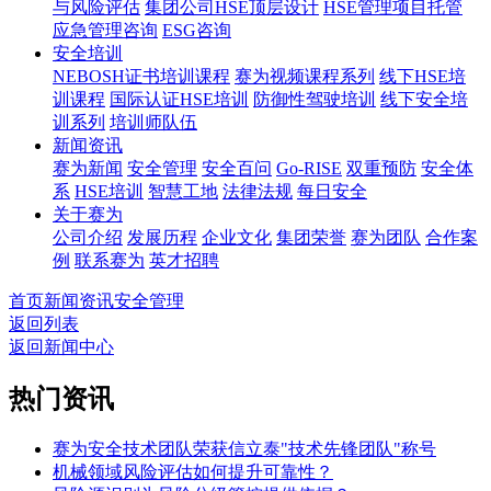
与风险评估
集团公司HSE顶层设计
HSE管理项目托管
应急管理咨询
ESG咨询
安全培训
NEBOSH证书培训课程
赛为视频课程系列
线下HSE培
训课程
国际认证HSE培训
防御性驾驶培训
线下安全培
训系列
培训师队伍
新闻资讯
赛为新闻
安全管理
安全百问
Go-RISE
双重预防
安全体
系
HSE培训
智慧工地
法律法规
每日安全
关于赛为
公司介绍
发展历程
企业文化
集团荣誉
赛为团队
合作案
例
联系赛为
英才招聘
首页
新闻资讯
安全管理
返回列表
返回新闻中心
热门资讯
赛为安全技术团队荣获信立泰"技术先锋团队"称号
机械领域风险评估如何提升可靠性？