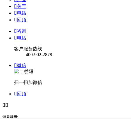

关于

电话

回顶

咨询

电话
客户服务热线
400-902-2878

微信
扫一扫加微信

回顶


消息提示
关闭