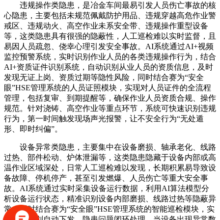
违规操作类隐患，是冶金车间最易引发人员伤亡事故的核
心隐患，主要包括未规范佩戴防护用品、违规穿越高危作业警
戒区、违规动火、高空作业未系安全带、违规操作重型设备
等，这类隐患具有很强的隐蔽性，人工巡检难以实时监督，且
易因人员疏忽、侥幸心理引发安全事故。AI系统通过AI+视频
监控预警系统，实时识别作业人员的各类违规操作行为，结合
AI+资质证件识别系统，自动识别从业人员的资质信息，及时
发现无证上岗、资质过期等隐性风险，同时结合赛为“安全
眼”HSE管理系统的人员证照模块，实现对人员证件的全流程
管理，包括复审、到期提醒等，确保作业人员资质合规、操作
规范。针对浇铸、高空作业等重点环节，系统可快速识别违规
行为，第一时间触发现场声光报警，让不安全行为“无处遁
形、即时纠偏”。
设备异常类隐患，主要集中在设备磨损、轴承老化、线路
过热、部件松动、炉体泄漏等，这类隐患隐藏于设备内部或高
温作业区域深处，日常人工巡检难以发现，长期积累易导致设
备故障、停机停产，甚至引发燃爆、人员伤亡等重大安全事
故。AI系统通过实时采集设备运行数据，利用AI算法模型分
析设备运行状态，精准识别设备内部磨损、线路过热等隐蔽异
常，同时结合赛为“安全眼”HSE管理系统的智能巡检模块，实
现巡检计划自动下发、隐患问题闭环处理，当设备出现异常数