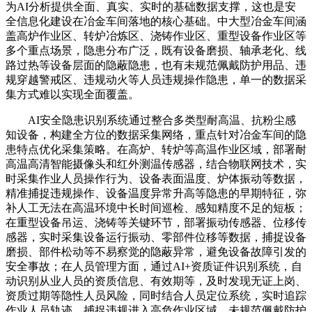
为AI分析提供全面、真实、实时的基础数据支撑，这也是安
全信息化建设在冶金车间落地的核心基础。中大型冶金车间涵
盖高炉作业区、转炉冶炼区、浇铸作业区、重型设备作业区等
多个重点场景，隐患分布广泛，既有设备磨损、轴承老化、线
路过热等设备层面的隐蔽隐患，也有未规范佩戴防护用品、违
规穿越警戒区、违规动火等人员违规操作隐患，单一的数据采
集方式难以实现全面覆盖。
AI安全隐患识别系统通过整合多类型耐高温、抗粉尘感
知设备，构建全方位的数据采集网络，重点针对冶金车间的隐
患特点优化采集策略。在高炉、转炉等高温作业区域，部署耐
高温高清智能摄像头和红外测温传感器，结合物联网技术，实
时采集作业人员操作行为、设备表面温度、炉体振动等数据，
精准捕捉违规操作、设备温度异常升高等隐患的早期特征，弥
补人工无法在高温环境中长时间巡检、感知精度不足的短板；
在重型设备吊运、浇铸等关键环节，部署振动传感器、位移传
感器，实时采集设备运行振动、零部件位移等数据，捕捉设备
磨损、部件松动等不易察觉的隐蔽异常，避免设备故障引发的
安全事故；在人员管理方面，通过AI+资质证件识别系统，自
动识别从业人员的资质信息、有效期等，及时发现无证上岗、
资质过期等隐性人员风险，同时结合人员定位系统，实时追踪
作业人员轨迹，捕捉违规进入高危作业区域、未规范佩戴防护