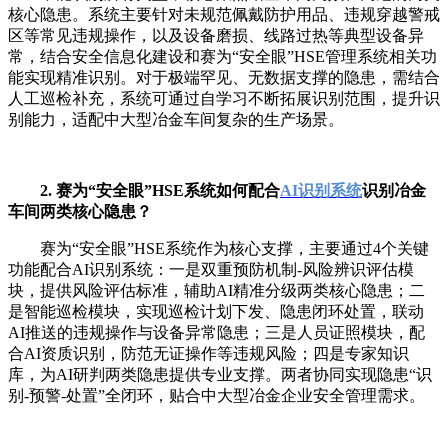
核心隐患。系统主要针对未规范佩戴防护用品、违规穿越警戒
区等常见违规操作，以及设备磨损、线路过热等典型设备异
常，结合安全信息化建设和赛为“安全眼”HSE管理系统相关功
能实现精准识别。对于极端罕见、无数据支撑的隐患，需结合
人工巡检补充，系统可通过自学习不断拓展识别范围，提升识
别能力，适配中大型冶金车间复杂的生产场景。
2. 赛为“安全眼”HSE系统如何配合
AI识别系统
识别冶金
车间两类核心隐患？
赛为“安全眼”HSE系统作为核心支撑，主要通过4个关键
功能配合AI识别系统：一是双重预防机制-风险辨识评估模
块，提供风险评估标准，辅助AI精准分级两类核心隐患；二
是智能巡检模块，实现巡检计划下发、隐患闭环处置，联动
AI推送的违规操作与设备异常隐患；三是人员证照模块，配
合AI资质识别，防范无证操作等违规风险；四是专家知识
库，为AI研判两类隐患提供专业支撑。两者协同实现隐患“识
别-预警-处置”全闭环，贴合中大型冶金企业安全管理需求。