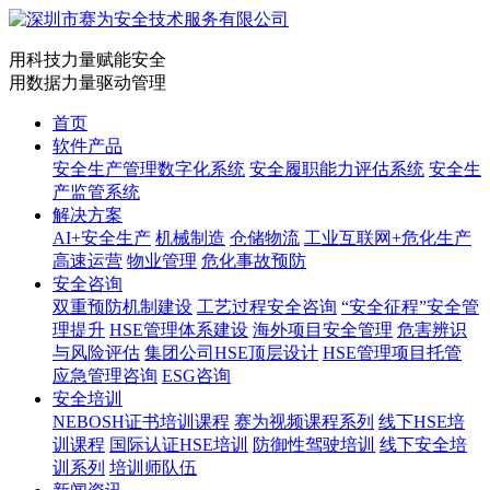
用科技力量赋能安全
用数据力量驱动管理
首页
软件产品
安全生产管理数字化系统
安全履职能力评估系统
安全生
产监管系统
解决方案
AI+安全生产
机械制造
仓储物流
工业互联网+危化生产
高速运营
物业管理
危化事故预防
安全咨询
双重预防机制建设
工艺过程安全咨询
“安全征程”安全管
理提升
HSE管理体系建设
海外项目安全管理
危害辨识
与风险评估
集团公司HSE顶层设计
HSE管理项目托管
应急管理咨询
ESG咨询
安全培训
NEBOSH证书培训课程
赛为视频课程系列
线下HSE培
训课程
国际认证HSE培训
防御性驾驶培训
线下安全培
训系列
培训师队伍