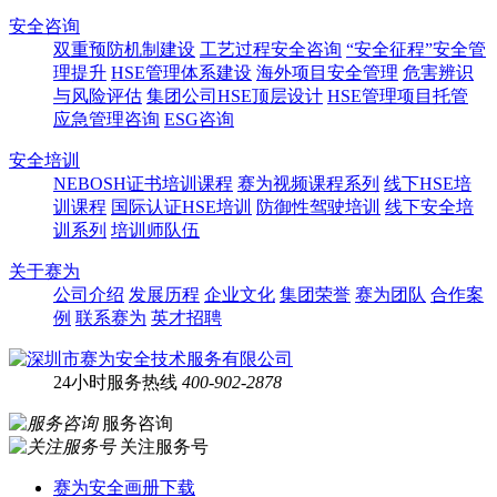
安全咨询
双重预防机制建设
工艺过程安全咨询
“安全征程”安全管
理提升
HSE管理体系建设
海外项目安全管理
危害辨识
与风险评估
集团公司HSE顶层设计
HSE管理项目托管
应急管理咨询
ESG咨询
安全培训
NEBOSH证书培训课程
赛为视频课程系列
线下HSE培
训课程
国际认证HSE培训
防御性驾驶培训
线下安全培
训系列
培训师队伍
关于赛为
公司介绍
发展历程
企业文化
集团荣誉
赛为团队
合作案
例
联系赛为
英才招聘
24小时服务热线
400-902-2878
服务咨询
关注服务号
赛为安全画册下载