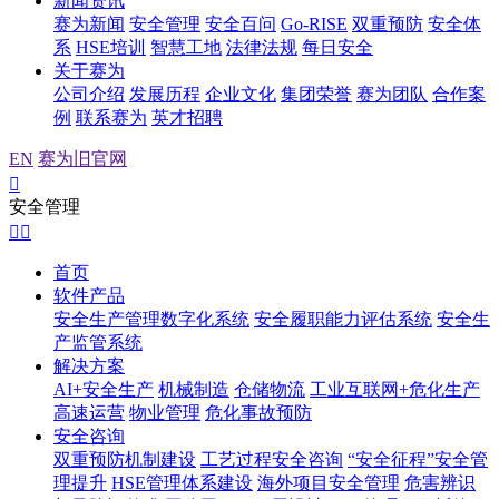
新闻资讯
赛为新闻
安全管理
安全百问
Go-RISE
双重预防
安全体
系
HSE培训
智慧工地
法律法规
每日安全
关于赛为
公司介绍
发展历程
企业文化
集团荣誉
赛为团队
合作案
例
联系赛为
英才招聘
EN
赛为旧官网

安全管理


首页
软件产品
安全生产管理数字化系统
安全履职能力评估系统
安全生
产监管系统
解决方案
AI+安全生产
机械制造
仓储物流
工业互联网+危化生产
高速运营
物业管理
危化事故预防
安全咨询
双重预防机制建设
工艺过程安全咨询
“安全征程”安全管
理提升
HSE管理体系建设
海外项目安全管理
危害辨识