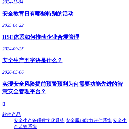
2024-11-04
安全教育日有哪些特别的活动
2025-04-22
HSE体系如何推动企业合规管理
2024-09-25
安全生产五字诀是什么？
2026-05-06
实现安全风险提前预警预判为何需要功能先进的智
慧安全管理平台？

软件产品
安全生产管理数字化系统
安全履职能力评估系统
安全生
产监管系统