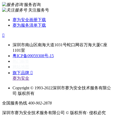
服务咨询
关注服务号
赛为安全画册下载
赛为服务清单下载

深圳市南山区南海大道1031号蛇口网谷万海大厦C座
1101室
粤ICP备09059308号-15
热门标签
网站地图
旗下品牌

赛为安全
Copyright © 1993-2022深圳市赛为安全技术服务有限公
司 版权所有
全国服务热线
400-902-2878
深圳市赛为安全技术服务有限公司 © 版权所有· 侵权必究