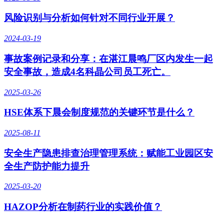
风险识别与分析如何针对不同行业开展？
2024-03-19
事故案例记录和分享：在湛江晨鸣厂区内发生一起
安全事故，造成4名科晶公司员工死亡。
2025-03-26
HSE体系下晨会制度规范的关键环节是什么？
2025-08-11
安全生产隐患排查治理管理系统：赋能工业园区安
全生产防护能力提升
2025-03-20
HAZOP分析在制药行业的实践价值？