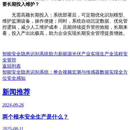
要长期投入维护？
无需高额长期投入：系统部署后，可定期优化识别模型、
维护监测设备，操作便捷；同时，系统自动沉淀数据、优化管
控逻辑，减少人工维护成本，且能持续提升管控效能，长期来
看，投入产出比极高，助力企业实现长期安全管理提质增效。
智能安全隐患识别系统助力新能源光伏产业实现生产全流程安
全管控
返回列表
智能安全隐患识别系统：整合视频监测与传感器数据实现全方
位安全感知
新闻推荐
2024-09-26
两个根本安全生产是什么？
2025-08-11