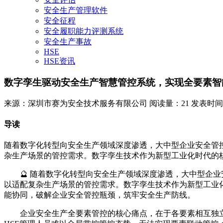
安全生产管理软件
安全征程
安全履职能力评测系统
安全生产事故
HSE
HSE资讯
数字孪生驱动安全生产智慧管控系统，实现全要素智
来源：深圳市赛为安全技术服务有限公司
阅读量：21
发表时间：20
导读
随着数字化转型向安全生产领域深度渗透，大中型企业安全管
杂生产场景的管控需求。数字孪生技术作为新型工业化时代的核
🔮 随着数字化转型向安全生产领域深度渗透，大中型企
以适配复杂生产场景的管控需求。数字孪生技术作为新型工业
能协同，破解企业安全管控瓶颈，筑牢安全生产防线。
企业安全生产全要素管控的核心痛点，在于各要素相互独