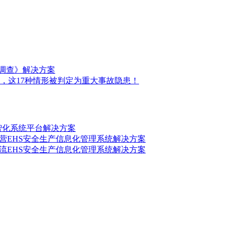
前调查》解决方案
，这17种情形被判定为重大事故隐患！
数智化系统平台解决方案
营EHS安全生产信息化管理系统解决方案
流EHS安全生产信息化管理系统解决方案