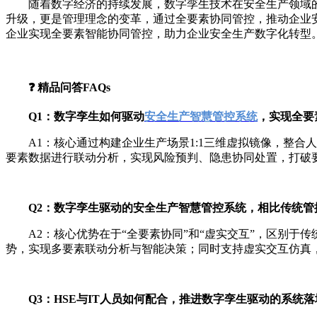
随着数字经济的持续发展，数字孪生技术在安全生产领域
升级，更是管理理念的变革，通过全要素协同管控，推动企业
企业实现全要素智能协同管控，助力企业安全生产数字化转型
❓ 精品问答FAQs
Q1：数字孪生如何驱动
安全生产智慧管控系统
，实现全要
A1：核心通过构建企业生产场景1:1三维虚拟镜像，整合
要素数据进行联动分析，实现风险预判、隐患协同处置，打破
Q2：数字孪生驱动的安全生产智慧管控系统，相比传统管
A2：核心优势在于“全要素协同”和“虚实交互”，区别
势，实现多要素联动分析与智能决策；同时支持虚实交互仿真
Q3：HSE与IT人员如何配合，推进数字孪生驱动的系统