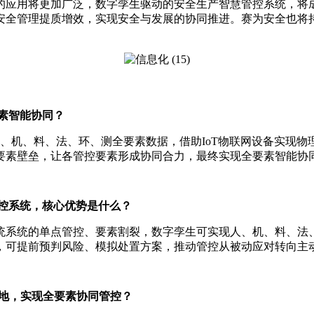
的应用将更加广泛，数字孪生驱动的安全生产智慧管控系统，将成
安全管理提质增效，实现安全与发展的协同推进。赛为安全也将
。
素智能协同？
人、机、料、法、环、测全要素数据，借助IoT物联网设备实现
要素壁垒，让各管控要素形成协同合力，最终实现全要素智能协
控系统，核心优势是什么？
于传统系统的单点管控、要素割裂，数字孪生可实现人、机、料、
，可提前预判风险、模拟处置方案，推动管控从被动应对转向主
落地，实现全要素协同管控？