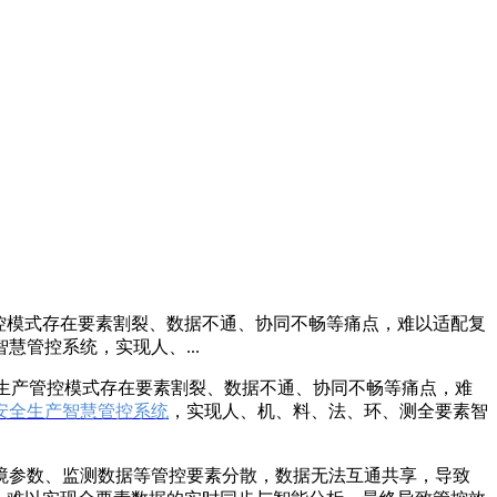
控模式存在要素割裂、数据不通、协同不畅等痛点，难以适配复
管控系统，实现人、...
全生产管控模式存在要素割裂、数据不通、协同不畅等痛点，难
安全生产智慧管控系统
，实现人、机、料、法、环、测全要素智
境参数、监测数据等管控要素分散，数据无法互通共享，导致