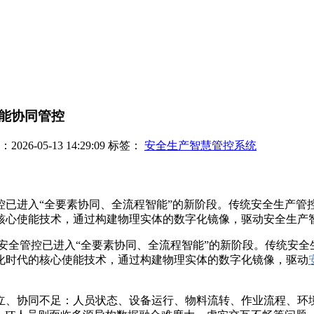
能协同管控
26-05-13 14:29:09
标签：
安全生产智慧管控系统
控已进入“全要素协同、全流程智能”的新阶段。传统安全生产管
心使能技术，通过构建物理实体的数字化镜像，驱动安全生产智慧
业安全管控已进入“全要素协同、全流程智能”的新阶段。传统安
化时代的核心使能技术，通过构建物理实体的数字化镜像，驱动
立、协同不足：人员状态、设备运行、物料流转、作业流程、环