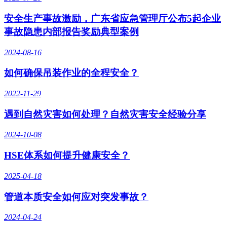
安全生产事故激励，广东省应急管理厅公布5起企业
事故隐患内部报告奖励典型案例
2024-08-16
如何确保吊装作业的全程安全？
2022-11-29
遇到自然灾害如何处理？自然灾害安全经验分享
2024-10-08
HSE体系如何提升健康安全？
2025-04-18
管道本质安全如何应对突发事故？
2024-04-24