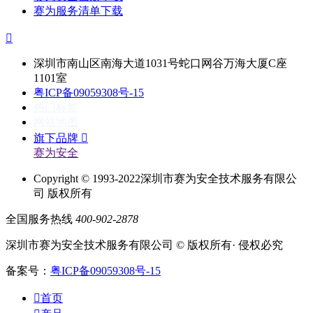
赛为服务清单下载

深圳市南山区南海大道1031号蛇口网谷万海大厦C座
1101室
粤ICP备09059308号-15
热门标签
网站地图
旗下品牌

赛为安全
Copyright © 1993-2022深圳市赛为安全技术服务有限公
司 版权所有
全国服务热线
400-902-2878
深圳市赛为安全技术服务有限公司 © 版权所有· 侵权必究
备案号：
粤ICP备09059308号-15

首页