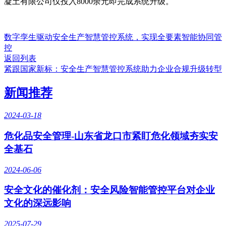
凝土有限公司仅投入8000余元即完成系统升级。
数字孪生驱动安全生产智慧管控系统，实现全要素智能协同管
控
返回列表
紧跟国家新标：安全生产智慧管控系统助力企业合规升级转型
新闻推荐
2024-03-18
危化品安全管理-山东省龙口市紧盯危化领域夯实安
全基石
2024-06-06
安全文化的催化剂：安全风险智能管控平台对企业
文化的深远影响
2025-07-29