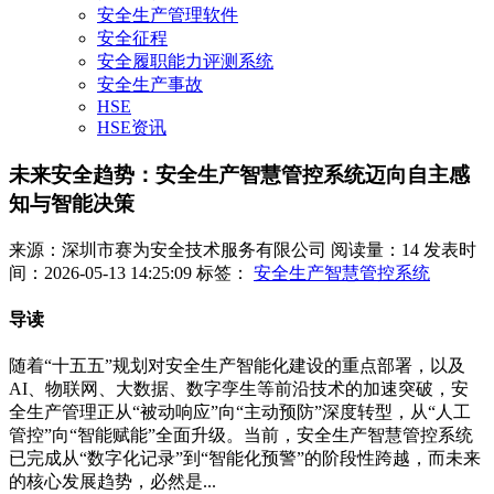
安全生产管理软件
安全征程
安全履职能力评测系统
安全生产事故
HSE
HSE资讯
未来安全趋势：安全生产智慧管控系统迈向自主感
知与智能决策
来源：深圳市赛为安全技术服务有限公司
阅读量：14
发表时
间：2026-05-13 14:25:09
标签：
安全生产智慧管控系统
导读
随着“十五五”规划对安全生产智能化建设的重点部署，以及
AI、物联网、大数据、数字孪生等前沿技术的加速突破，安
全生产管理正从“被动响应”向“主动预防”深度转型，从“人工
管控”向“智能赋能”全面升级。当前，安全生产智慧管控系统
已完成从“数字化记录”到“智能化预警”的阶段性跨越，而未来
的核心发展趋势，必然是...