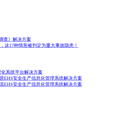
前调查》解决方案
，这17种情形被判定为重大事故隐患！
数智化系统平台解决方案
营EHS安全生产信息化管理系统解决方案
流EHS安全生产信息化管理系统解决方案