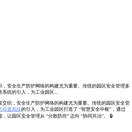
织，安全生产防护网络的构建尤为重要。传统的园区安全管理多
统的引入，为工业园区...
素交织，安全生产防护网络的构建尤为重要。传统的园区安全管
患排查系统
的引入，为工业园区打造了 “智慧安全中枢”，通过
安全管理从 “分散防控” 迈向 “协同共治”。 🔒