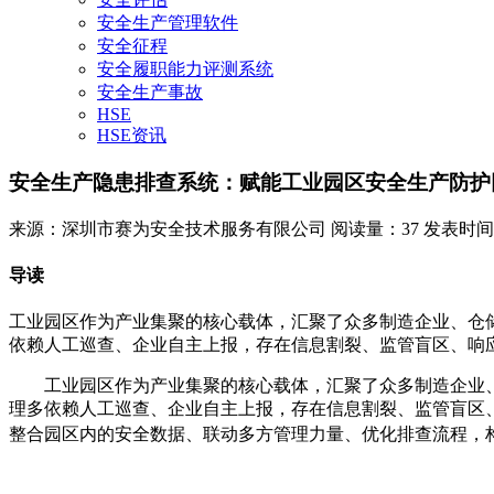
安全生产管理软件
安全征程
安全履职能力评测系统
安全生产事故
HSE
HSE资讯
安全生产隐患排查系统：赋能工业园区安全生产防护
来源：深圳市赛为安全技术服务有限公司
阅读量：37
发表时间：20
导读
工业园区作为产业集聚的核心载体，汇聚了众多制造企业、仓
依赖人工巡查、企业自主上报，存在信息割裂、监管盲区、响应
工业园区作为产业集聚的核心载体，汇聚了众多制造企业
理多依赖人工巡查、企业自主上报，存在信息割裂、监管盲区
整合园区内的安全数据、联动多方管理力量、优化排查流程，构建