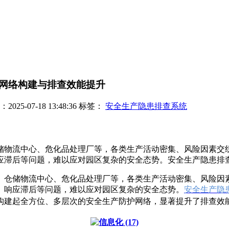
网络构建与排查效能提升
25-07-18 13:48:36
标签：
安全生产隐患排查系统
储物流中心、危化品处理厂等，各类生产活动密集、风险因素交
滞后等问题，难以应对园区复杂的安全态势。安全生产隐患排查系
、仓储物流中心、危化品处理厂等，各类生产活动密集、风险因
、响应滞后等问题，难以应对园区复杂的安全态势。
安全生产隐
起全方位、多层次的安全生产防护网络，显著提升了排查效能，让园区