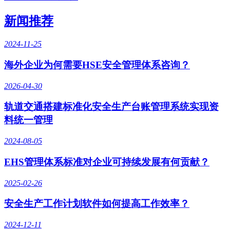
新闻推荐
2024-11-25
海外企业为何需要HSE安全管理体系咨询？
2026-04-30
轨道交通搭建标准化安全生产台账管理系统实现资
料统一管理
2024-08-05
EHS管理体系标准对企业可持续发展有何贡献？
2025-02-26
安全生产工作计划软件如何提高工作效率？
2024-12-11