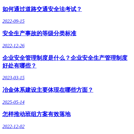
如何通过道路交通安全法考试？
2022-09-15
安全生产事故的等级分类标准
2022-12-26
企业安全管理制度是什么？企业安全生产管理制度
好处有哪些？
2023-03-15
冶金体系建设主要体现在哪些方面？
2025-05-14
怎样推动班组方案有效落地
2022-12-02