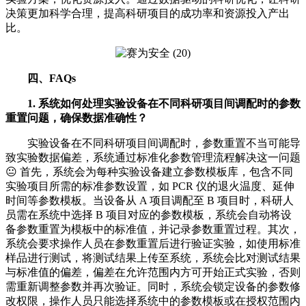
决策更加科学合理，提高科研项目的成功率和资源投入产出
比。
四、FAQs
1. 系统如何处理实验设备在不同科研项目间调配时的参数
重置问题，确保数据准确性？
实验设备在不同科研项目间调配时，参数重置不当可能导
致实验数据偏差，系统通过标准化参数管理流程解决这一问题
😐 首先，系统会为每种实验设备建立参数模板库，包含不同
实验项目所需的标准参数设置，如 PCR 仪的退火温度、延伸
时间等参数模板。当设备从 A 项目调配至 B 项目时，科研人
员需在系统中选择 B 项目对应的参数模板，系统会自动将设
备参数重置为模板中的标准值，并记录参数重置过程。其次，
系统会要求操作人员在参数重置后进行验证实验，如使用标准
样品进行测试，将测试结果上传至系统，系统会比对测试结果
与标准值的偏差，偏差在允许范围内方可开始正式实验，否则
需重新调整参数并再次验证。同时，系统会锁定设备的参数修
改权限，操作人员只能选择系统中的参数模板或在授权范围内