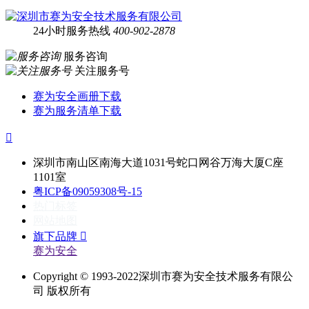
24小时服务热线
400-902-2878
服务咨询
关注服务号
赛为安全画册下载
赛为服务清单下载

深圳市南山区南海大道1031号蛇口网谷万海大厦C座
1101室
粤ICP备09059308号-15
热门标签
网站地图
旗下品牌

赛为安全
Copyright © 1993-2022深圳市赛为安全技术服务有限公
司 版权所有