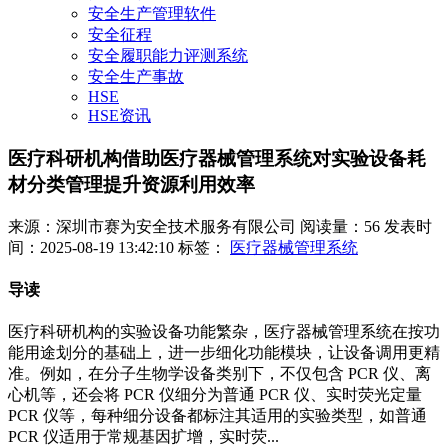
安全生产管理软件
安全征程
安全履职能力评测系统
安全生产事故
HSE
HSE资讯
医疗科研机构借助医疗器械管理系统对实验设备耗
材分类管理提升资源利用效率
来源：深圳市赛为安全技术服务有限公司
阅读量：56
发表时
间：2025-08-19 13:42:10
标签：
医疗器械管理系统
导读
医疗科研机构的实验设备功能繁杂，医疗器械管理系统在按功
能用途划分的基础上，进一步细化功能模块，让设备调用更精
准。例如，在分子生物学设备类别下，不仅包含 PCR 仪、离
心机等，还会将 PCR 仪细分为普通 PCR 仪、实时荧光定量
PCR 仪等，每种细分设备都标注其适用的实验类型，如普通
PCR 仪适用于常规基因扩增，实时荧...