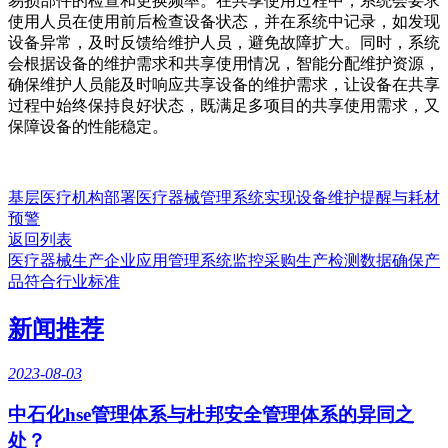
易损部件的检查和更换频率。在共享使用过程中，系统会要求
使用人员在使用前后检查设备状态，并在系统中记录，如发现
设备异常，及时反馈给维护人员，避免故障扩大。同时，系统
会根据设备的维护需求和共享使用情况，智能分配维护资源，
确保维护人员能及时响应共享设备的维护需求，让设备在共享
过程中始终保持良好状态，既满足多项目的共享使用需求，又
保障设备的性能稳定。
基层医疗机构部署医疗器械管理系统实现设备维护提醒与耗材
预警
返回列表
医疗器械生产企业应用管理系统监控采购生产检测数据确保产
品符合行业标准
新闻推荐
2023-08-03
中石化hse管理体系与杜邦安全管理体系的异同之
处？