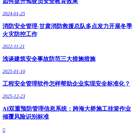
如何提升驾驶员安全教育效果
2024-01-25
消防安全管理-甘肃消防救援总队多点发力开展冬季
火灾防控工作
2022-11-21
浅谈建筑安全事故防范三大措施措施
2025-01-10
工程安全管理软件怎样帮助企业实现安全标准化？
2025-12-23
AI双重预防管理信息系统：跨海大桥施工挂篮作业
倾覆风险识别标准
