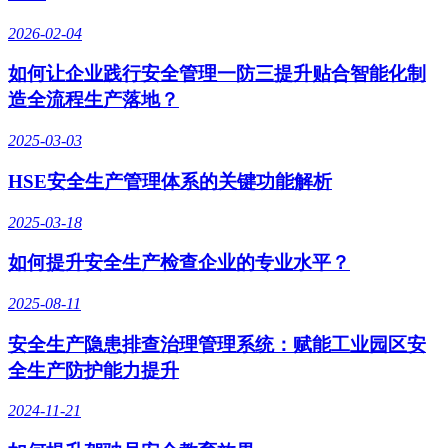
2026-02-04
如何让企业践行安全管理一防三提升贴合智能化制
造全流程生产落地？
2025-03-03
HSE安全生产管理体系的关键功能解析
2025-03-18
如何提升安全生产检查企业的专业水平？
2025-08-11
安全生产隐患排查治理管理系统：赋能工业园区安
全生产防护能力提升
2024-11-21