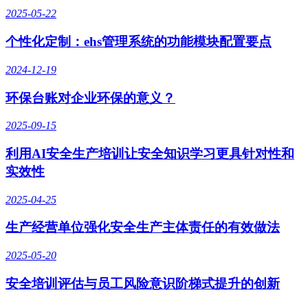
2025-05-22
个性化定制：ehs管理系统的功能模块配置要点
2024-12-19
环保台账对企业环保的意义？
2025-09-15
利用AI安全生产培训让安全知识学习更具针对性和
实效性
2025-04-25
生产经营单位强化安全生产主体责任的有效做法
2025-05-20
安全培训评估与员工风险意识阶梯式提升的创新