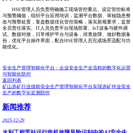
HSE管理人员负责明确施工现场管控重点、设定管控标准
与预警阈值，组织平台应用培训，监测平台数据、审核隐患整
改与预警处置，复盘数据优化管控策略，落实新规要求，监督
全员责任落实。IT人员负责平台现场部署、IoT设备与硬件调
试、数据对接，日常维护平台与设备，排查故障、做好数据备
份，优化平台操作界面，配合HSE管理人员完成场景适配与功
能优化。
安全生产管理智能化平台：企业安全生产全流程的数字化运营
与智能化防控
返回列表
矿山选矿行业借助安全生产管理智能化平台实现选矿作业安全
生产的数字化监测防控
新闻推荐
2025-12-29
水利工程泵站运行电机故障风险识别中的AI安全生