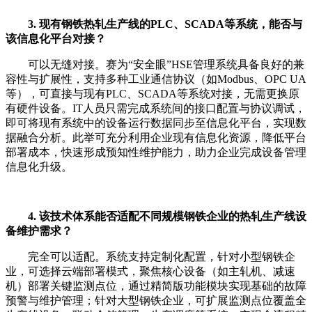
3. 现有钢铁热轧生产线的PLC、SCADA等系统，能否与
该信息化平台对接？
可以无缝对接。赛为“安全眼”HSE管理系统具备良好的兼
容性与扩展性，支持多种工业通信协议（如Modbus、OPC UA
等），可直接与现有PLC、SCADA等系统对接，无需更换原
有硬件设备。IT人员只需完成系统间的接口配置与协议调试，
即可将现有系统中的设备运行数据同步至信息化平台，实现数
据融合分析。此举可充分利用企业现有信息化资源，降低平台
部署成本，快速形成预知性维护能力，助力企业完成设备管理
信息化升级。
4. 该技术体系能否适配不同规模钢铁企业的热轧生产线设
备维护需求？
完全可以适配。系统支持定制化配置，针对小型钢铁企
业，可选择云端部署模式，聚焦核心设备（如主轧机、减速
机）部署关键监测点位，通过精简版功能模块实现基础的故障
预警与维护管理；针对大型钢铁企业，可扩展监测点位覆盖全