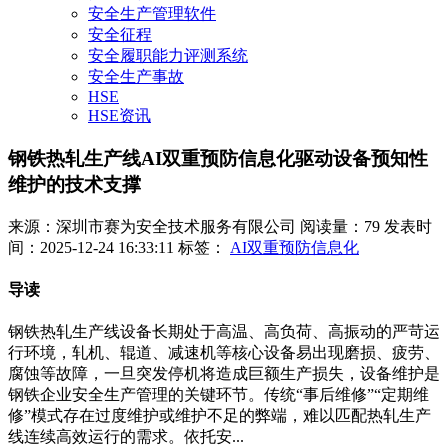
安全生产管理软件
安全征程
安全履职能力评测系统
安全生产事故
HSE
HSE资讯
钢铁热轧生产线AI双重预防信息化驱动设备预知性
维护的技术支撑
来源：深圳市赛为安全技术服务有限公司
阅读量：79
发表时
间：2025-12-24 16:33:11
标签：
AI双重预防信息化
导读
钢铁热轧生产线设备长期处于高温、高负荷、高振动的严苛运
行环境，轧机、辊道、减速机等核心设备易出现磨损、疲劳、
腐蚀等故障，一旦突发停机将造成巨额生产损失，设备维护是
钢铁企业安全生产管理的关键环节。传统“事后维修”“定期维
修”模式存在过度维护或维护不足的弊端，难以匹配热轧生产
线连续高效运行的需求。依托安...