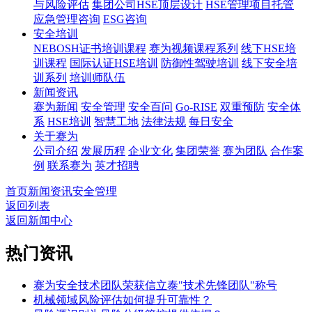
与风险评估
集团公司HSE顶层设计
HSE管理项目托管
应急管理咨询
ESG咨询
安全培训
NEBOSH证书培训课程
赛为视频课程系列
线下HSE培
训课程
国际认证HSE培训
防御性驾驶培训
线下安全培
训系列
培训师队伍
新闻资讯
赛为新闻
安全管理
安全百问
Go-RISE
双重预防
安全体
系
HSE培训
智慧工地
法律法规
每日安全
关于赛为
公司介绍
发展历程
企业文化
集团荣誉
赛为团队
合作案
例
联系赛为
英才招聘
首页
新闻资讯
安全管理
返回列表
返回新闻中心
热门资讯
赛为安全技术团队荣获信立泰"技术先锋团队"称号
机械领域风险评估如何提升可靠性？