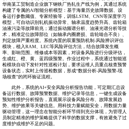
华南某工贸制造企业旗下钢铁厂热轧生产线为例，其通过系统
构建了专属的AI智能分析模型：基于海量历史故障数据、设
备运行参数阈值、专家经验等，训练LSTM、CNN等深度学习
模型，可自动识别轧机振动异常、轴承温度趋势升高、齿轮箱
油液污染等故障前兆；通过振动频谱分析、油液光谱分析等技
术，精准定位故障部位（如轴承内圈磨损、齿轮啮合不良）、
判定故障严重程度。系统内置的双重预防机制-风险辨识评估
模块，植入RAM、LEC等风险评估方法，结合故障发生概
率、影响范围、维修成本等因素，对设备风险进行分级评估，
生成红、橙、黄、蓝四级预警。作业过程中，系统通过智能巡
检模块自动下发针对性巡检计划，要求运维人员重点核查预警
设备状态，实时上传巡检数据，形成“数据分析-风险预警-现
场核查”的闭环验证流程。
此外，系统的AI+安全风险分析报告功能，可定期汇总设
备运行数据、故障预警数据、维护记录等信息，一键生成设备
预知性维护分析报告，直观展示设备风险分布、故障发展趋
势、维护效果等关键信息。用科技力量赋能安全，用数据力量
驱动管理，这一理念在智能分析环节得到充分体现，为管理人
员制定精准的维护策略提供了科学的数据支撑，有效避免了过
度维护或维护不足的问题。