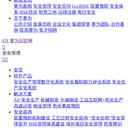
新闻资讯
赛为新闻
安全管理
安全百问
Go-RISE
双重预防
安全体
系
HSE培训
智慧工地
法律法规
每日安全
关于赛为
公司介绍
发展历程
企业文化
集团荣誉
赛为团队
合作案
例
联系赛为
英才招聘
EN
赛为旧官网

安全管理


首页
软件产品
安全生产管理数字化系统
安全履职能力评估系统
安全生
产监管系统
解决方案
AI+安全生产
机械制造
仓储物流
工业互联网+危化生产
高速运营
物业管理
危化事故预防
安全咨询
双重预防机制建设
工艺过程安全咨询
“安全征程”安全管
理提升
HSE管理体系建设
海外项目安全管理
危害辨识