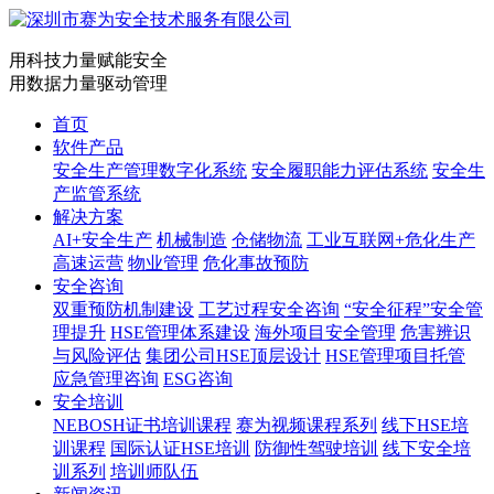
用科技力量赋能安全
用数据力量驱动管理
首页
软件产品
安全生产管理数字化系统
安全履职能力评估系统
安全生
产监管系统
解决方案
AI+安全生产
机械制造
仓储物流
工业互联网+危化生产
高速运营
物业管理
危化事故预防
安全咨询
双重预防机制建设
工艺过程安全咨询
“安全征程”安全管
理提升
HSE管理体系建设
海外项目安全管理
危害辨识
与风险评估
集团公司HSE顶层设计
HSE管理项目托管
应急管理咨询
ESG咨询
安全培训
NEBOSH证书培训课程
赛为视频课程系列
线下HSE培
训课程
国际认证HSE培训
防御性驾驶培训
线下安全培
训系列
培训师队伍