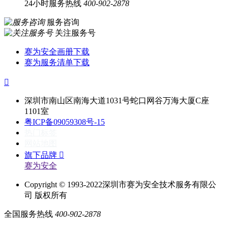
24小时服务热线
400-902-2878
服务咨询
关注服务号
赛为安全画册下载
赛为服务清单下载

深圳市南山区南海大道1031号蛇口网谷万海大厦C座
1101室
粤ICP备09059308号-15
热门标签
网站地图
旗下品牌

赛为安全
Copyright © 1993-2022深圳市赛为安全技术服务有限公
司 版权所有
全国服务热线
400-902-2878