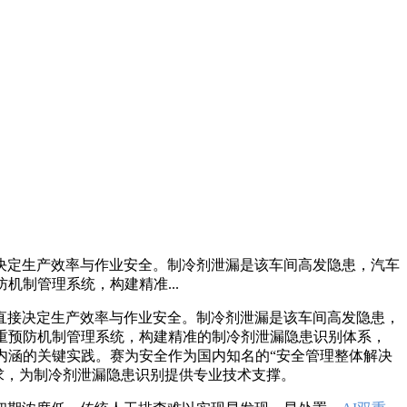
决定生产效率与作业安全。制冷剂泄漏是该车间高发隐患，汽车
制管理系统，构建精准...
直接决定生产效率与作业安全。制冷剂泄漏是该车间高发隐患，
重预防机制管理系统，构建精准的制冷剂泄漏隐患识别体系，
管理体系内涵的关键实践。赛为安全作为国内知名的“安全管理整体解决
需求，为制冷剂泄漏隐患识别提供专业技术支撑。