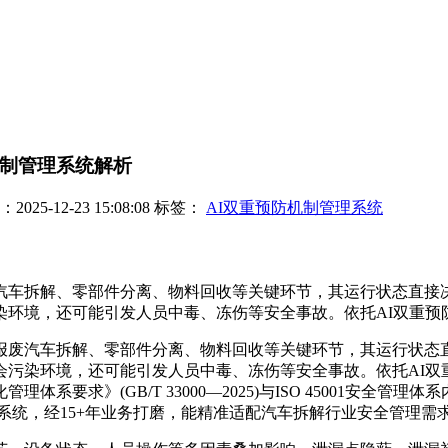
机制管理系统解析
25-12-23 15:08:08
标签：
AI双重预防机制管理系统
汽车拆解、零部件分离、物料回收等关键环节，其运行状态直接
环境，还可能引发人员中毒、冻伤等安全事故。依托AI双重预防机
报废汽车拆解、零部件分离、物料回收等关键环节，其运行状态
会污染环境，还可能引发人员中毒、冻伤等安全事故。依托AI双
要求》(GB/T 33000—2025)与ISO 45001安全
理系统，经15+年业务打磨，能精准适配汽车拆解行业安全管理