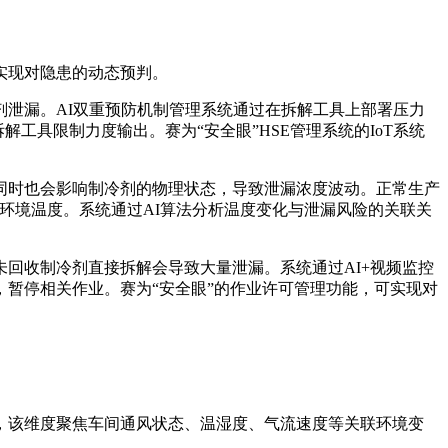
实现对隐患的动态预判。
泄漏。AI双重预防机制管理系统通过在拆解工具上部署压力
工具限制力度输出。赛为“安全眼”HSE管理系统的IoT系统
同时也会影响制冷剂的物理状态，导致泄漏浓度波动。正常生产
整环境温度。系统通过AI算法分析温度变化与泄漏风险的关联关
回收制冷剂直接拆解会导致大量泄漏。系统通过AI+视频监控
暂停相关作业。赛为“安全眼”的作业许可管理功能，可实现对
，该维度聚焦车间通风状态、温湿度、气流速度等关联环境变