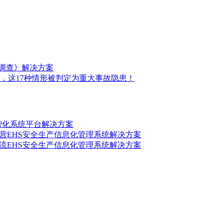
前调查》解决方案
，这17种情形被判定为重大事故隐患！
数智化系统平台解决方案
营EHS安全生产信息化管理系统解决方案
流EHS安全生产信息化管理系统解决方案