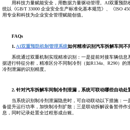
用科技力量赋能安全，用数据力量驱动管理。AI双重预防
统以《GB/T 33000 企业安全生产标准化基本规范》、《I
用专业和科技为企业安全管理赋能创值。
FAQs
1.
AI双重预防机制管理系统
如何精准识别汽车拆解车间不
系统通过双重机制实现精准识别：一是提前对接车辆信息
据进行特征分析，精准区分不同制冷剂（如R134a、R290
冷剂泄漏的识别精度。
2. 针对汽车拆解车间制冷剂泄漏，系统可联动哪些自动处
当系统识别制冷剂泄漏隐患时，可自动联动以下措施：一
备提升运行功率，加快制冷剂扩散；三是联动拆解设备暂停作
息，同时记录处置全过程形成台账。