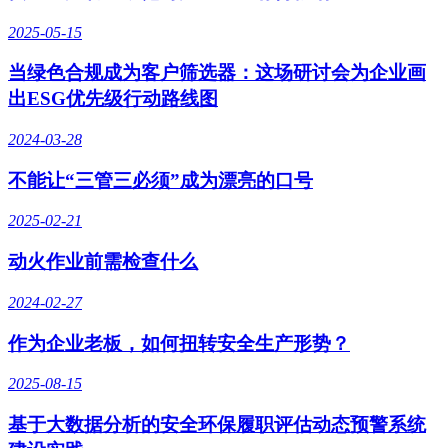
2025-05-15
当绿色合规成为客户筛选器：这场研讨会为企业画
出ESG优先级行动路线图
2024-03-28
不能让“三管三必须”成为漂亮的口号
2025-02-21
动火作业前需检查什么
2024-02-27
作为企业老板，如何扭转安全生产形势？
2025-08-15
基于大数据分析的安全环保履职评估动态预警系统