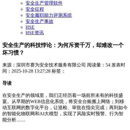
安全生产管理软件
安全征程
安全履职能力评测系统
安全生产事故
HSE
HSE资讯
安全生产的科技悖论：为何斥资千万，却难改一个
坏习惯？
来源：深圳市赛为安全技术服务有限公司
阅读量：54
发表时
间：2025-10-28 13:27:28
标签：
导读
在安全生产的领域里，我们正经历着一场前所未有的科技盛
宴。从早期的WEB信息化系统，将安全台账搬上网络；到移
动互联网的数字化平台，让巡检、审批在指尖完成；再到如今
的智能化物联网和AI大模型，实现了风险实时预警、行为智
能分析……