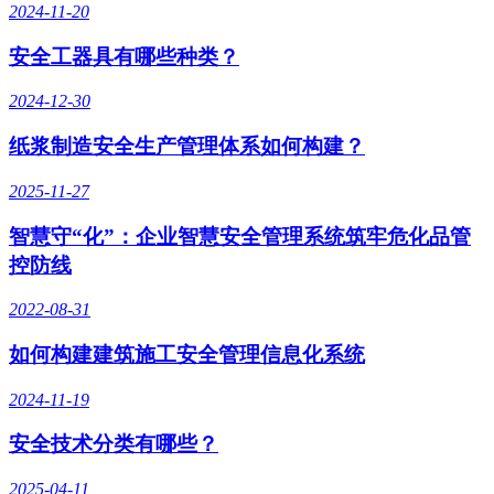
2024-11-20
安全工器具有哪些种类？
2024-12-30
纸浆制造安全生产管理体系如何构建？
2025-11-27
智慧守“化”：企业智慧安全管理系统筑牢危化品管
控防线
2022-08-31
如何构建建筑施工安全管理信息化系统
2024-11-19
安全技术分类有哪些？
2025-04-11