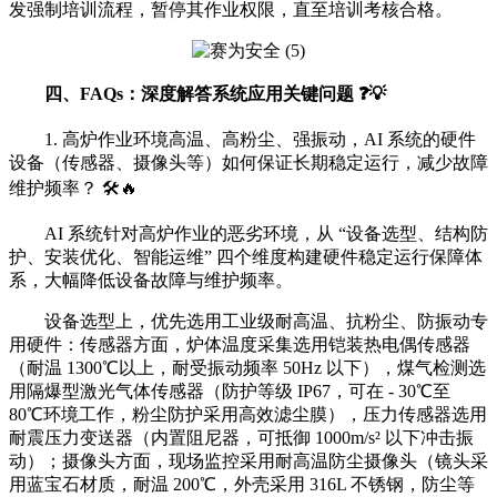
发强制培训流程，暂停其作业权限，直至培训考核合格。
四、FAQs：深度解答系统应用关键问题 ❓💡
1. 高炉作业环境高温、高粉尘、强振动，AI 系统的硬件
设备（传感器、摄像头等）如何保证长期稳定运行，减少故障
维护频率？ 🛠️🔥
AI 系统针对高炉作业的恶劣环境，从 “设备选型、结构防
护、安装优化、智能运维” 四个维度构建硬件稳定运行保障体
系，大幅降低设备故障与维护频率。
设备选型上，优先选用工业级耐高温、抗粉尘、防振动专
用硬件：传感器方面，炉体温度采集选用铠装热电偶传感器
（耐温 1300℃以上，耐受振动频率 50Hz 以下），煤气检测选
用隔爆型激光气体传感器（防护等级 IP67，可在 - 30℃至
80℃环境工作，粉尘防护采用高效滤尘膜），压力传感器选用
耐震压力变送器（内置阻尼器，可抵御 1000m/s² 以下冲击振
动）；摄像头方面，现场监控采用耐高温防尘摄像头（镜头采
用蓝宝石材质，耐温 200℃，外壳采用 316L 不锈钢，防尘等