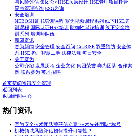
与风险评估
集团公司HSE顶层设计
HSE管理项目托管
应急管理咨询
ESG咨询
安全培训
NEBOSH证书培训课程
赛为视频课程系列
线下HSE培
训课程
国际认证HSE培训
防御性驾驶培训
线下安全培
训系列
培训师队伍
新闻资讯
赛为新闻
安全管理
安全百问
Go-RISE
双重预防
安全体
系
HSE培训
智慧工地
法律法规
每日安全
关于赛为
公司介绍
发展历程
企业文化
集团荣誉
赛为团队
合作案
例
联系赛为
英才招聘
首页
新闻资讯
安全管理
返回列表
返回新闻中心
热门资讯
赛为安全技术团队荣获信立泰"技术先锋团队"称号
机械领域风险评估如何提升可靠性？