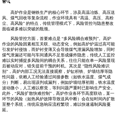
🚨🔍
高炉作业是钢铁生产的核心环节，涉及高温冶炼、高压送
风、煤气回收等复杂流程，作业环境具有 “高温、高压、高粉
尘、高风险” 的特点，传统管理模式下，风险管控与隐患整改
面临诸多难以突破的瓶颈。
风险管控方面，首要难点是 “多风险耦合难预判”。高炉
作业的风险因素相互关联、动态变化，例如高炉炉温过高可能
引发炉衬侵蚀，而炉衬变薄又会导致煤气泄漏风险增加，同时
煤气泄漏还可能与车间通风不足形成爆炸隐患，传统人工监控
难以实时捕捉多风险间的耦合关系，往往只能在单一风险显现
后被动应对，错失提前干预的时机。其次是 “隐性风险难识
别”，高炉内部工况无法直接观察，炉缸积铁、炉墙结厚等隐
性问题，依赖人工经验通过间接参数（如铁水温度、煤气成
分）判断，易出现误判或漏判，例如炉墙结厚初期，铁水温度
波动微小，人工难以察觉，等到问题严重时已影响生产安全。
此外，“风险扩散快难控制”，高炉作业各环节高度联动，某一
环节的风险（如热风炉故障导致送风中断）会在短时间内扩散
至整个系统，传统应急响应流程繁琐，难以快速遏制风险蔓
延。