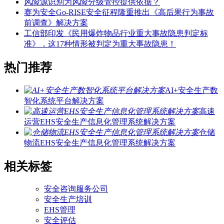
风险源识别为风险分级管控提供依据？
赛为安全Go-RISE安全征程隆重推出《高后果行为事故
前调查》解决方案
工信部印发《民用爆炸物品行业重大事故隐患判定标
准》，这17种情形被判定为重大事故隐患！
热门推荐
AI+安全生产数
智化系统平台解决方案
高速
运营EHS安全生产信息化管理系统解决方案
仓储
物流EHS安全生产信息化管理系统解决方案
相关标签
安全咨询服务公司
安全生产培训
EHS管理
安全评估