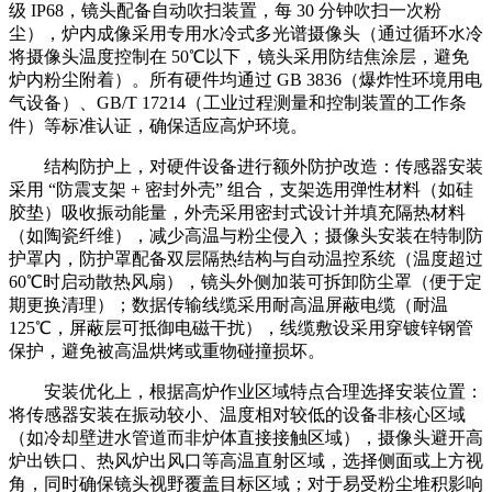
级 IP68，镜头配备自动吹扫装置，每 30 分钟吹扫一次粉
尘），炉内成像采用专用水冷式多光谱摄像头（通过循环水冷
将摄像头温度控制在 50℃以下，镜头采用防结焦涂层，避免
炉内粉尘附着）。所有硬件均通过 GB 3836（爆炸性环境用电
气设备）、GB/T 17214（工业过程测量和控制装置的工作条
件）等标准认证，确保适应高炉环境。
结构防护上，对硬件设备进行额外防护改造：传感器安装
采用 “防震支架 + 密封外壳” 组合，支架选用弹性材料（如硅
胶垫）吸收振动能量，外壳采用密封式设计并填充隔热材料
（如陶瓷纤维），减少高温与粉尘侵入；摄像头安装在特制防
护罩内，防护罩配备双层隔热结构与自动温控系统（温度超过
60℃时启动散热风扇），镜头外侧加装可拆卸防尘罩（便于定
期更换清理）；数据传输线缆采用耐高温屏蔽电缆（耐温
125℃，屏蔽层可抵御电磁干扰），线缆敷设采用穿镀锌钢管
保护，避免被高温烘烤或重物碰撞损坏。
安装优化上，根据高炉作业区域特点合理选择安装位置：
将传感器安装在振动较小、温度相对较低的设备非核心区域
（如冷却壁进水管道而非炉体直接接触区域），摄像头避开高
炉出铁口、热风炉出风口等高温直射区域，选择侧面或上方视
角，同时确保镜头视野覆盖目标区域；对于易受粉尘堆积影响