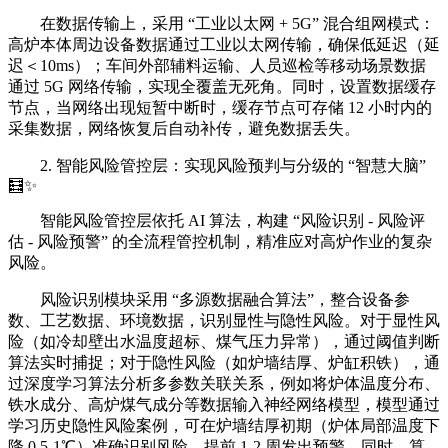
在数据传输上，采用 “工业以太网 + 5G” 混合组网模式：
高炉本体周边设备数据通过工业以太网传输，确保低延迟（延
迟＜10ms）；车间外部辅料运输、人员巡检等移动场景数据
通过 5G 网络传输，实现全覆盖无死角。同时，设置数据缓存
节点，当网络出现短暂中断时，缓存节点可存储 12 小时内的
采集数据，网络恢复后自动补传，避免数据丢失。
2. 智能风险管控层：实现风险预判与分级的 “智慧大脑”
🧮✨
智能风险管控层依托 AI 算法，构建 “风险识别 - 风险评
估 - 风险预警” 的全流程管控机制，精准应对高炉作业的复杂
风险。
风险识别模块采用 “多源数据融合算法”，整合设备参
数、工艺数据、环境数据，识别显性与隐性风险。对于显性风
险（如冷却壁出水温度超标、煤气压力异常），通过阈值判断
算法实时捕捉；对于隐性风险（如炉墙结厚、炉缸积铁），通
过深度学习算法分析多参数关联关系，例如将炉体温度分布、
铁水成分、高炉煤气成分等数据输入神经网络模型，模型通过
学习历史隐性风险案例，可在炉墙结厚初期（炉体局部温度下
降 0.5-1℃）准确识别风险，提前 1-2 周发出预警。同时，算