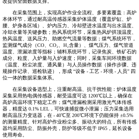
改提供全面数据支撑。
在采集范围上，实现高炉作业全流程、多要素覆盖：高炉
本体环节，通过耐高温传感器采集炉体温度（覆盖炉缸、炉
腰、炉身各区域）、炉内压力、冷却壁进水温度与出水温度、
冷却水量等关键参数；热风系统环节，采集热风炉拱顶温度、
热风温度、送风压力、助燃空气流量等数据；煤气系统环节，
监测煤气成分（CO、CO₂、H₂含量）、煤气压力、煤气管道
温度、泄漏浓度等指标；辅料系统环节，记录焦炭、铁矿石的
成分、粒度、入炉量与入炉速度；同时，采集车间环境数据
（温度、粉尘浓度、通风量）与人员操作数据（操作步骤、违
规操作记录、巡检轨迹），形成 “设备 - 工艺 - 环境 - 人员” 四
位一体的数据采集体系。
在采集设备选型上，注重耐高温、抗干扰性能：炉体温度
采集采用热电偶传感器，耐受温度可达 1200℃以上，确保在
高炉高温环境下稳定工作；煤气泄漏检测采用激光气体传感
器，精度达 0.1% LEL，可快速捕捉微小泄漏；压力采集选用
耐高温压力变送器，在 - 40℃至 200℃环境下仍能保持 ±0.5%
的测量精度。针对高炉作业粉尘多、振动大的特点，所有传感
器均采用防尘、防振外壳，防护等级不低于 IP65，延长设备
使用寿命。