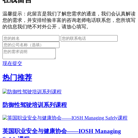
温馨提示：此留言是我们了解您需求的通道，我们会认真解读
您的需求，并安排经验丰富的咨询老师电话联系您，您所填写
的信息我们绝不对外公开，请放心填写。
现在提交
热门推荐
防御性驾驶培训系列课程
英国职业安全与健康协会——IOSH Managing