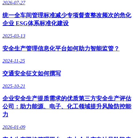
2026-07-27
统一全车间管理标准减少专项督查整改频次的危化
企业 ESG体系标准化建设
2025-03-13
安全生产管理信息化平台如何助力智能监管？
2024-11-25
交通安全征文如何撰写
2025-10-21
企业安全生产提质需求的优质第三方安全生产评估
公司：助力能源、电子、化工领域提升风险防控能
力
2026-01-09