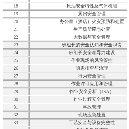
18
原油安全特性及气体检测
19
厨房安全管理
20
办公室（酒店）火灾预防和处置
21
生产场所应急处置
22
大数据与安全管理
23
班组长的安全认知和安全职责
24
班组长安全领导力建设
25
作业现场的风险管控
26
隐患排查与治理
27
行为安全管理
28
作业许可应用和管理
29
作业安全分析（JSA）
30
作业过程安全管理
31
事故管理
32
现场应急处置
33
工艺安全与设备完整性