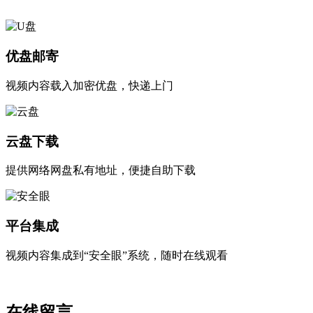
优盘邮寄
视频内容载入加密优盘，快递上门
云盘下载
提供网络网盘私有地址，便捷自助下载
平台集成
视频内容集成到“安全眼”系统，随时在线观看
在线留言