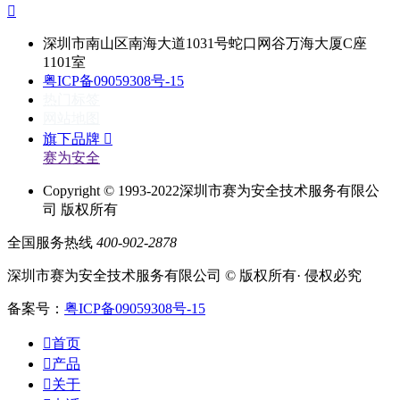

深圳市南山区南海大道1031号蛇口网谷万海大厦C座
1101室
粤ICP备09059308号-15
热门标签
网站地图
旗下品牌

赛为安全
Copyright © 1993-2022深圳市赛为安全技术服务有限公
司 版权所有
全国服务热线
400-902-2878
深圳市赛为安全技术服务有限公司 © 版权所有· 侵权必究
备案号：
粤ICP备09059308号-15

首页

产品

关于