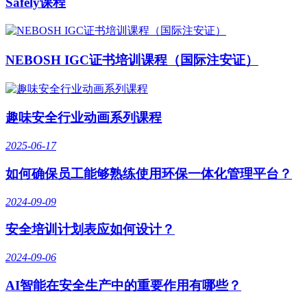
Safely课程
NEBOSH IGC证书培训课程（国际注安证）
趣味安全行业动画系列课程
2025-06-17
如何确保员工能够熟练使用环保一体化管理平台？
2024-09-09
安全培训计划表应如何设计？
2024-09-06
AI智能在安全生产中的重要作用有哪些？