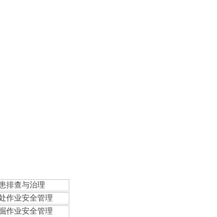
隐患排查与治理
高处作业安全管理
挖掘作业安全管理