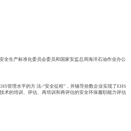
业安全生产标准化委员会委员和国家安监总局海洋石油作业办公
S管理水平的方 法-“安全征程”，并辅导拾数企业实现了EHS
网技术的培训、评估、再培训和再评估的安全环保履职能力评估