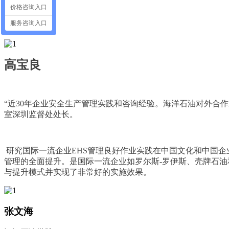
价格咨询入口
服务咨询入口
高宝良
“近30年企业安全生产管理实践和咨询经验。海洋石油对外合
室深圳监督处处长。
研究国际一流企业EHS管理良好作业实践在中国文化和中国企业
管理的全面提升。是国际一流企业如罗尔斯-罗伊斯、壳牌石油
与提升模式并实现了非常好的实施效果。
张文海