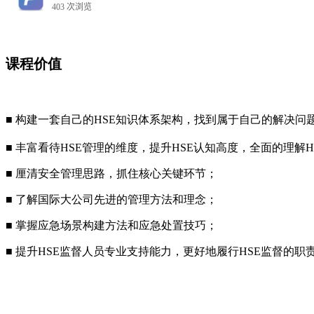
课程价值
■ 构建一套自己的HSE知识体系架构，找到属于自己的解决问
■ 丰富看待HSE管理的维度，提升HSE认知高度，全面的理解
■ 厘清安全管理思路，抓住核心关键环节；
■ 了解国际大公司先进的管理方法和理念；
■ 掌握应急场景构建方法和应急处置技巧；
■ 提升HSE监督人员专业支持能力，更好地履行HSE监督的职