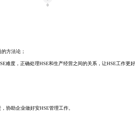
题的方法论；
HSE难度，正确处理HSE和生产经营之间的关系，让HSE工作
责，协助企业做好安HSE管理工作。