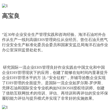
高宝良
“近30年企业安全生产管理实践和咨询经验。海洋石油对外合
作从生产一线到高级EHS管理岗位从业经历。曾任石油天然气
行业安全生产标准化委员会委员和国家安监总局海洋石油作业
办公室深圳监督处处长。
研究国际一流企业EHS管理良好作业实践在中国文化和中国
企业EHS管理现状下的应用，创建了能够在短时间内显著提升
企业EHS管理水平的方 法-“安全征程”，并辅导拾数企业实现
了EHS管理的全面提升。是国际一流企业如罗尔斯-罗伊斯、
壳牌石油和国际安全专业机构如NEBOSH授权培训师。创建
了借助互联网技术的培训、评估、再培训和再评估的安全环保
履职能力评估与提升模式并实现了非常好的实施效果。