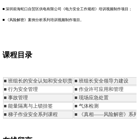
■ 深圳前海蛇口自贸区供电有限公司《电力安全工作规程》培训视频制作项目；
■ 《风险解密》案例分析系列培训视频制作项目
。
课程目录
■ 班组长的安全认知和安全职责
■ 班组长安全领导力建设
■ 行为安全管理
■ 作业许可应用和管理
■ 事故管理
■ 现场应急处置
■ 能量隔离与上锁挂签
■ 气体检测
■ 梯子作业安全系列课程
■ 《真相——风险解密》系列