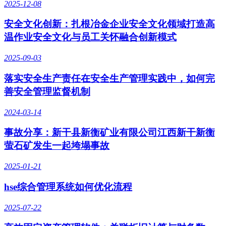
2025-12-08
安全文化创新：扎根冶金企业安全文化领域打造高
温作业安全文化与员工关怀融合创新模式
2025-09-03
落实安全生产责任在安全生产管理实践中，如何完
善安全管理监督机制
2024-03-14
事故分享：新干县新衡矿业有限公司江西新干新衡
萤石矿发生一起垮塌事故
2025-01-21
hse综合管理系统如何优化流程
2025-07-22