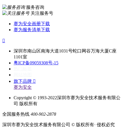
服务咨询
关注服务号
赛为安全画册下载
赛为服务清单下载

深圳市南山区南海大道1031号蛇口网谷万海大厦C座
1101室
粤ICP备09059308号-15
热门标签
网站地图
旗下品牌

赛为安全
Copyright © 1993-2022深圳市赛为安全技术服务有限公
司 版权所有
全国服务热线
400-902-2878
深圳市赛为安全技术服务有限公司 © 版权所有· 侵权必究