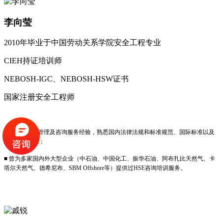
李向莹
2010年毕业于中国劳动关系学院安全工程专业
CIEH持证培训师
NEBOSH-IGC、NEBOSH-HSW证书
国家注册安全工程师
■ 丰富的HSE管理及咨询服务经验，熟悉国内法律法规和标准规范、国际标准以及
HSE优良作法；
■ 曾为多家国内外大型企业（中石油、中国化工、振华石油、阿布扎比天然气、卡
塔尔天然气、德希尼布、SBM Offshore等）提供过HSE咨询培训服务。