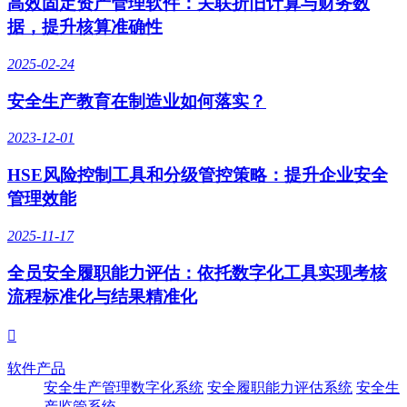
高效固定资产管理软件：关联折旧计算与财务数
据，提升核算准确性
2025-02-24
安全生产教育在制造业如何落实？
2023-12-01
HSE风险控制工具和分级管控策略：提升企业安全
管理效能
2025-11-17
全员安全履职能力评估：依托数字化工具实现考核
流程标准化与结果精准化

软件产品
安全生产管理数字化系统
安全履职能力评估系统
安全生
产监管系统