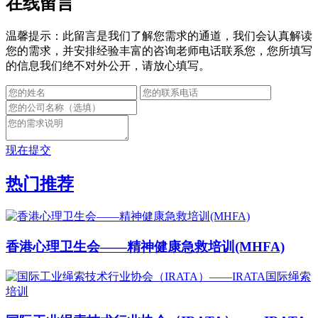
在线留言
温馨提示：此留言是我们了解您需求的通道，我们会认真解读
您的需求，并安排经验丰富的咨询老师电话联系您，您所填写
的信息我们绝不对外公开，请放心填写。
现在提交
热门推荐
香港心理卫生会——精神健康急救培训(MHFA)