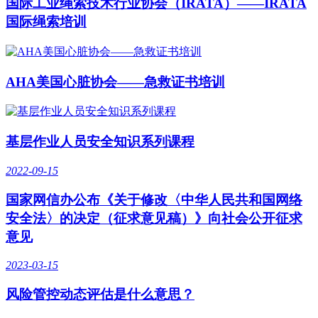
国际工业绳索技术行业协会（IRATA）——IRATA
国际绳索培训
AHA美国心脏协会——急救证书培训
基层作业人员安全知识系列课程
2022-09-15
国家网信办公布《关于修改〈中华人民共和国网络
安全法〉的决定（征求意见稿）》向社会公开征求
意见
2023-03-15
风险管控动态评估是什么意思？