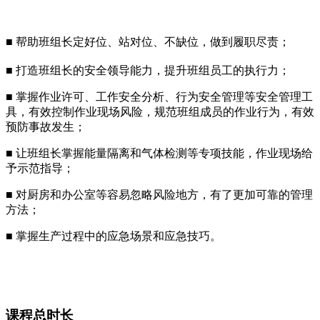
■ 帮助班组长定好位、站对位、不缺位，做到履职尽责；
■ 打造班组长的安全领导能力，提升班组员工的执行力；
■ 掌握作业许可、工作安全分析、行为安全管理等安全管理工
具，有效控制作业现场风险，规范班组成员的作业行为，有效
预防事故发生；
■ 让班组长掌握能量隔离和气体检测等专项技能，作业现场给
予示范指导；
■ 对厨房和办公室等容易忽略风险地方，有了更加可靠的管理
方法；
■ 掌握生产过程中的应急场景和应急技巧。
课程总时长