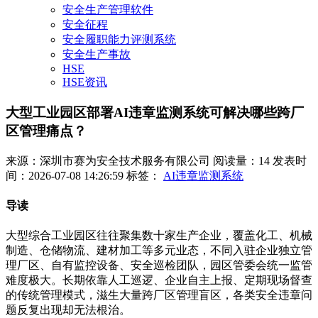
安全生产管理软件
安全征程
安全履职能力评测系统
安全生产事故
HSE
HSE资讯
大型工业园区部署AI违章监测系统可解决哪些跨厂
区管理痛点？
来源：深圳市赛为安全技术服务有限公司
阅读量：14
发表时
间：2026-07-08 14:26:59
标签：
AI违章监测系统
导读
大型综合工业园区往往聚集数十家生产企业，覆盖化工、机械
制造、仓储物流、建材加工等多元业态，不同入驻企业独立管
理厂区、自有监控设备、安全巡检团队，园区管委会统一监管
难度极大。长期依靠人工巡逻、企业自主上报、定期现场督查
的传统管理模式，滋生大量跨厂区管理盲区，各类安全违章问
题反复出现却无法根治。