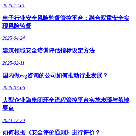
2025-12-01
电子行业安全风险监督管控平台：融合双重安全实
现风险监督
2025-04-24
建筑领域安全培训评估指标设定方法
2025-02-11
国内做esg咨询的公司如何推动行业发展？
2026-07-06
大型企业隐患闭环全流程管控平台实施步骤与落地
要点
2024-12-20
如何根据《安全评价通则》进行评价？