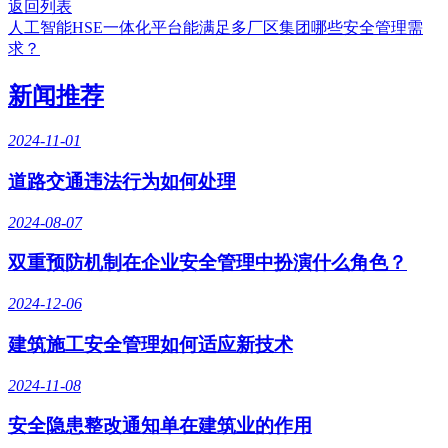
返回列表
人工智能HSE一体化平台能满足多厂区集团哪些安全管理需
求？
新闻推荐
2024-11-01
道路交通违法行为如何处理
2024-08-07
双重预防机制在企业安全管理中扮演什么角色？
2024-12-06
建筑施工安全管理如何适应新技术
2024-11-08
安全隐患整改通知单在建筑业的作用