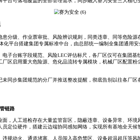
解平台可落地覆盖的全部管理需求，同步融入赛为安全三大核心
题
隐患分级、作业票审批、风险辨识规则，同类违章、同等危险源
E一体化平台搭建集团专属标准中台，由总部统一编制全集团通用
、电子台账字段规范、风险LEC评估标尺，各厂区仅可在集团基
工厂区启用重大危险源、危化品流转专属模块，机械厂区配置粉
记未同步集团规范的分厂并推送整改提醒，彻底告别以往各厂区
监管链路
面，人工巡检存在大量监管盲区，隐蔽违章、设备异常、环境风险
人员定位硬件，搭建云边端协同感知网络，实现所有基地全天候
、违规动火、通道堵塞、人员闯入高危禁区、设备超温超压等风