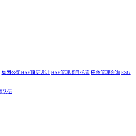
估
集团公司HSE顶层设计
HSE管理项目托管
应急管理咨询
ESG
师队伍