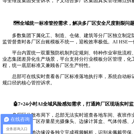
等全维度集团安全诉求，下文结合多厂区集团真实管理痛点拆
🗺️全域统一标准管控需求，解决多厂区安全尺度割裂问
多数集团下属化工、制造、仓储、建筑等分厂区独立制定
监管督查时各厂区台账模板不统一，迎检效率极低。AI HS
平台内置统一双重预防机制判定规则、特种作业审批流程
业态集团差异化生产场景，平台支持分行业模板分区管理，化
程，统一底层标准又兼顾各厂区生产特性。
总部可在线实时查看各厂区标准落地执行率，系统自动标
规口径的核心管控诉求。
🤖7×24小时AI全域风险感知需求，打通跨厂区现场实时
多厂区分散布局下，总部无法实时巡查各地车间、夜班作业
在线咨询
模型，兼容各厂区存量星光摄像头、边缘计算盒、气体传感、
业务咨询入口
各厂区本地边缘设备独立完成视频解析，识别未佩戴劳保