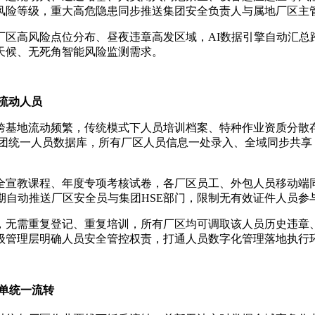
风险等级，重大高危隐患同步推送集团安全负责人与属地厂区主
厂区高风险点位分布、昼夜违章高发区域，AI数据引擎自动汇总
天候、无死角智能风险监测需求。
流动人员
跨基地流动频繁，传统模式下人员培训档案、特种作业资质分散
建集团统一人员数据库，所有厂区人员信息一处录入、全域同步共
全宣教课程、年度专项考核试卷，各厂区员工、外包人员移动端
期自动推送厂区安全员与集团HSE部门，限制无有效证件人员参
，无需重复登记、重复培训，所有厂区均可调取该人员历史违章
级管理层明确人员安全管控权责，打通人员数字化管理落地执行
单统一流转