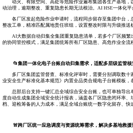
动火、有限空间、高处等危险作业遍布集团各生产基地，
动治理，逾期整改、重复隐患长期无法根治。AI HSE一体
各厂区发起危险作业申请时，流程同步留存至集团中台，
整改工单，精准匹配属地责任班组，设置整改时限与升级推送
AI大数据自动归集全集团重复隐患清单，若多个厂区频
的协同管控模式，满足集团统筹所有厂区隐患、高危作业全流
📂集团一体化电子台账自动归集需求，适配多层级监管核
多厂区集团监管督查、标准化评审时，需要分别调取数十家
业安全生产标准化基本规范》内置全品类合规电子台账模板，
总部后台支持一键汇总全域综合安全台账，也可单独导出
度自动生成集团全域安全统计报表，涵盖各厂区隐患闭环率、
档、迎检筹备的人力成本，满足全域台账统一数字化留存、快
🚨跨厂区统一应急调度与资源统筹需求，解决多基地救援