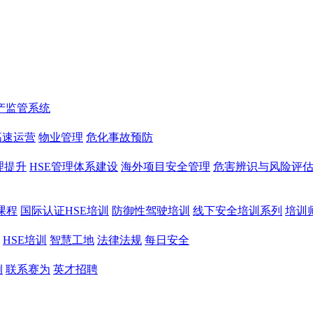
产监管系统
高速运营
物业管理
危化事故预防
理提升
HSE管理体系建设
海外项目安全管理
危害辨识与风险评
课程
国际认证HSE培训
防御性驾驶培训
线下安全培训系列
培训
HSE培训
智慧工地
法律法规
每日安全
例
联系赛为
英才招聘