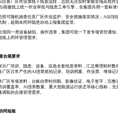
以往各厂区作业票线下纸质流转，总部无法实时掌握全域高危作
化平台搭建线上统一作业审批与隐患工单引擎，全集团共用一套标
总部可随机抽查任意厂区作业监护、安全措施落实情况；AI识别
机制，超期未闭环隐患自动上报集团监管。
繁出现同一类设备缺陷、操作违章，集团可统一下发专项管控通知
程线上闭环管理需求。
查合规要求
分厂培训、隐患、设备、应急全套纸质资料，汇总整理耗时数周，
各厂区日常产生的AI违章抓拍记录、培训档案、作业票、维保记
单厂区专项资料，台账自带时间戳、影像佐证、电子签字，完整
培训覆盖率、AI违章数量、重大危险源运行状态等核心指标，无
速调取的合规管理需求。
协同短板