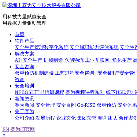
用科技力量赋能安全
用数据力量驱动管理
首页
软件产品
安全生产管理数字化系统
安全履职能力评估系统
安全生
解决方案
AI+安全生产
机械制造
仓储物流
工业互联网+危化生产
安全咨询
双重预防机制建设
工艺过程安全咨询
“安全征程”安全管
咨询
安全培训
NEBOSH证书培训课程
赛为视频课程系列
线下HSE培训
新闻资讯
赛为新闻
安全管理
安全百问
Go-RISE
双重预防
安全体系
关于赛为
公司介绍
发展历程
企业文化
集团荣誉
赛为团队
合作案
EN
赛为旧官网
