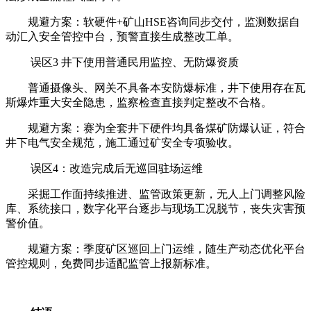
规避方案：软硬件+矿山HSE咨询同步交付，监测数据自
动汇入安全管控中台，预警直接生成整改工单。
误区3 井下使用普通民用监控、无防爆资质
普通摄像头、网关不具备本安防爆标准，井下使用存在瓦
斯爆炸重大安全隐患，监察检查直接判定整改不合格。
规避方案：赛为全套井下硬件均具备煤矿防爆认证，符合
井下电气安全规范，施工通过矿安全专项验收。
误区4：改造完成后无巡回驻场运维
采掘工作面持续推进、监管政策更新，无人上门调整风险
库、系统接口，数字化平台逐步与现场工况脱节，丧失灾害预
警价值。
规避方案：季度矿区巡回上门运维，随生产动态优化平台
管控规则，免费同步适配监管上报新标准。