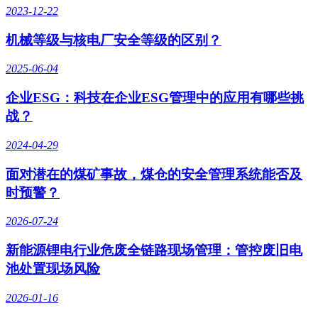
2023-12-22
机械等级与核电厂安全等级的区别？
2025-06-04
企业ESG：科技在企业ESG管理中的应用有哪些挑
战？
2024-04-29
面对潜在的煤矿事故，煤仓的安全管理系统能否及
时预警？
2026-07-24
新能源锂电行业危废全链路现场管理：管控废旧电
池处置现场风险
2026-01-16