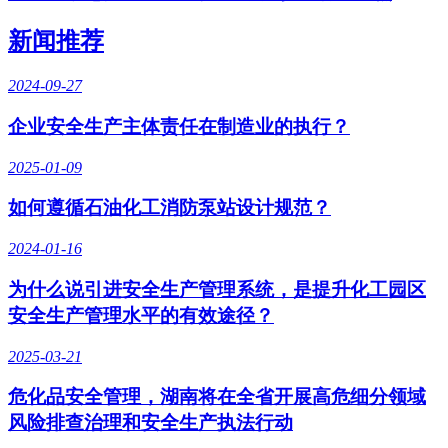
新闻推荐
2024-09-27
企业安全生产主体责任在制造业的执行？
2025-01-09
如何遵循石油化工消防泵站设计规范？
2024-01-16
为什么说引进安全生产管理系统，是提升化工园区
安全生产管理水平的有效途径？
2025-03-21
危化品安全管理，湖南将在全省开展高危细分领域
风险排查治理和安全生产执法行动