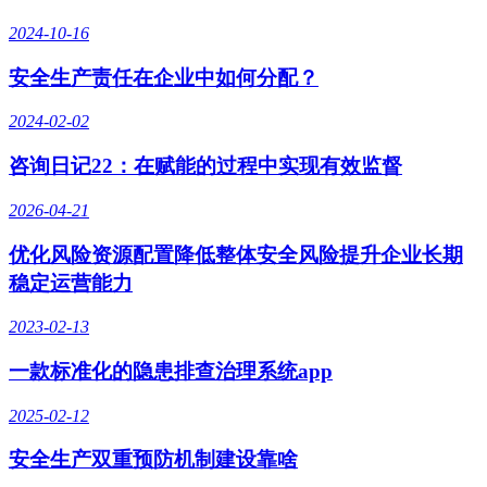
2024-10-16
安全生产责任在企业中如何分配？
2024-02-02
咨询日记22：在赋能的过程中实现有效监督
2026-04-21
优化风险资源配置降低整体安全风险提升企业长期
稳定运营能力
2023-02-13
一款标准化的隐患排查治理系统app
2025-02-12
安全生产双重预防机制建设靠啥