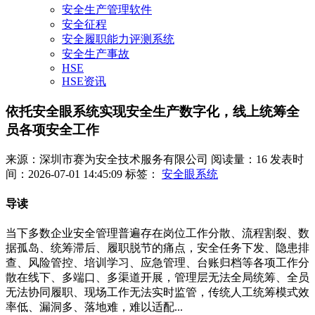
安全生产管理软件
安全征程
安全履职能力评测系统
安全生产事故
HSE
HSE资讯
依托安全眼系统实现安全生产数字化，线上统筹全
员各项安全工作
来源：深圳市赛为安全技术服务有限公司
阅读量：16
发表时
间：2026-07-01 14:45:09
标签：
安全眼系统
导读
当下多数企业安全管理普遍存在岗位工作分散、流程割裂、数
据孤岛、统筹滞后、履职脱节的痛点，安全任务下发、隐患排
查、风险管控、培训学习、应急管理、台账归档等各项工作分
散在线下、多端口、多渠道开展，管理层无法全局统筹、全员
无法协同履职、现场工作无法实时监管，传统人工统筹模式效
率低、漏洞多、落地难，难以适配...