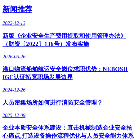
新闻推荐
2022-12-13
新版《企业安全生产费用提取和使用管理办法》
（财资〔2022〕136号）发布实施
2026-05-26
港口物流船舶航运安全岗位求职优势：NEBOSH
IGC认证拓宽职场发展边界
2024-12-26
人员密集场所如何进行消防安全管理？
2025-12-09
企业本质安全体系建设：直击机械制造企业安全核
心痛点,打造设备操作流程优化与人员安全能力体系