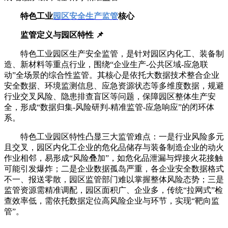
特色工业
园区安全生产监管
核心
监管定义与园区特性 📌
特色工业园区生产安全监管，是针对园区内化工、装备制
造、新材料等重点行业，围绕“企业生产-公共区域-应急联
动”全场景的综合性监管。其核心是依托大数据技术整合企业
安全数据、环境监测信息、应急资源状态等多维度数据，规避
行业交叉风险、隐患排查盲区等问题，保障园区整体生产安
全，形成“数据归集-风险研判-精准监管-应急响应”的闭环体
系。
特色工业园区特性凸显三大监管难点：一是行业风险多元
且交叉，园区内化工企业的危化品储存与装备制造企业的动火
作业相邻，易形成“风险叠加”，如危化品泄漏与焊接火花接触
可能引发爆炸；二是企业数据孤岛严重，各企业安全数据格式
不一、报送零散，园区监管部门难以掌握整体风险态势；三是
监管资源需精准调配，园区面积广、企业多，传统“拉网式”检
查效率低，需依托数据定位高风险企业与环节，实现“靶向监
管”。