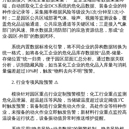
端，自动抓取化工企业DCS系统的危化品数据、装备企业的特
种作业记录等，采集频率根据风险等级设为1次/分钟至1次/小
时；二是园区公共区域部署气体、噪声、视频等监测设备，覆
盖危化品运输通道、公共应急通道等关键区域；三是接入气象
部门的风速、降水数据及消防部门的应急资源信息，形成“企
业-园区-外部”的数据闭环。
系统内置数据标准化引擎，将不同企业的异构数据转换为
统一格式，如将各化工企业的危化品库存数据按“品类-储量-
存储位置”统一归类，便于园区层面汇总分析。通过数据关联
分析，识别隐藏风险，如当某化工企业的危化品入库量与消耗
量偏差超过10%时，触发“物料去向不明”预警。
2. 行业专项风险预警 ⚠️
模块针对园区重点行业定制预警模型：化工行业重点监测
危化品泄漏、超温超压等风险，当储罐温度超过设定阈值3℃
时触发预警；装备制造行业聚焦动火作业、高处作业等特种作
业，未报备的动火作业立即触发告警；新材料行业重点监控高
温设备运行状态，设备振动值异常时推送维护提醒。
系统采用“静态风险+动态数据”的预警机制，静态风险根