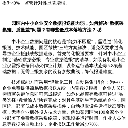
提升40%，监管针对性显著增强。
园区内中小企业安全数据报送能力弱，如何解决“数据采
集难、质量差”问题？有哪些低成本落地方法？ 💰
中小企业数据问题的核心是“能力不匹配”，需通过“简化
报送、技术赋能、园区帮扶”三维方案解决，避免因要求过高
导致企业抵触或数据造假。首先简化报送要求，针对中小企业
制定“基础数据必报、专业数据选报”的清单，如装备制造小企
业仅需报送每日动火作业计划、设备运行基本状态等5-8项基
础数据，无需上报复杂的设备参数曲线，降低报送难度。
技术赋能方面采用“轻量化工具+自动采集”组合：为中小
企业免费提供简易数据报送APP，内置数据模板，企业人员只
需填写关键信息即可完成报送，如危化品库存数据可通过“品
类选择+数量输入”快速完成；对具备基础生产系统的企业，园
区统一部署低成本数据采集插件，自动抓取设备运行状态等数
据，无需企业额外投入技术力量。例如某园区为100余家小企
业部署了免费数据采集终端，实现设备运行时间、作业人员信
息等数据的自动上传，企业报送工作量减少70%。