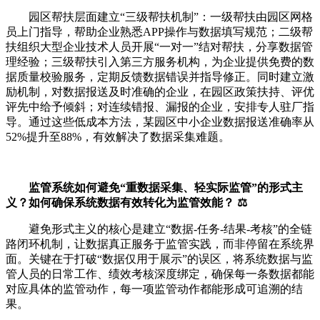
园区帮扶层面建立“三级帮扶机制”：一级帮扶由园区网格
员上门指导，帮助企业熟悉APP操作与数据填写规范；二级帮
扶组织大型企业技术人员开展“一对一”结对帮扶，分享数据管
理经验；三级帮扶引入第三方服务机构，为企业提供免费的数
据质量校验服务，定期反馈数据错误并指导修正。同时建立激
励机制，对数据报送及时准确的企业，在园区政策扶持、评优
评先中给予倾斜；对连续错报、漏报的企业，安排专人驻厂指
导。通过这些低成本方法，某园区中小企业数据报送准确率从
52%提升至88%，有效解决了数据采集难题。
监管系统如何避免“重数据采集、轻实际监管”的形式主
义？如何确保系统数据有效转化为监管效能？ ⚖️
避免形式主义的核心是建立“数据-任务-结果-考核”的全链
路闭环机制，让数据真正服务于监管实践，而非停留在系统界
面。关键在于打破“数据仅用于展示”的误区，将系统数据与监
管人员的日常工作、绩效考核深度绑定，确保每一条数据都能
对应具体的监管动作，每一项监管动作都能形成可追溯的结
果。