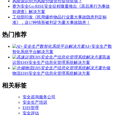
风险源识别为风险分级管控提供依据？
赛为安全Go-RISE安全征程隆重推出《高后果行为事故
前调查》解决方案
工信部印发《民用爆炸物品行业重大事故隐患判定标
准》，这17种情形被判定为重大事故隐患！
热门推荐
AI+安全生产数
智化系统平台解决方案
高速
运营EHS安全生产信息化管理系统解决方案
仓储
物流EHS安全生产信息化管理系统解决方案
相关标签
安全咨询服务公司
安全生产培训
EHS管理
安全评估