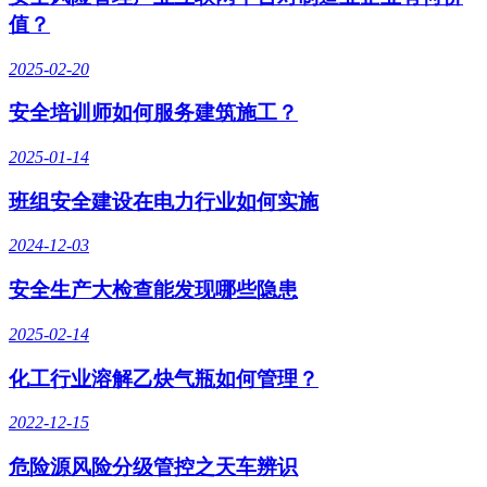
值？
2025-02-20
安全培训师如何服务建筑施工？
2025-01-14
班组安全建设在电力行业如何实施
2024-12-03
安全生产大检查能发现哪些隐患
2025-02-14
化工行业溶解乙炔气瓶如何管理？
2022-12-15
危险源风险分级管控之天车辨识