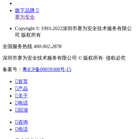
网站地图
旗下品牌

赛为安全
Copyright © 1993-2022深圳市赛为安全技术服务有限公
司 版权所有
全国服务热线
400-902-2878
深圳市赛为安全技术服务有限公司 © 版权所有· 侵权必究
备案号：
粤ICP备09059308号-15

首页

产品

关于

电话

回顶

咨询

电话