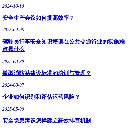
2024-10-10
安全生产会议如何提高效率？
2025-02-05
驾驶员行车安全知识培训在公共交通行业的实施难
点是什么
2025-03-20
微型消防站建设标准的培训与管理？
2024-08-07
企业如何识别和评估运营风险？
2025-05-09
安全隐患辨识怎样建立高效排查机制