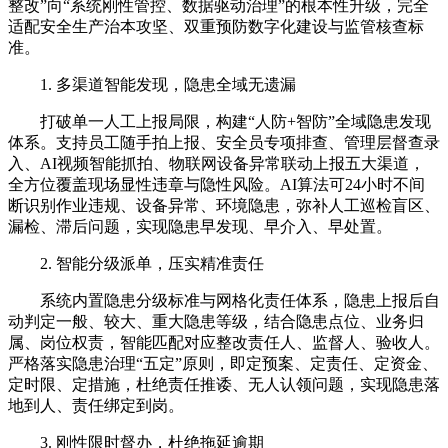
整改”向“系统刚性管控、数据驱动治理”的根本性升级，完全
适配安全生产治本攻坚、双重预防数字化建设与监管核查标
准。
1. 多渠道智能发现，隐患全域无遗漏
打破单一人工上报局限，构建“人防+智防”全域隐患发现
体系。支持员工随手拍上报、安全员专项排查、管理层督查录
入、AI视频智能抓拍、物联网设备异常联动上报五大渠道，
全方位覆盖现场显性违章与隐性风险。AI算法可24小时不间
断识别作业违规、设备异常、环境隐患，弥补人工巡检盲区、
漏检、滞后问题，实现隐患早发现、早介入、早处置。
2. 智能分级派单，压实精准责任
系统内置隐患分级标准与网格化责任体系，隐患上报后自
动判定一般、较大、重大隐患等级，结合隐患点位、业务归
属、岗位权责，智能匹配对应整改责任人、监督人、验收人。
严格落实隐患治理“五定”原则，即定预案、定责任、定资金、
定时限、定措施，杜绝责任推诿、无人认领问题，实现隐患落
地到人、责任绑定到岗。
3. 刚性限时督办，杜绝拖延逾期