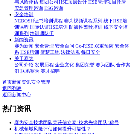
与风险评估
集团公司HSE顶层设计
HSE管理项目托管
应急管理咨询
ESG咨询
安全培训
NEBOSH证书培训课程
赛为视频课程系列
线下HSE培
训课程
国际认证HSE培训
防御性驾驶培训
线下安全培
训系列
培训师队伍
新闻资讯
赛为新闻
安全管理
安全百问
Go-RISE
双重预防
安全体
系
HSE培训
智慧工地
法律法规
每日安全
关于赛为
公司介绍
发展历程
企业文化
集团荣誉
赛为团队
合作案
例
联系赛为
英才招聘
首页
新闻资讯
安全管理
返回列表
返回新闻中心
热门资讯
赛为安全技术团队荣获信立泰"技术先锋团队"称号
机械领域风险评估如何提升可靠性？