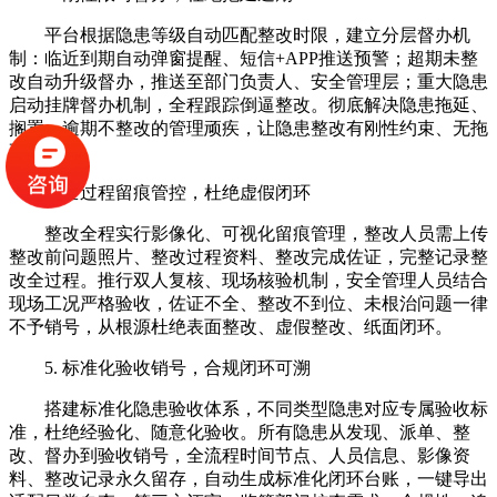
平台根据隐患等级自动匹配整改时限，建立分层督办机
制：临近到期自动弹窗提醒、短信+APP推送预警；超期未整
改自动升级督办，推送至部门负责人、安全管理层；重大隐患
启动挂牌督办机制，全程跟踪倒逼整改。彻底解决隐患拖延、
搁置、逾期不整改的管理顽疾，让隐患整改有刚性约束、无拖
延空间。
4. 全过程留痕管控，杜绝虚假闭环
整改全程实行影像化、可视化留痕管理，整改人员需上传
整改前问题照片、整改过程资料、整改完成佐证，完整记录整
改全过程。推行双人复核、现场核验机制，安全管理人员结合
现场工况严格验收，佐证不全、整改不到位、未根治问题一律
不予销号，从根源杜绝表面整改、虚假整改、纸面闭环。
5. 标准化验收销号，合规闭环可溯
搭建标准化隐患验收体系，不同类型隐患对应专属验收标
准，杜绝经验化、随意化验收。所有隐患从发现、派单、整
改、督办到验收销号，全流程时间节点、人员信息、影像资
料、整改记录永久留存，自动生成标准化闭环台账，一键导出