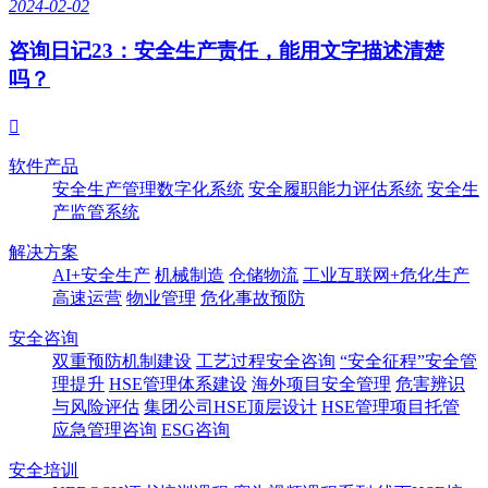
2024-02-02
咨询日记23：安全生产责任，能用文字描述清楚
吗？

软件产品
安全生产管理数字化系统
安全履职能力评估系统
安全生
产监管系统
解决方案
AI+安全生产
机械制造
仓储物流
工业互联网+危化生产
高速运营
物业管理
危化事故预防
安全咨询
双重预防机制建设
工艺过程安全咨询
“安全征程”安全管
理提升
HSE管理体系建设
海外项目安全管理
危害辨识
与风险评估
集团公司HSE顶层设计
HSE管理项目托管
应急管理咨询
ESG咨询
安全培训