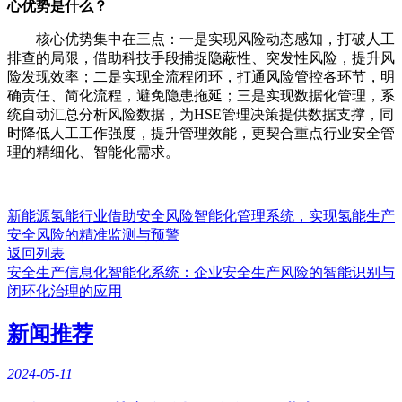
心优势是什么？
核心优势集中在三点：一是实现风险动态感知，打破人工
排查的局限，借助科技手段捕捉隐蔽性、突发性风险，提升风
险发现效率；二是实现全流程闭环，打通风险管控各环节，明
确责任、简化流程，避免隐患拖延；三是实现数据化管理，系
统自动汇总分析风险数据，为HSE管理决策提供数据支撑，同
时降低人工工作强度，提升管理效能，更契合重点行业安全管
理的精细化、智能化需求。
新能源氢能行业借助安全风险智能化管理系统，实现氢能生产
安全风险的精准监测与预警
返回列表
安全生产信息化智能化系统：企业安全生产风险的智能识别与
闭环化治理的应用
新闻推荐
2024-05-11