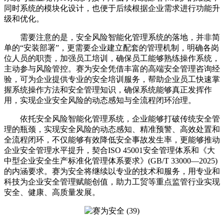
同时系统的模块化设计，也便于后续根据企业需求进行功能升
级和优化。
需要注意的是，安全风险智能化管理系统的落地，并非简
单的“安装部署”，更需要企业建立配套的管理机制，明确各岗
位人员的职责，加强员工培训，确保员工能够熟练操作系统，
主动参与风险管控。赛为安全凭借丰富的高端安全管理咨询经
验，可为企业提供专业的安全培训服务，帮助企业员工快速掌
握系统操作方法和安全管理知识，确保系统能够真正发挥作
用，实现企业安全风险的动态感知与全流程闭环治理。
依托安全风险智能化管理系统，企业能够打破传统安全管
理的瓶颈，实现安全风险的动态感知、精准预警、高效处置和
全流程闭环，不仅能够有效降低安全事故发生率，更能够推动
企业安全管理水平提升，契合ISO 45001安全管理体系和《大
中型企业安全生产标准化管理体系要求》(GB/T 33000—2025)
的内涵要求。赛为安全将继续以专业的技术和服务，用专业和
科技为企业安全管理赋能创值，助力工贸等重点监管行业实现
安全、健康、高质量发展。