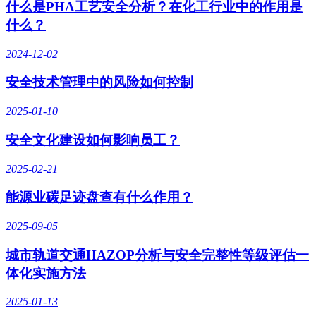
什么是PHA工艺安全分析？在化工行业中的作用是
什么？
2024-12-02
安全技术管理中的风险如何控制
2025-01-10
安全文化建设如何影响员工？
2025-02-21
能源业碳足迹盘查有什么作用？
2025-09-05
城市轨道交通HAZOP分析与安全完整性等级评估一
体化实施方法
2025-01-13