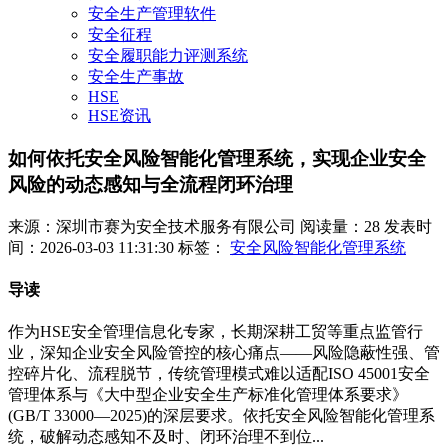
安全生产管理软件
安全征程
安全履职能力评测系统
安全生产事故
HSE
HSE资讯
如何依托安全风险智能化管理系统，实现企业安全
风险的动态感知与全流程闭环治理
来源：深圳市赛为安全技术服务有限公司
阅读量：28
发表时
间：2026-03-03 11:31:30
标签：
安全风险智能化管理系统
导读
作为HSE安全管理信息化专家，长期深耕工贸等重点监管行
业，深知企业安全风险管控的核心痛点——风险隐蔽性强、管
控碎片化、流程脱节，传统管理模式难以适配ISO 45001安全
管理体系与《大中型企业安全生产标准化管理体系要求》
(GB/T 33000—2025)的深层要求。依托安全风险智能化管理系
统，破解动态感知不及时、闭环治理不到位...