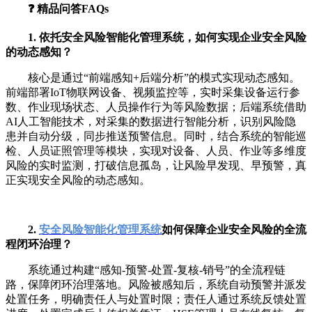
❓ 精品问答FAQs
1. 依托安全风险智能化管理系统，如何实现企业安全风险
的动态感知？
核心是通过“前端感知+后端分析”的模式实现动态感知。
前端部署IoT物联网设备、视频监控等，实时采集设备运行参
数、作业现场状态、人员操作行为等风险数据；后端系统借助
AI人工智能技术，对采集的数据进行智能分析，识别风险隐
患并自动分级，同步推送预警信息。同时，结合系统的智能巡
检、人员证照管理等模块，实现对设备、人员、作业等多维度
风险的实时监测，打破信息孤岛，让风险早发现、早预警，真
正实现安全风险的动态感知。
2.
安全风险智能化管理系统
如何保障企业安全风险的全流
程闭环治理？
系统通过构建“感知-预警-处置-复核-销号”的全流程链
路，保障闭环治理落地。风险被感知后，系统自动预警并派发
处置任务，明确责任人与处置时限；责任人通过系统反馈处置