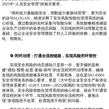
2025中“人员安全管理”的相关要求。
“用科技力量赋能安全，用数据力量驱动管理”，赛为安全
的这句SLOGAN，精准诠释了安全风险智能化管理系统的核
心价值。通过数据的实时采集与智能分析，系统能够精准捕捉
企业生产过程中的各类动态风险，为后续的闭环治理奠定坚实
基础，也让企业安全管理摆脱了对人工经验的依赖，走向数据
化、智能化。
🔄 闭环治理：打通全流程链路，实现风险闭环管控
实现安全风险的动态感知只是第一步，更关键的是构
建“感知-预警-处置-复核-销号”的全流程闭环治理体系，确保
发现的风险隐患能够及时处置、不留死角，这也是ISO 45001
安全管理体系的核心要求，更是《大中型企业安全生产标准化
管理体系要求》(GB/T 33000—2025)强调的“全过程控制”的具
体体现。安全风险智能化管理系统的核心价值，就在于打通管
理流程的各个环节，实现风险管控的全流程闭环，避免出
现“发现隐患不处置、处置隐患不彻底”的问题。