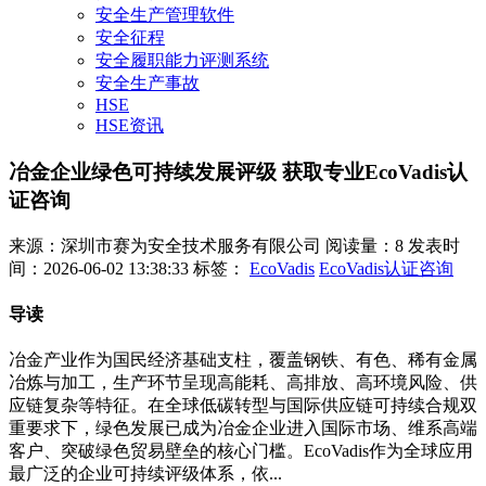
安全生产管理软件
安全征程
安全履职能力评测系统
安全生产事故
HSE
HSE资讯
冶金企业绿色可持续发展评级 获取专业EcoVadis认
证咨询
来源：深圳市赛为安全技术服务有限公司
阅读量：8
发表时
间：2026-06-02 13:38:33
标签：
EcoVadis
EcoVadis认证咨询
导读
冶金产业作为国民经济基础支柱，覆盖钢铁、有色、稀有金属
冶炼与加工，生产环节呈现高能耗、高排放、高环境风险、供
应链复杂等特征。在全球低碳转型与国际供应链可持续合规双
重要求下，绿色发展已成为冶金企业进入国际市场、维系高端
客户、突破绿色贸易壁垒的核心门槛。EcoVadis作为全球应用
最广泛的企业可持续评级体系，依...