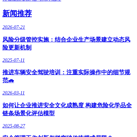
新闻推荐
2026-07-21
风险分级管控实施：结合企业生产场景建立动态风
险更新机制
2025-07-11
推进车辆安全驾驶培训：注重实际操作中的细节规
范🚗
2026-03-11
如何让企业推进安全文化成熟度 构建危险化学品全
链条场景化评估模型
2025-08-27