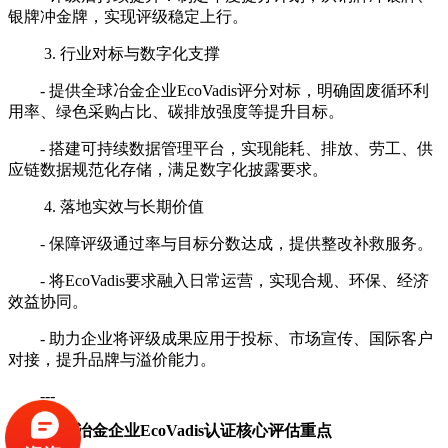
银牌冲金牌，实现评级稳定上行。
3. 行业对标与数字化支撑
- 提供全球冶金企业EcoVadis评分对标，明确固废循环利
用率、绿色采购占比、碳排放强度等提升目标。
- 搭建可持续数据管理平台，实现能耗、排放、劳工、供
应链数据规范化存储，满足数字化披露要求。
4. 落地实效与长期价值
- 保障评级通过率与目标分数达成，提供整改补救服务。
- 将EcoVadis要求融入日常运营，实现合规、环保、经济
效益协同。
- 助力企业将评级成果应用于投标、市场宣传、国际客户
对接，提升品牌与溢价能力。
---
三、冶金企业EcoVadis认证核心评估重点