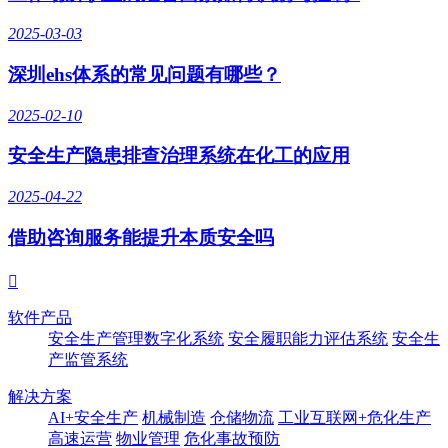
2025-03-03
深圳ehs体系的常见问题有哪些？
2025-02-10
安全生产隐患排查治理系统在化工的应用
2025-04-22
借助咨询服务能提升本质安全吗

软件产品
安全生产管理数字化系统
安全履职能力评估系统
安全生
产监管系统
解决方案
AI+安全生产
机械制造
仓储物流
工业互联网+危化生产
高速运营
物业管理
危化事故预防