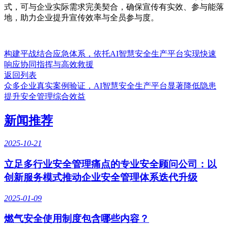
式，可与企业实际需求完美契合，确保宣传有实效、参与能落
地，助力企业提升宣传效率与全员参与度。
构建平战结合应急体系，依托AI智慧安全生产平台实现快速
响应协同指挥与高效救援
返回列表
众多企业真实案例验证，AI智慧安全生产平台显著降低隐患
提升安全管理综合效益
新闻推荐
2025-10-21
立足多行业安全管理痛点的专业安全顾问公司：以
创新服务模式推动企业安全管理体系迭代升级
2025-01-09
燃气安全使用制度包含哪些内容？