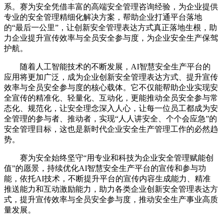
系。赛为安全凭借丰富的高端安全管理咨询经验，为企业提供
专业的安全管理精细化解决方案，帮助企业打通平台落地
的“最后一公里”，让创新安全管理表达方式真正落地生根，助
力企业提升宣传效率与全员安全参与度，为企业安全生产保驾
护航。
随着人工智能技术的不断发展，AI智慧安全生产平台的
应用将更加广泛，成为企业创新安全管理表达方式、提升宣传
效率与全员安全参与度的核心载体。它不仅能帮助企业实现安
全宣传的精准化、轻量化、互动化，更能推动全员安全参与常
态化、规范化，让安全理念深入人心，让每一位员工都成为安
全管理的参与者、推动者，实现“人人讲安全、个个会应急”的
安全管理目标，这也是新时代企业安全生产管理工作的必然趋
势。
赛为安全始终坚守“用专业和科技为企业安全管理赋能创
值”的愿景，持续优化AI智慧安全生产平台的宣传和参与功
能，依托AI技术，不断提升平台的宣传内容生成能力、精准
推送能力和互动激励能力，助力各类企业创新安全管理表达方
式，提升宣传效率与全员安全参与度，推动安全生产事业高质
量发展。