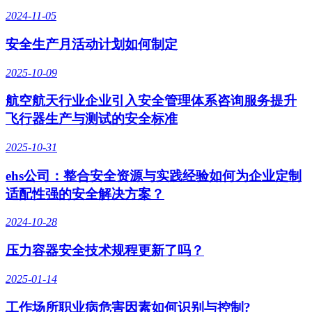
2024-11-05
安全生产月活动计划如何制定
2025-10-09
航空航天行业企业引入安全管理体系咨询服务提升
飞行器生产与测试的安全标准
2025-10-31
ehs公司：整合安全资源与实践经验如何为企业定制
适配性强的安全解决方案？
2024-10-28
压力容器安全技术规程更新了吗？
2025-01-14
工作场所职业病危害因素如何识别与控制?