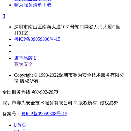
赛为服务清单下载

深圳市南山区南海大道1031号蛇口网谷万海大厦C座
1101室
粤ICP备09059308号-15
热门标签
网站地图
旗下品牌

赛为安全
Copyright © 1993-2022深圳市赛为安全技术服务有限公
司 版权所有
全国服务热线
400-902-2878
深圳市赛为安全技术服务有限公司 © 版权所有· 侵权必究
备案号：
粤ICP备09059308号-15

首页