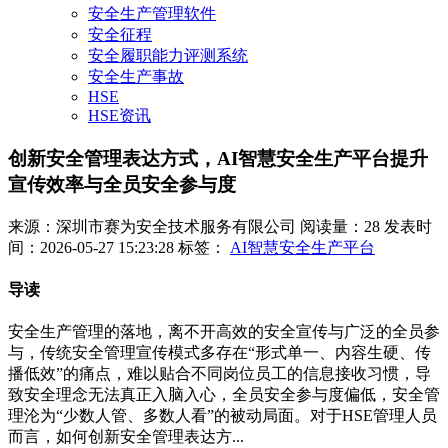
安全生产管理软件
安全征程
安全履职能力评测系统
安全生产事故
HSE
HSE资讯
创新安全管理表达方式，AI智慧安全生产平台提升
宣传效率与全员安全参与度
来源：深圳市赛为安全技术服务有限公司
阅读量：28
发表时
间：2026-05-27 15:23:28
标签：
AI智慧安全生产平台
导读
安全生产管理的落地，离不开高效的安全宣传与广泛的全员参
与，传统安全管理宣传模式多存在“形式单一、内容生硬、传
播低效”的痛点，难以贴合不同岗位员工的信息接收习惯，导
致安全理念无法真正入脑入心，全员安全参与度偏低，安全管
理沦为“少数人管、多数人看”的被动局面。对于HSE管理人员
而言，如何创新安全管理表达方...