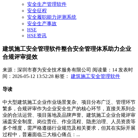
安全生产管理软件
安全征程
安全履职能力评测系统
安全生产事故
HSE
HSE资讯
建筑施工安全管理软件整合安全管理体系助力企业
合规评审提效
来源：深圳市赛为安全技术服务有限公司
阅读量：14
发表时
间：2026-05-12 13:52:28
标签：
建筑施工安全管理软件
导读
中大型建筑施工企业作业场景复杂、项目分布广泛、管理环节
繁多，合规评审作为企业安全生产的核心环节，直接关系到企
业的合法运营、项目落地及品牌声誉。建筑施工企业合规评审
涵盖安全制度、岗位责任、作业流程、隐患治理、人员资质等
多个维度，需严格遵循行业规范及相关要求，但其在实际开展
过程中，普遍面临三大核心痛点：...