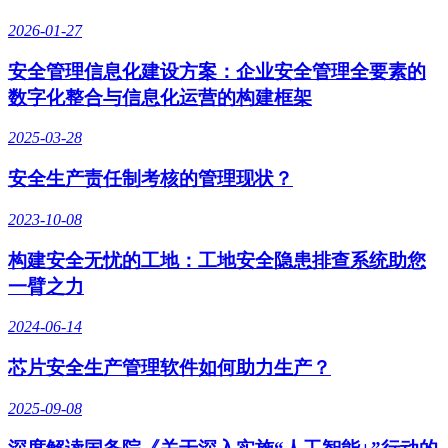
2026-01-27
安全管理信息化建设方案：企业安全管理全要素的
数字化整合与信息化运营的构建框架
2025-03-28
安全生产责任制考核的管理现状？
2023-10-08
构建安全无忧的工地：工地安全隐患排查系统助您
一臂之力
2024-06-14
芯片安全生产管理软件如何助力生产？
2025-09-08