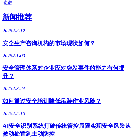
改进
新闻推荐
2025-03-12
安全生产咨询机构的市场现状如何？
2025-01-03
安全管理体系对企业应对突发事件的能力有何提
升？
2025-03-24
如何通过安全培训降低吊装作业风险？
2026-05-15
AI安全识别系统打破传统管控局限实现安全风险从
被动处置到主动防控