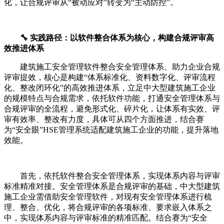
化，让合规评审从“被动应对”转变为“主动防控”。
🔧 实践路径：以软件整合体系为核心，构建合规评审高
效推进体系
建筑施工安全管理软件整合安全管理体系、助力企业合规
评审提效，核心是构建“体系标准化、资料数字化、评审流程
化、整改闭环化”的高效推进体系，立足中大型建筑施工企业
的规模特点与合规需求，依托软件功能，打通安全管理体系与
合规评审的全流程，避免形式化、碎片化，让体系有实效、评
审有效率、整改有力度，具体可从四个方面推进，结合赛
为“安全眼”HSE管理系统适配建筑施工企业的功能，提升落地
效能。
首先，依托软件整合安全管理体系，实现体系内容与评审
标准精准对接。安全管理体系是合规评审的基础，中大型建筑
施工企业需借助安全管理软件，对现有安全管理体系进行梳
理、整合、优化，将合规评审的各项标准、要求嵌入体系之
中，实现体系内容与评审标准的精准匹配。结合赛为“安全