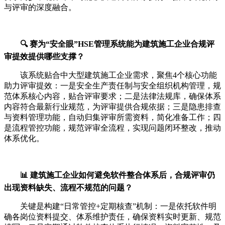
与评审的深度融合。
🔍 赛为“安全眼”HSE管理系统能为建筑施工企业合规评
审提效提供哪些支撑？
该系统贴合中大型建筑施工企业需求，聚焦4个核心功能
助力评审提效：一是安全生产责任制与安全组织机构管理，规
范体系核心内容，贴合评审要求；二是法律法规库，确保体系
内容符合最新行业规范，为评审提供合规依据；三是隐患排查
与资料管理功能，自动归集评审所需资料，简化准备工作；四
是流程管控功能，规范评审全流程，实现问题闭环整改，推动
体系优化。
📊 建筑施工企业如何避免软件整合体系后，合规评审仍
出现资料缺失、流程不规范的问题？
关键是构建“日常管控+定期核查”机制：一是依托软件明
确各岗位资料提交、体系维护责任，确保资料实时更新、规范