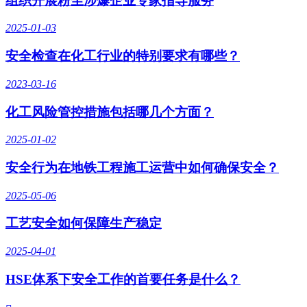
组织开展粉尘涉爆企业专家指导服务
2025-01-03
安全检查在化工行业的特别要求有哪些？
2023-03-16
化工风险管控措施包括哪几个方面？
2025-01-02
安全行为在地铁工程施工运营中如何确保安全？
2025-05-06
工艺安全如何保障生产稳定
2025-04-01
HSE体系下安全工作的首要任务是什么？