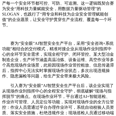
产每一个安全环节都可控、可防、可追溯。这一逻辑既契合赛
为安全“用科技力量赋能安全，用数据力量驱动管理”的
SLOGAN，也践行了“用专业和科技为企业安全管理赋能创
值”的企业愿景，让安全守护贯穿生产全流程、覆盖每一个环
节。
赛为“安全眼”AI智慧安全生产平台，采用“安全咨询+系统
功能”相结合的交付模式，精准对接企业从现场作业到指挥中
心的全环节安全需求，实现全程守护、闭环管控。某大型冶金
制造企业，生产环节涵盖高温冶炼、设备运维、高空作业等多
个高危现场作业场景，此前因现场作业管控粗放、信息传递滞
后，指挥中心无法实时掌握现场作业状态，多次出现违规操
作、隐患漏检等问题，给生产安全带来极大风险。
引入赛为“安全眼”AI智慧安全生产平台后，该企业实现了
从现场作业到指挥中心的全程安全守护，彻底破解“现场与指
挥脱节”的痛点。在现场作业环节，平台通过AI+智能巡检、
作业许可管理、人员定位等功能，实现对现场作业的全方位管
控：作业人员需通过平台办理作业许可，系统自动校验人员资
质、落实安全措施，杜绝违规作业；现场巡检人员通过移动端