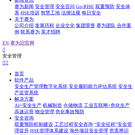
新闻资讯
赛为新闻
安全管理
安全百问
Go-RISE
双重预防
安全体
系
HSE培训
智慧工地
法律法规
每日安全
关于赛为
公司介绍
发展历程
企业文化
集团荣誉
赛为团队
合作案
例
联系赛为
英才招聘
EN
赛为旧官网

安全管理


首页
软件产品
安全生产管理数字化系统
安全履职能力评估系统
安全生
产监管系统
解决方案
AI+安全生产
机械制造
仓储物流
工业互联网+危化生产
高速运营
物业管理
危化事故预防
安全咨询
双重预防机制建设
工艺过程安全咨询
“安全征程”安全管
理提升
HSE管理体系建设
海外项目安全管理
危害辨识