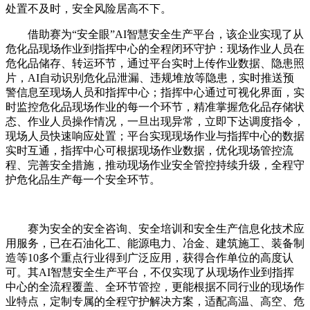
处置不及时，安全风险居高不下。
借助赛为“安全眼”AI智慧安全生产平台，该企业实现了从
危化品现场作业到指挥中心的全程闭环守护：现场作业人员在
危化品储存、转运环节，通过平台实时上传作业数据、隐患照
片，AI自动识别危化品泄漏、违规堆放等隐患，实时推送预
警信息至现场人员和指挥中心；指挥中心通过可视化界面，实
时监控危化品现场作业的每一个环节，精准掌握危化品存储状
态、作业人员操作情况，一旦出现异常，立即下达调度指令，
现场人员快速响应处置；平台实现现场作业与指挥中心的数据
实时互通，指挥中心可根据现场作业数据，优化现场管控流
程、完善安全措施，推动现场作业安全管控持续升级，全程守
护危化品生产每一个安全环节。
赛为安全的安全咨询、安全培训和安全生产信息化技术应
用服务，已在石油化工、能源电力、冶金、建筑施工、装备制
造等10多个重点行业得到广泛应用，获得合作单位的高度认
可。其AI智慧安全生产平台，不仅实现了从现场作业到指挥
中心的全流程覆盖、全环节管控，更能根据不同行业的现场作
业特点，定制专属的全程守护解决方案，适配高温、高空、危