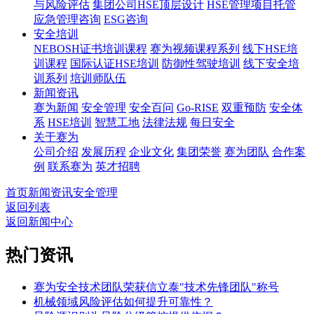
与风险评估
集团公司HSE顶层设计
HSE管理项目托管
应急管理咨询
ESG咨询
安全培训
NEBOSH证书培训课程
赛为视频课程系列
线下HSE培
训课程
国际认证HSE培训
防御性驾驶培训
线下安全培
训系列
培训师队伍
新闻资讯
赛为新闻
安全管理
安全百问
Go-RISE
双重预防
安全体
系
HSE培训
智慧工地
法律法规
每日安全
关于赛为
公司介绍
发展历程
企业文化
集团荣誉
赛为团队
合作案
例
联系赛为
英才招聘
首页
新闻资讯
安全管理
返回列表
返回新闻中心
热门资讯
赛为安全技术团队荣获信立泰"技术先锋团队"称号
机械领域风险评估如何提升可靠性？