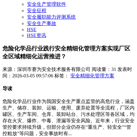
安全生产管理软件
安全征程
安全履职能力评测系统
安全生产事故
HSE
HSE资讯
危险化学品行业践行安全精细化管理方案实现厂区
全区域精细化运营推进？
来源：深圳市赛为安全技术服务有限公司
阅读量：31
发表时
间：2026-03-05 09:57:06
标签：
安全精细化管理方案
导读
危险化学品行业作为我国安全生产重点监管的高危行业，涵盖
生产、储存、装卸、运输、使用、废弃处置等全流程，厂区内
罐区、生产车间、仓库、装卸站台、污水处理区等各区域，均
存在火灾、爆炸、中毒、泄漏等安全风险。近年来，行业安全
管控要求持续升级，但部分企业仍存在“重生产、轻安全”“管
控粗放”等问题，安全事故时有...