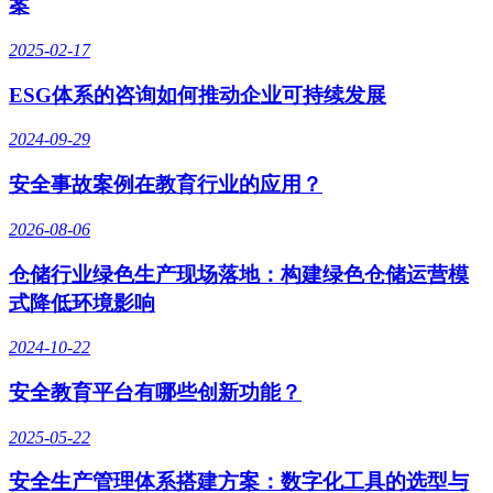
案
2025-02-17
ESG体系的咨询如何推动企业可持续发展
2024-09-29
安全事故案例在教育行业的应用？
2026-08-06
仓储行业绿色生产现场落地：构建绿色仓储运营模
式降低环境影响
2024-10-22
安全教育平台有哪些创新功能？
2025-05-22
安全生产管理体系搭建方案：数字化工具的选型与