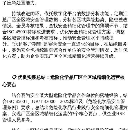
了应急处置能力。
持续改进闭环。依托数字化平台的数据分析功能，定期汇
总厂区全区域安全管理数据，分析各区域风险趋势、隐患整改
情况、全员考核结果，查找安全精细化管理中的薄弱环节，结
合ISO 45001持续改进要求，优化安全精细化管理方案，调整
各区域管控标准和考核指标，推动安全管理水平持续提
升。“永超客户期望”是赛为安全一直追求的目标，在后续服务
中，赛为安全也持续跟踪该合作单位的安全管理情况，及时优
化方案，助力企业实现厂区全区域精细化运营持续升级。
📋 优良实践总结：危险化学品厂区全区域精细化运营核
心要点
结合赛为安全某大型危险化学品合作单位的落地经验，结
合ISO 45001、GB/T 33000—2025标准及《危险化学品安全管
理条例》要求，总结出危险化学品行业践行安全精细化管理方
案、实现厂区全区域精细化运营的3个核心要点，供企业HSE
管理人员参考。