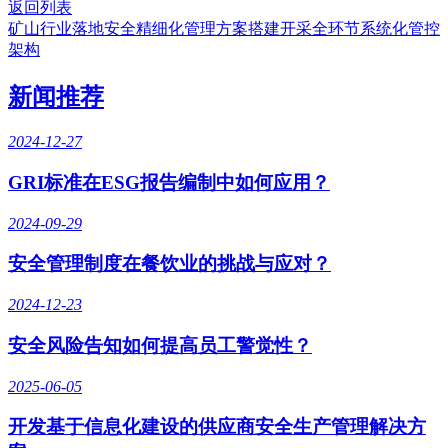
返回列表
矿山行业落地安全精细化管理方案搭建开采全环节系统化管控
架构
新闻推荐
2024-12-27
GRI标准在ESG报告编制中如何应用？
2024-09-29
安全管理制度在餐饮业的挑战与应对？
2024-12-23
安全风险告知如何提高员工警觉性？
2025-06-05
开发基于信息化建设的供应商安全生产管理解决方