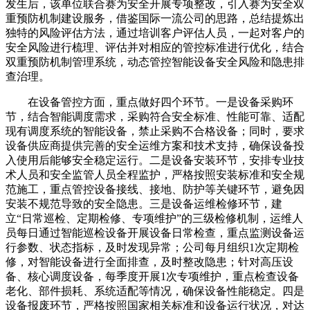
发生后，该单位联合赛为安全开展专项整改，引入赛为安全双
重预防机制建设服务，借鉴国际一流公司的思路，总结提炼出
独特的风险评估方法，通过培训客户评估人员，一起对客户的
安全风险进行梳理、评估并对相应的管控标准进行优化，结合
双重预防机制管理系统，动态管控智能设备安全风险和隐患排
查治理。
在设备管控方面，重点做好四个环节。一是设备采购环
节，结合智能调度需求，采购符合安全标准、性能可靠、适配
现有调度系统的智能设备，禁止采购不合格设备；同时，要求
设备供应商提供完善的安全运维方案和技术支持，确保设备投
入使用后能够安全稳定运行。二是设备安装环节，安排专业技
术人员和安全监管人员全程监护，严格按照安装标准和安全规
范施工，重点管控设备接线、接地、防护等关键环节，避免因
安装不规范导致的安全隐患。三是设备运维检修环节，建
立“日常巡检、定期检修、专项维护”的三级检修机制，运维人
员每日通过智能巡检设备开展设备日常检查，重点监测设备运
行参数、状态指标，及时发现异常；公司每月组织1次定期检
修，对智能设备进行全面排查，及时整改隐患；针对高压设
备、核心调度设备，每季度开展1次专项维护，重点检查设备
老化、部件损耗、系统适配等情况，确保设备性能稳定。四是
设备报废环节，严格按照国家相关标准和设备运行状况，对达