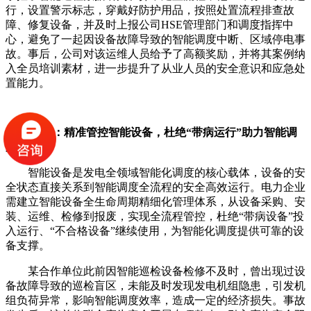
行，设置警示标志，穿戴好防护用品，按照处置流程排查故
障、修复设备，并及时上报公司HSE管理部门和调度指挥中
心，避免了一起因设备故障导致的智能调度中断、区域停电事
故。事后，公司对该运维人员给予了高额奖励，并将其案例纳
入全员培训素材，进一步提升了从业人员的安全意识和应急处
置能力。
🔧 机：精准管控智能设备，杜绝“带病运行”助力智能调
度
智能设备是发电全领域智能化调度的核心载体，设备的安
全状态直接关系到智能调度全流程的安全高效运行。电力企业
需建立智能设备全生命周期精细化管理体系，从设备采购、安
装、运维、检修到报废，实现全流程管控，杜绝“带病设备”投
入运行、“不合格设备”继续使用，为智能化调度提供可靠的设
备支撑。
某合作单位此前因智能巡检设备检修不及时，曾出现过设
备故障导致的巡检盲区，未能及时发现发电机组隐患，引发机
组负荷异常，影响智能调度效率，造成一定的经济损失。事故