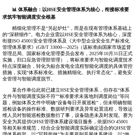
📊 体系融合：以HSE安全管理体系为核心，衔接标准要
求筑牢智能调度安全根基
精细化管理不是“另起炉灶”，而是在现有管理体系基础上
的“深耕细作”。电力企业需以HSE安全管理体系为核心，深度
衔接ISO 45001安全管理体系及《大中型企业安全生产标准化
管理体系要求》(GB/T 33000—2025)（该标准由国家市场监督
管理总局、国家标准化管理委员会发布，2025年10月31日正式
实施，归口应急管理部管理），将标准要求与智能化调度技术
特点深度融合，转化为贴合发电全流程智能化调度的具体管控
措施，实现“体系标准化、措施精细化、执行常态化”，避免安
全管理与智能调度脱节。
某合作单位此前已建立HSE安全管理体系，但存在“体系
文件与智能调度实际不符”“标准要求未落地到调度岗位”等问
题，例如体系文件中明确“设备每日开展巡检”，但未明确智能
巡检设备的操作标准、数据研判要求及异常处置流程，导致运
维人员对智能巡检数据敷衍了事，设备隐患未及时发现。赛为
安全为其提供QHSE管理体系建设项目服务，依据ISO 45001
等相关标准规范，结合企业智能调度实际确定适合的QHSE管
理体系框架，以“写我所做”为主要原则开展体系建设，以“做