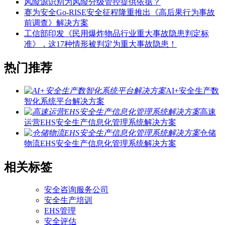
风险源识别为风险分级管控提供依据？
赛为安全Go-RISE安全征程隆重推出《高后果行为事故
前调查》解决方案
工信部印发《民用爆炸物品行业重大事故隐患判定标
准》，这17种情形被判定为重大事故隐患！
热门推荐
AI+安全生产数
智化系统平台解决方案
高速
运营EHS安全生产信息化管理系统解决方案
仓储
物流EHS安全生产信息化管理系统解决方案
相关标签
安全咨询服务公司
安全生产培训
EHS管理
安全评估