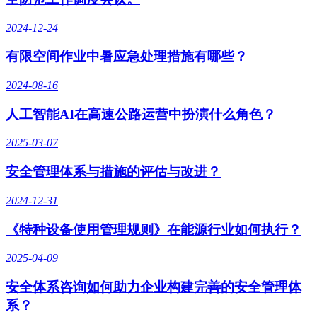
2024-12-24
有限空间作业中暑应急处理措施有哪些？
2024-08-16
人工智能AI在高速公路运营中扮演什么角色？
2025-03-07
安全管理体系与措施的评估与改进？
2024-12-31
《特种设备使用管理规则》在能源行业如何执行？
2025-04-09
安全体系咨询如何助力企业构建完善的安全管理体
系？