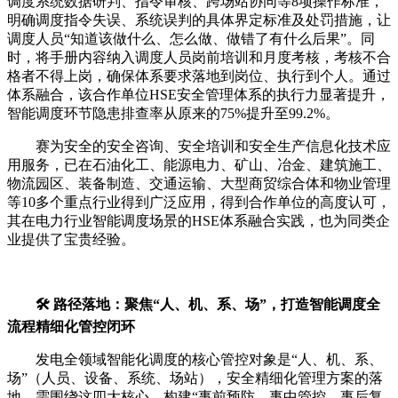
调度系统数据研判、指令审核、跨场站协同等8项操作标准，
明确调度指令失误、系统误判的具体界定标准及处罚措施，让
调度人员“知道该做什么、怎么做、做错了有什么后果”。同
时，将手册内容纳入调度人员岗前培训和月度考核，考核不合
格者不得上岗，确保体系要求落地到岗位、执行到个人。通过
体系融合，该合作单位HSE安全管理体系的执行力显著提升，
智能调度环节隐患排查率从原来的75%提升至99.2%。
赛为安全的安全咨询、安全培训和安全生产信息化技术应
用服务，已在石油化工、能源电力、矿山、冶金、建筑施工、
物流园区、装备制造、交通运输、大型商贸综合体和物业管理
等10多个重点行业得到广泛应用，得到合作单位的高度认可，
其在电力行业智能调度场景的HSE体系融合实践，也为同类企
业提供了宝贵经验。
🛠️ 路径落地：聚焦“人、机、系、场”，打造智能调度全
流程精细化管控闭环
发电全领域智能化调度的核心管控对象是“人、机、系、
场”（人员、设备、系统、场站），安全精细化管理方案的落
地，需围绕这四大核心，构建“事前预防、事中管控、事后复