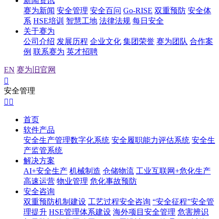
新闻资讯
赛为新闻
安全管理
安全百问
Go-RISE
双重预防
安全体
系
HSE培训
智慧工地
法律法规
每日安全
关于赛为
公司介绍
发展历程
企业文化
集团荣誉
赛为团队
合作案
例
联系赛为
英才招聘
EN
赛为旧官网

安全管理


首页
软件产品
安全生产管理数字化系统
安全履职能力评估系统
安全生
产监管系统
解决方案
AI+安全生产
机械制造
仓储物流
工业互联网+危化生产
高速运营
物业管理
危化事故预防
安全咨询
双重预防机制建设
工艺过程安全咨询
“安全征程”安全管
理提升
HSE管理体系建设
海外项目安全管理
危害辨识