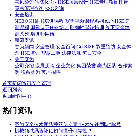
与风险评估
集团公司HSE顶层设计
HSE管理项目托管
应急管理咨询
ESG咨询
安全培训
NEBOSH证书培训课程
赛为视频课程系列
线下HSE培
训课程
国际认证HSE培训
防御性驾驶培训
线下安全培
训系列
培训师队伍
新闻资讯
赛为新闻
安全管理
安全百问
Go-RISE
双重预防
安全体
系
HSE培训
智慧工地
法律法规
每日安全
关于赛为
公司介绍
发展历程
企业文化
集团荣誉
赛为团队
合作案
例
联系赛为
英才招聘
首页
新闻资讯
安全管理
返回列表
返回新闻中心
热门资讯
赛为安全技术团队荣获信立泰"技术先锋团队"称号
机械领域风险评估如何提升可靠性？