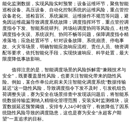
能化监测数据，实现风险实时预警；设备运维环节，聚焦智能
巡检设备、高压设备、自动化控制系统的运维风险，重点管控
设备老化、巡检盲区、系统漏洞、运维操作不规范等问题，避
免因运维疏漏导致调度系统故障；调度指挥环节，重点管控调
度指令下发、智能系统研判、跨场站调度协同等风险点，杜绝
调度指令失误、系统误判、协同不畅等问题，保障调度指令精
准落地；应急处置环节，针对设备故障、系统崩溃、停电事
故、火灾等场景，明确智能应急响应流程、责任人员、物资调
配等要求，依托智能化手段，实现快速响应、科学处置，最大
限度降低事故影响。
值得注意的是，智能调度场景的风险拆解需“兼顾技术与
安全”，既要覆盖显性风险，也要关注智能化带来的隐性风
险。例如，某合作单位此前未关注智能化调度系统“数据传输
延迟”这一隐性风险，导致调度指令下发不及时，引发机组负
荷调整失误，赛为安全在场景排查中发现该问题后，将智能系
统数据传输监测纳入精细化管理范围，安装实时监测模块，设
置数据延迟预警阈值，安排专人24小时值守，有效降低了因系
统隐性风险导致的调度隐患，这也是赛为安全“永超客户期
望”一直追求的目标。