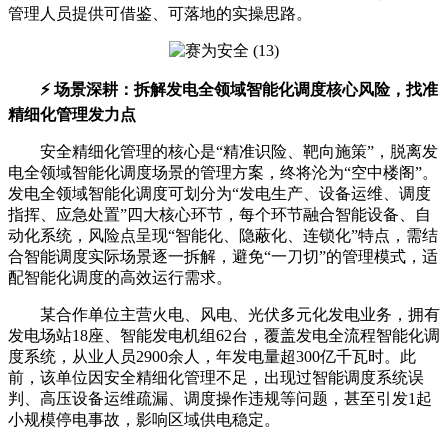
管理人员提供可借鉴、可落地的实操思路。
⚡ 场景深耕：拆解发电全领域智能化调度核心风险，找准
精细化管理发力点
安全精细化管理的核心是“精准识险、靶向施策”，脱离发
电全领域智能化调度场景的管理方案，终将沦为“空中楼阁”。
发电全领域智能化调度可划分为“发电生产、设备运维、调度
指挥、应急处置”四大核心环节，每个环节融合智能设备、自
动化系统，风险点呈现“智能化、隐蔽化、连锁化”特点，需结
合智能调度实际场景逐一拆解，避免“一刀切”的管理模式，适
配智能化调度的高效运行需求。
某合作单位主营火电、风电、光伏多元化发电业务，拥有
发电场站18座、智能发电机组62台，覆盖发电全流程智能化调
度系统，从业人员2900余人，年发电量超300亿千瓦时。此
前，该单位因安全精细化管理不足，出现过智能调度系统误
判、高压设备运维疏漏、调度操作违规等问题，甚至引发1起
小规模停电事故，影响区域供电稳定。