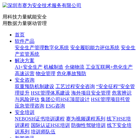
用科技力量赋能安全
用数据力量驱动管理
首页
软件产品
安全生产管理数字化系统
安全履职能力评估系统
安全生
产监管系统
解决方案
AI+安全生产
机械制造
仓储物流
工业互联网+危化生产
高速运营
物业管理
危化事故预防
安全咨询
双重预防机制建设
工艺过程安全咨询
“安全征程”安全管
理提升
HSE管理体系建设
海外项目安全管理
危害辨识
与风险评估
集团公司HSE顶层设计
HSE管理项目托管
应急管理咨询
ESG咨询
安全培训
NEBOSH证书培训课程
赛为视频课程系列
线下HSE培
训课程
国际认证HSE培训
防御性驾驶培训
线下安全培
训系列
培训师队伍