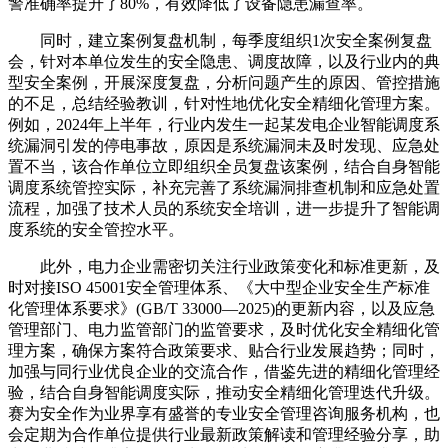
警准确率提升了80%，有效降低了设备隐患漏查率。
同时，建立案例复盘机制，每季度组织1次安全案例复盘
会，针对本单位发生的安全隐患、调度故障，以及行业内的典
型安全案例，开展深度复盘，分析问题产生的原因、管控措施
的不足，总结经验教训，针对性地优化安全精细化管理方案。
例如，2024年上半年，行业内发生一起某发电企业智能调度系
统漏洞引发的停电事故，原因是系统漏洞未及时发现、应急处
置不当，该合作单位立即组织全员复盘该案例，结合自身智能
调度系统管控实际，补充完善了系统漏洞排查机制和应急处置
流程，加强了技术人员的系统安全培训，进一步提升了智能调
度系统的安全管控水平。
此外，电力企业需密切关注行业政策变化和标准更新，及
时对接ISO 45001安全管理体系、《大中型企业安全生产标准
化管理体系要求》(GB/T 33000—2025)的更新内容，以及应急
管理部门、电力监管部门的监管要求，及时优化安全精细化管
理方案，确保方案符合政策要求、贴合行业发展趋势；同时，
加强与同行业优良企业的交流合作，借鉴先进的精细化管理经
验，结合自身智能调度实际，推动安全精细化管理迭代升级。
赛为安全作为业界享有盛誉的专业安全管理咨询服务机构，也
会定期为合作单位提供行业最新政策解读和管理经验分享，助