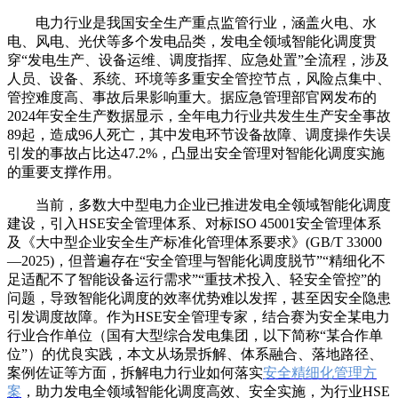
电力行业是我国安全生产重点监管行业，涵盖火电、水
电、风电、光伏等多个发电品类，发电全领域智能化调度贯
穿“发电生产、设备运维、调度指挥、应急处置”全流程，涉及
人员、设备、系统、环境等多重安全管控节点，风险点集中、
管控难度高、事故后果影响重大。据应急管理部官网发布的
2024年安全生产数据显示，全年电力行业共发生生产安全事故
89起，造成96人死亡，其中发电环节设备故障、调度操作失误
引发的事故占比达47.2%，凸显出安全管理对智能化调度实施
的重要支撑作用。
当前，多数大中型电力企业已推进发电全领域智能化调度
建设，引入HSE安全管理体系、对标ISO 45001安全管理体系
及《大中型企业安全生产标准化管理体系要求》(GB/T 33000
—2025)，但普遍存在“安全管理与智能化调度脱节”“精细化不
足适配不了智能设备运行需求”“重技术投入、轻安全管控”的
问题，导致智能化调度的效率优势难以发挥，甚至因安全隐患
引发调度故障。作为HSE安全管理专家，结合赛为安全某电力
行业合作单位（国有大型综合发电集团，以下简称“某合作单
位”）的优良实践，本文从场景拆解、体系融合、落地路径、
案例佐证等方面，拆解电力行业如何落实
安全精细化管理方
案
，助力发电全领域智能化调度高效、安全实施，为行业HSE