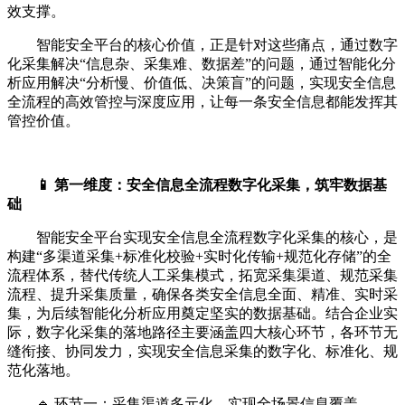
效支撑。
智能安全平台的核心价值，正是针对这些痛点，通过数字
化采集解决“信息杂、采集难、数据差”的问题，通过智能化分
析应用解决“分析慢、价值低、决策盲”的问题，实现安全信息
全流程的高效管控与深度应用，让每一条安全信息都能发挥其
管控价值。
📱 第一维度：安全信息全流程数字化采集，筑牢数据基
础
智能安全平台实现安全信息全流程数字化采集的核心，是
构建“多渠道采集+标准化校验+实时化传输+规范化存储”的全
流程体系，替代传统人工采集模式，拓宽采集渠道、规范采集
流程、提升采集质量，确保各类安全信息全面、精准、实时采
集，为后续智能化分析应用奠定坚实的数据基础。结合企业实
际，数字化采集的落地路径主要涵盖四大核心环节，各环节无
缝衔接、协同发力，实现安全信息采集的数字化、标准化、规
范化落地。
🔹 环节一：采集渠道多元化，实现全场景信息覆盖