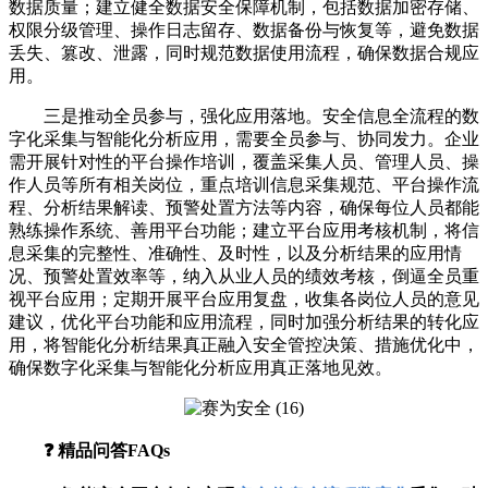
数据质量；建立健全数据安全保障机制，包括数据加密存储、
权限分级管理、操作日志留存、数据备份与恢复等，避免数据
丢失、篡改、泄露，同时规范数据使用流程，确保数据合规应
用。
三是推动全员参与，强化应用落地。安全信息全流程的数
字化采集与智能化分析应用，需要全员参与、协同发力。企业
需开展针对性的平台操作培训，覆盖采集人员、管理人员、操
作人员等所有相关岗位，重点培训信息采集规范、平台操作流
程、分析结果解读、预警处置方法等内容，确保每位人员都能
熟练操作系统、善用平台功能；建立平台应用考核机制，将信
息采集的完整性、准确性、及时性，以及分析结果的应用情
况、预警处置效率等，纳入从业人员的绩效考核，倒逼全员重
视平台应用；定期开展平台应用复盘，收集各岗位人员的意见
建议，优化平台功能和应用流程，同时加强分析结果的转化应
用，将智能化分析结果真正融入安全管控决策、措施优化中，
确保数字化采集与智能化分析应用真正落地见效。
❓ 精品问答FAQs