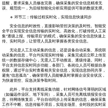
提醒，要求采集人员修改完善，确保采集的安全信息精准无
误、规范统一，为后续智能化分析应用提供可靠的数据支撑。
🔹 环节三：传输过程实时化，实现信息快速同步
安全信息的时效性，直接影响管控决策的及时性。智能安
全平台实现安全信息传输的实时化、高效化，打破传统人工采
集“逐级上报、传输滞后”的模式，确保采集的安全信息快速上
传、实时同步，让管理人员及时掌握各类安全信息。
无论是人工主动采集的信息，还是设备自动采集、系统联
动采集的信息，平台均实现实时传输，采集完成后立即上传至
统一的数据存储中心，无需人工手动推送、逐级传递。同时，
平台支持信息实时同步功能，各部门、各岗位人员可根据自身
权限，通过平台实时查看相关安全信息，实现信息协同共享，
避免“信息孤岛”，确保管理人员能够及时掌握企业安全状况，
为快速管控、应急决策争取时间。
此外，平台支持离线采集功能，针对网络信号薄弱的区域
（如偏远作业区、地下车间），采集人员可先离线填报安全信
息，待网络恢复后，平台自动同步上传采集的信息，确保采集
工作不中断、信息传输不滞后，实现全场景、全时段的实时采