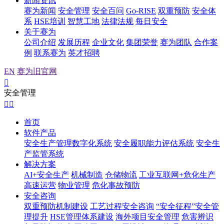
新闻资讯
赛为新闻
安全管理
安全百问
Go-RISE
双重预防
安全体
系
HSE培训
智慧工地
法律法规
每日安全
关于赛为
公司介绍
发展历程
企业文化
集团荣誉
赛为团队
合作案
例
联系赛为
英才招聘
EN
赛为旧官网

安全管理


首页
软件产品
安全生产管理数字化系统
安全履职能力评估系统
安全生
产监管系统
解决方案
AI+安全生产
机械制造
仓储物流
工业互联网+危化生产
高速运营
物业管理
危化事故预防
安全咨询
双重预防机制建设
工艺过程安全咨询
“安全征程”安全管
理提升
HSE管理体系建设
海外项目安全管理
危害辨识