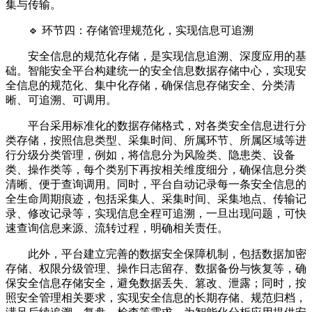
集与传输。
🔹 环节四：存储管理规范化，实现信息可追溯
安全信息的规范化存储，是实现信息追溯、深度应用的基
础。智能安全平台构建统一的安全信息数据存储中心，实现安
全信息的规范化、集中化存储，确保信息存储安全、分类清
晰、可追溯、可调用。
平台采用标准化的数据存储格式，对各类安全信息进行分
类存储，按照信息类型、采集时间、所属环节、所属区域等进
行分级分类管理，例如，将信息分为风险类、隐患类、设备
类、操作类等，每个类别下再按相关维度细分，确保信息分类
清晰、便于查询调用。同时，平台自动记录每一条安全信息的
全生命周期痕迹，包括采集人、采集时间、采集地点、传输记
录、修改记录等，实现信息全程可追溯，一旦出现问题，可快
速查询信息来源、流转过程，明确相关责任。
此外，平台建立完善的数据安全保障机制，包括数据加密
存储、权限分级管理、操作日志留存、数据备份与恢复等，确
保安全信息存储安全，避免数据丢失、篡改、泄露；同时，按
照安全管理相关要求，实现安全信息的长期存储、规范归档，