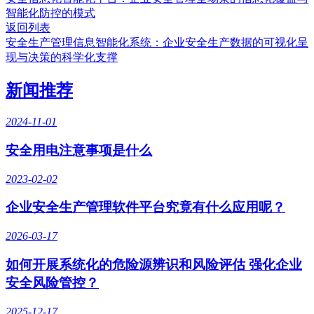
智能化防控的模式
返回列表
安全生产管理信息智能化系统：企业安全生产数据的可视化呈
现与决策的科学化支撑
新闻推荐
2024-11-01
安全用电注意事项是什么
2023-02-02
企业安全生产管理软件平台究竟有什么应用呢？
2026-03-17
如何开展系统化的危险源辨识和风险评估 强化企业
安全风险管控？
2025-12-17