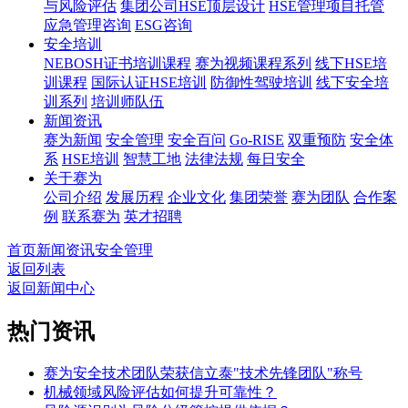
与风险评估
集团公司HSE顶层设计
HSE管理项目托管
应急管理咨询
ESG咨询
安全培训
NEBOSH证书培训课程
赛为视频课程系列
线下HSE培
训课程
国际认证HSE培训
防御性驾驶培训
线下安全培
训系列
培训师队伍
新闻资讯
赛为新闻
安全管理
安全百问
Go-RISE
双重预防
安全体
系
HSE培训
智慧工地
法律法规
每日安全
关于赛为
公司介绍
发展历程
企业文化
集团荣誉
赛为团队
合作案
例
联系赛为
英才招聘
首页
新闻资讯
安全管理
返回列表
返回新闻中心
热门资讯
赛为安全技术团队荣获信立泰"技术先锋团队"称号
机械领域风险评估如何提升可靠性？