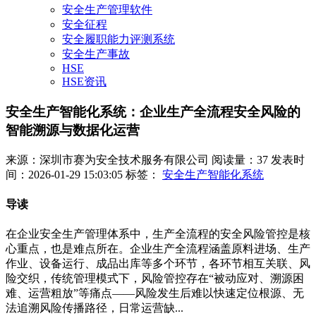
安全生产管理软件
安全征程
安全履职能力评测系统
安全生产事故
HSE
HSE资讯
安全生产智能化系统：企业生产全流程安全风险的
智能溯源与数据化运营
来源：深圳市赛为安全技术服务有限公司
阅读量：37
发表时
间：2026-01-29 15:03:05
标签：
安全生产智能化系统
导读
在企业安全生产管理体系中，生产全流程的安全风险管控是核
心重点，也是难点所在。企业生产全流程涵盖原料进场、生产
作业、设备运行、成品出库等多个环节，各环节相互关联、风
险交织，传统管理模式下，风险管控存在“被动应对、溯源困
难、运营粗放”等痛点——风险发生后难以快速定位根源、无
法追溯风险传播路径，日常运营缺...