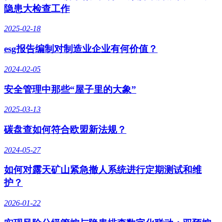
隐患大检查工作
2025-02-18
esg报告编制对制造业企业有何价值？
2024-02-05
安全管理中那些“屋子里的大象”
2025-03-13
碳盘查如何符合欧盟新法规？
2024-05-27
如何对露天矿山紧急撤人系统进行定期测试和维
护？
2026-01-22