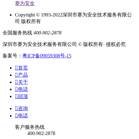
赛为安全
Copyright © 1993-2022深圳市赛为安全技术服务有限公
司 版权所有
全国服务热线
400-902-2878
深圳市赛为安全技术服务有限公司 © 版权所有· 侵权必究
备案号：
粤ICP备09059308号-15

首页

产品

关于

电话

回顶

咨询

电话
客户服务热线
400-902-2878