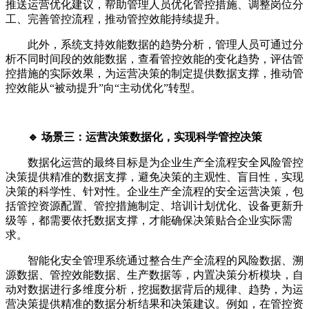
推送运营优化建议，帮助管理人员优化管控措施、调整岗位分
工、完善管控流程，推动管控效能持续提升。
此外，系统支持效能数据的趋势分析，管理人员可通过分
析不同时间段的效能数据，查看管控效能的变化趋势，评估管
控措施的实际效果，为运营决策的制定提供数据支撑，推动管
控效能从“被动提升”向“主动优化”转型。
🔹 场景三：运营决策数据化，实现科学管控决策
数据化运营的最终目标是为企业生产全流程安全风险管控
决策提供精准的数据支撑，避免决策的主观性、盲目性，实现
决策的科学性、针对性。企业生产全流程的安全运营决策，包
括管控资源配置、管控措施制定、培训计划优化、设备更新升
级等，都需要依托数据支撑，才能确保决策贴合企业实际需
求。
智能化安全管理系统通过整合生产全流程的风险数据、溯
源数据、管控效能数据、生产数据等，内置决策分析模块，自
动对数据进行多维度分析，挖掘数据背后的规律、趋势，为运
营决策提供精准的数据分析结果和决策建议。例如，在管控资