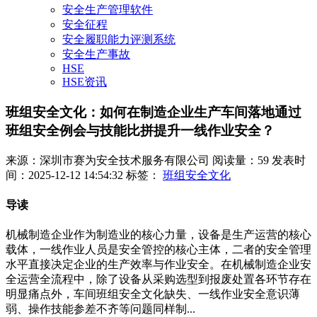
安全生产管理软件
安全征程
安全履职能力评测系统
安全生产事故
HSE
HSE资讯
班组安全文化：如何在制造企业生产车间落地通过
班组安全例会与技能比拼提升一线作业安全？
来源：深圳市赛为安全技术服务有限公司
阅读量：59
发表时
间：2025-12-12 14:54:32
标签：
班组安全文化
导读
机械制造企业作为制造业的核心力量，设备是生产运营的核心
载体，一线作业人员是安全管控的核心主体，二者的安全管理
水平直接决定企业的生产效率与作业安全。在机械制造企业安
全运营全流程中，除了设备从采购选型到报废处置各环节存在
明显痛点外，车间班组安全文化缺失、一线作业安全意识薄
弱、操作技能参差不齐等问题同样制...