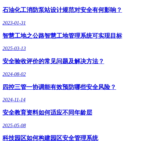
石油化工消防泵站设计规范对安全有何影响？
2023-01-31
智慧工地之公路智慧工地管理系统可实现目标
2025-03-13
安全验收评价的常见问题及解决方法？
2024-08-02
四控三管一协调能有效预防哪些安全风险？
2024-11-14
安全教育资料如何适应不同年龄层
2025-05-08
科技园区如何构建园区安全管理系统