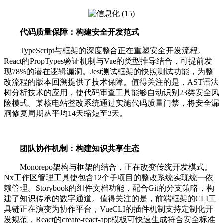
代码质量保障：构建安全开发范式
TypeScript与框架的深度整合正在重塑安全开发流程。
React的PropTypes验证机制与Vue的类型推导结合，可提前发
现78%的潜在逻辑漏洞。Jest测试框架的快照测试功能，为整
改流程的版本回溯提供了技术保障。值得关注的是，AST语法
树分析技术的应用，使代码审查工具能够自动识别23类安全风
险模式。某核电站整改系统通过实施代码质量门禁，将安全漏
洞修复周期从平均14天缩短至3天。
团队协作机制：构建知识共享生态
Monorepo架构与框架的结合，正在改变传统开发模式。
Nx工作区管理工具使包含12个子项目的整改系统实现统一依
赖管理。Storybook的组件文档功能，配合Git的分支策略，构
建了知识传承的数字通道。值得关注的是，前端框架的CLI工
具链正在演变为协作平台，VueCLI的插件机制支持定制化开
发规范，React的create-react-app模板可快速生成符合安全标准