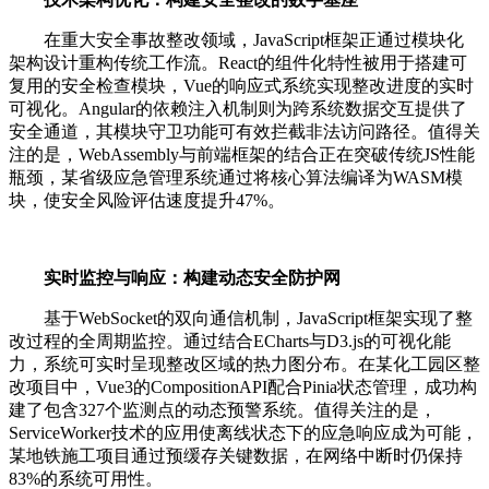
在重大安全事故整改领域，JavaScript框架正通过模块化
架构设计重构传统工作流。React的组件化特性被用于搭建可
复用的安全检查模块，Vue的响应式系统实现整改进度的实时
可视化。Angular的依赖注入机制则为跨系统数据交互提供了
安全通道，其模块守卫功能可有效拦截非法访问路径。值得关
注的是，WebAssembly与前端框架的结合正在突破传统JS性能
瓶颈，某省级应急管理系统通过将核心算法编译为WASM模
块，使安全风险评估速度提升47%。
实时监控与响应：构建动态安全防护网
基于WebSocket的双向通信机制，JavaScript框架实现了整
改过程的全周期监控。通过结合ECharts与D3.js的可视化能
力，系统可实时呈现整改区域的热力图分布。在某化工园区整
改项目中，Vue3的CompositionAPI配合Pinia状态管理，成功构
建了包含327个监测点的动态预警系统。值得关注的是，
ServiceWorker技术的应用使离线状态下的应急响应成为可能，
某地铁施工项目通过预缓存关键数据，在网络中断时仍保持
83%的系统可用性。