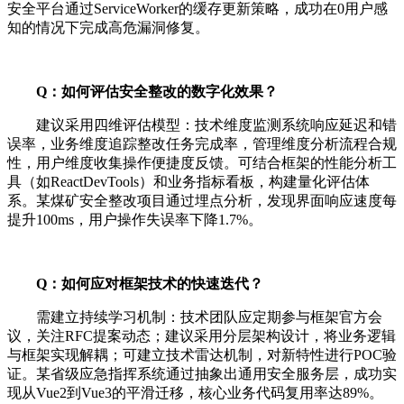
安全平台通过ServiceWorker的缓存更新策略，成功在0用户感
知的情况下完成高危漏洞修复。
Q：如何评估安全整改的数字化效果？
建议采用四维评估模型：技术维度监测系统响应延迟和错
误率，业务维度追踪整改任务完成率，管理维度分析流程合规
性，用户维度收集操作便捷度反馈。可结合框架的性能分析工
具（如ReactDevTools）和业务指标看板，构建量化评估体
系。某煤矿安全整改项目通过埋点分析，发现界面响应速度每
提升100ms，用户操作失误率下降1.7%。
Q：如何应对框架技术的快速迭代？
需建立持续学习机制：技术团队应定期参与框架官方会
议，关注RFC提案动态；建议采用分层架构设计，将业务逻辑
与框架实现解耦；可建立技术雷达机制，对新特性进行POC验
证。某省级应急指挥系统通过抽象出通用安全服务层，成功实
现从Vue2到Vue3的平滑迁移，核心业务代码复用率达89%。