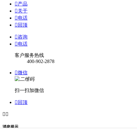

产品

关于

电话

回顶

咨询

电话
客户服务热线
400-902-2878

微信
扫一扫加微信

回顶


消息提示