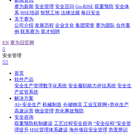
新闻资讯
赛为新闻
安全管理
安全百问
Go-RISE
双重预防
安全体
系
HSE培训
智慧工地
法律法规
每日安全
关于赛为
公司介绍
发展历程
企业文化
集团荣誉
赛为团队
合作案
例
联系赛为
英才招聘
EN
赛为旧官网

安全管理


首页
软件产品
安全生产管理数字化系统
安全履职能力评估系统
安全生
产监管系统
解决方案
AI+安全生产
机械制造
仓储物流
工业互联网+危化生产
高速运营
物业管理
危化事故预防
安全咨询
双重预防机制建设
工艺过程安全咨询
“安全征程”安全管
理提升
HSE管理体系建设
海外项目安全管理
危害辨识