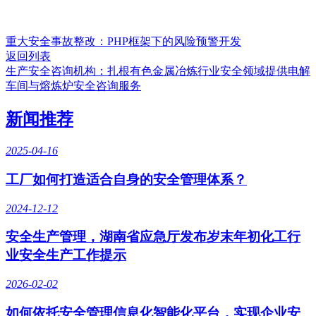
重大安全事故整改：PHP框架下的风险预警开发
返回列表
生产安全咨询机构：扎根有色金属冶炼行业安全领域提供电解
车间与熔炼炉安全咨询服务
新闻推荐
2025-04-16
工厂如何打造适合自身的安全管理体系？
2024-12-12
安全生产管理，湖南省应急厅发布岁末年初化工行
业安全生产工作提示
2026-02-02
如何依托安全管理信息化智能化平台，实现企业安