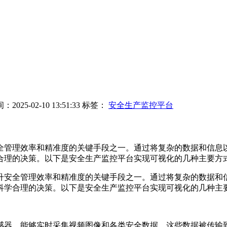
025-02-10 13:51:33
标签：
安全生产监控平台
全管理效率和精准度的关键手段之一。通过将复杂的数据和信息
合理的决策。以下是安全生产监控平台实现可视化的几种主要方
升安全管理效率和精准度的关键手段之一。通过将复杂的数据和
科学合理的决策。以下是安全生产监控平台实现可视化的几种主
感器，能够实时采集视频图像和各类安全数据。这些数据被传输