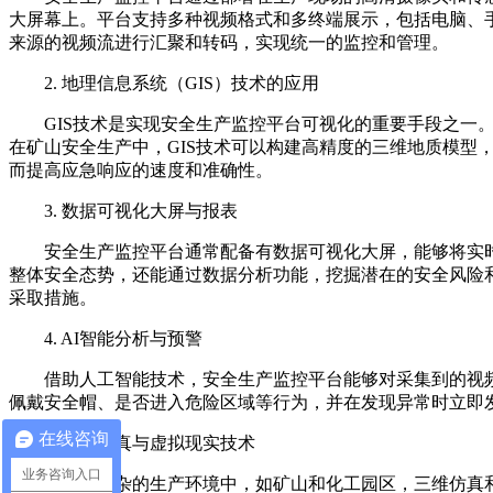
大屏幕上。平台支持多种视频格式和多终端展示，包括电脑、
来源的视频流进行汇聚和转码，实现统一的监控和管理。
2. 地理信息系统（GIS）技术的应用
GIS技术是实现安全生产监控平台可视化的重要手段之
在矿山安全生产中，GIS技术可以构建高精度的三维地质模
而提高应急响应的速度和准确性。
3. 数据可视化大屏与报表
安全生产监控平台通常配备有数据可视化大屏，能够将实
整体安全态势，还能通过数据分析功能，挖掘潜在的安全风险
采取措施。
4. AI智能分析与预警
借助人工智能技术，安全生产监控平台能够对采集到的视
佩戴安全帽、是否进入危险区域等行为，并在发现异常时立即
在线咨询
5. 三维仿真与虚拟现实技术
业务咨询入口
在一些复杂的生产环境中，如矿山和化工园区，三维仿真