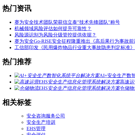
热门资讯
赛为安全技术团队荣获信立泰"技术先锋团队"称号
机械领域风险评估如何提升可靠性？
风险源识别为风险分级管控提供依据？
赛为安全Go-RISE安全征程隆重推出《高后果行为事故
工信部印发《民用爆炸物品行业重大事故隐患判定标准》
热门推荐
AI+安全生产
高速运
仓储物
相关标签
安全咨询服务公司
安全生产培训
EHS管理
安全评估