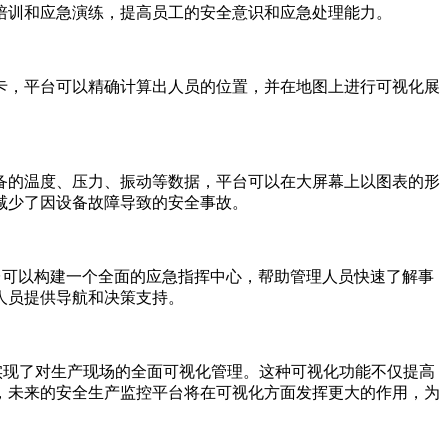
培训和应急演练，提高员工的安全意识和应急处理能力。
卡，平台可以精确计算出人员的位置，并在地图上进行可视化展
备的温度、压力、振动等数据，平台可以在大屏幕上以图表的形
减少了因设备故障导致的安全事故。
台可以构建一个全面的应急指挥中心，帮助管理人员快速了解事
人员提供导航和决策支持。
实现了对生产现场的全面可视化管理。这种可视化功能不仅提高
，未来的安全生产监控平台将在可视化方面发挥更大的作用，为