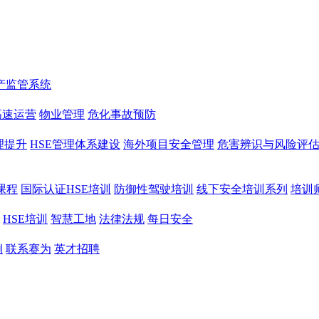
产监管系统
高速运营
物业管理
危化事故预防
理提升
HSE管理体系建设
海外项目安全管理
危害辨识与风险评
课程
国际认证HSE培训
防御性驾驶培训
线下安全培训系列
培训
HSE培训
智慧工地
法律法规
每日安全
例
联系赛为
英才招聘