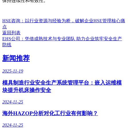
保持连续性和有效性。
HSE咨询：以行业资源与经验为桥，破解企业HSE管理核心痛
点
返回列表
EHS公司：凭借成熟技术与专业团队 助力企业筑牢安全生产
防线
新闻推荐
2025-11-19
模具制造行业安全生产系统管理平台：嵌入运维模
块提升机床操作安全
2024-11-25
海外HAZOP分析对化工行业有何影响？
2024-11-25