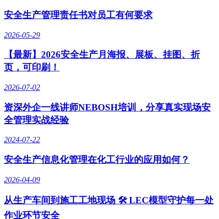
安全生产管理责任书对员工有何要求
2026-05-29
【最新】2026安全生产月海报、展板、挂图、折
页，可印刷！
2026-07-02
资深外企一线讲师NEBOSH培训，分享真实现场安
全管理实战经验
2024-07-22
安全生产信息化管理在化工行业的应用如何？
2026-04-09
从生产车间到施工工地现场 🛠️ LEC模型守护每一处
作业环节安全