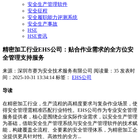
安全生产管理软件
安全征程
安全履职能力评测系统
安全生产事故
HSE
HSE资讯
精密加工行业EHS公司：贴合作业需求的全方位安
全管理支持服务
来源：深圳市赛为安全技术服务有限公司
阅读量：35
发表时
间：2025-10-31 13:34:14
标签：
EHS公司
导读
在精密加工行业，生产流程的高精度要求与复杂作业场景，使
得安全管理需精准匹配行业特性。EHS公司作为专业安全管理
服务提供者，核心是围绕企业实际作业需求，以安全生产管理
为基础，借助安全生产管理系统与安全生产管理软件的技术赋
能，构建覆盖全流程、全要素的安全管理体系，为精密加工企
业提供更具针对性、高效性的全方...