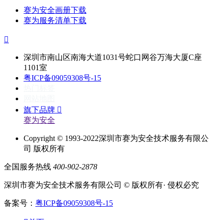
赛为安全画册下载
赛为服务清单下载

深圳市南山区南海大道1031号蛇口网谷万海大厦C座
1101室
粤ICP备09059308号-15
热门标签
网站地图
旗下品牌

赛为安全
Copyright © 1993-2022深圳市赛为安全技术服务有限公
司 版权所有
全国服务热线
400-902-2878
深圳市赛为安全技术服务有限公司 © 版权所有· 侵权必究
备案号：
粤ICP备09059308号-15