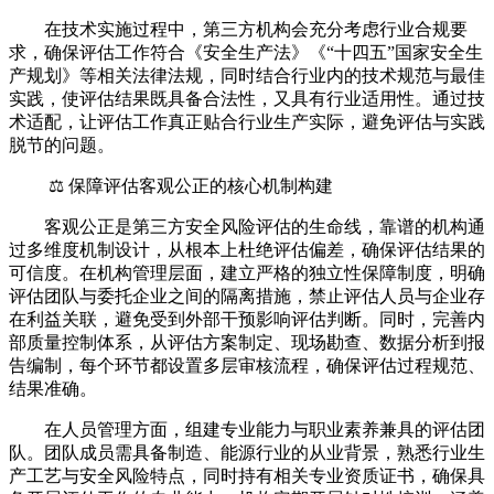
在技术实施过程中，第三方机构会充分考虑行业合规要
求，确保评估工作符合《安全生产法》《“十四五”国家安全生
产规划》等相关法律法规，同时结合行业内的技术规范与最佳
实践，使评估结果既具备合法性，又具有行业适用性。通过技
术适配，让评估工作真正贴合行业生产实际，避免评估与实践
脱节的问题。
⚖️ 保障评估客观公正的核心机制构建
客观公正是第三方安全风险评估的生命线，靠谱的机构通
过多维度机制设计，从根本上杜绝评估偏差，确保评估结果的
可信度。在机构管理层面，建立严格的独立性保障制度，明确
评估团队与委托企业之间的隔离措施，禁止评估人员与企业存
在利益关联，避免受到外部干预影响评估判断。同时，完善内
部质量控制体系，从评估方案制定、现场勘查、数据分析到报
告编制，每个环节都设置多层审核流程，确保评估过程规范、
结果准确。
在人员管理方面，组建专业能力与职业素养兼具的评估团
队。团队成员需具备制造、能源行业的从业背景，熟悉行业生
产工艺与安全风险特点，同时持有相关专业资质证书，确保具