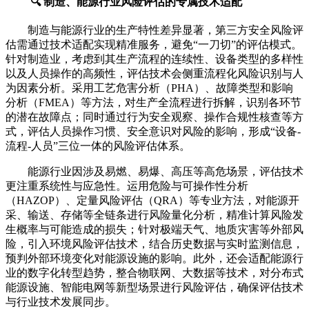
🔍 制造、能源行业风险评估的专属技术适配
制造与能源行业的生产特性差异显著，第三方安全风险评
估需通过技术适配实现精准服务，避免“一刀切”的评估模式。
针对制造业，考虑到其生产流程的连续性、设备类型的多样性
以及人员操作的高频性，评估技术会侧重流程化风险识别与人
为因素分析。采用工艺危害分析（PHA）、故障类型和影响
分析（FMEA）等方法，对生产全流程进行拆解，识别各环节
的潜在故障点；同时通过行为安全观察、操作合规性核查等方
式，评估人员操作习惯、安全意识对风险的影响，形成“设备-
流程-人员”三位一体的风险评估体系。
能源行业因涉及易燃、易爆、高压等高危场景，评估技术
更注重系统性与应急性。运用危险与可操作性分析
（HAZOP）、定量风险评估（QRA）等专业方法，对能源开
采、输送、存储等全链条进行风险量化分析，精准计算风险发
生概率与可能造成的损失；针对极端天气、地质灾害等外部风
险，引入环境风险评估技术，结合历史数据与实时监测信息，
预判外部环境变化对能源设施的影响。此外，还会适配能源行
业的数字化转型趋势，整合物联网、大数据等技术，对分布式
能源设施、智能电网等新型场景进行风险评估，确保评估技术
与行业技术发展同步。