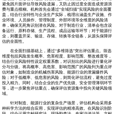
避免因片面评估导致风险遗漏，又防止因过度全面造成资源浪
费与重点模糊。机构首先会通过“全域扫描”实现风险的全面覆
盖，结合行业特性与企业生产实际，梳理出涵盖生产设施、作
业环境、人员操作、管理制度、外部环境等全维度的风险清
单，确保无死角识别潜在风险。对于制造行业，清单会包含设
备运行、原料存储、生产流程、成品运输等环节；对于能源行
业，则覆盖开采、输送、存储、转换等全链条，从源头保障评
估的全面性。
在全面扫描基础上，通过“多维筛选”突出评估重点。筛选
维度包括风险发生概率、危害程度、影响范围、整改难度等，
结合行业风险特性设定权重系数，对识别出的风险进行量化评
分与分级。将高概率、高危害、影响范围广的风险列为重点评
估对象，如制造业的机械伤害风险、能源行业的泄漏爆炸风
险；对于低概率、低危害的风险，则简化评估流程，避免过度
投入精力。同时，结合企业的生产优先级、安全管理薄弱环节
等，进一步聚焦评估重点，确保评估资源集中投向关键风险领
域。
针对制造、能源行业的复杂生产场景，评估机构会采用多
种科学方法的组合应用，实现评估的精准高效。在风险识别阶
段，综合运用文献研究法、现场勘查法、专家访谈法等，文献