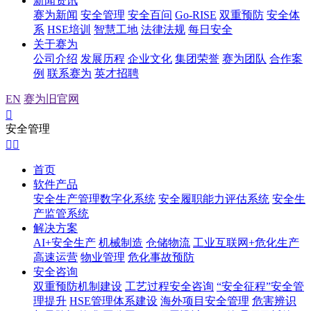
新闻资讯
赛为新闻
安全管理
安全百问
Go-RISE
双重预防
安全体
系
HSE培训
智慧工地
法律法规
每日安全
关于赛为
公司介绍
发展历程
企业文化
集团荣誉
赛为团队
合作案
例
联系赛为
英才招聘
EN
赛为旧官网

安全管理


首页
软件产品
安全生产管理数字化系统
安全履职能力评估系统
安全生
产监管系统
解决方案
AI+安全生产
机械制造
仓储物流
工业互联网+危化生产
高速运营
物业管理
危化事故预防
安全咨询
双重预防机制建设
工艺过程安全咨询
“安全征程”安全管
理提升
HSE管理体系建设
海外项目安全管理
危害辨识