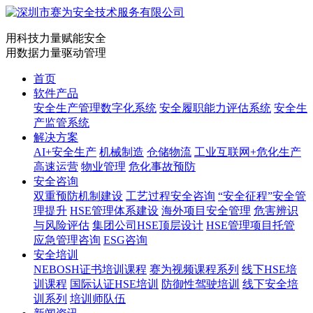
用科技力量赋能安全
用数据力量驱动管理
首页
软件产品
安全生产管理数字化系统
安全履职能力评估系统
安全生
产监管系统
解决方案
AI+安全生产
机械制造
仓储物流
工业互联网+危化生产
高速运营
物业管理
危化事故预防
安全咨询
双重预防机制建设
工艺过程安全咨询
“安全征程”安全管
理提升
HSE管理体系建设
海外项目安全管理
危害辨识
与风险评估
集团公司HSE顶层设计
HSE管理项目托管
应急管理咨询
ESG咨询
安全培训
NEBOSH证书培训课程
赛为视频课程系列
线下HSE培
训课程
国际认证HSE培训
防御性驾驶培训
线下安全培
训系列
培训师队伍