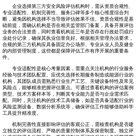
企业选择第三方安全风险评估机构时，需从资质合规性、
专业适配性、机制完善性、服务口碑等多个核心维度综合判
断，避免因机构选择不当导致评估效果不佳。资质合规性是基
础前提，需确认机构是否在相关监管部门备案，具备开展评估
业务的合法资质，同时查看机构近三年是否存在行政处罚或行
业处分记录，确保其执业信誉良好。根据相关管理办法要求，
合规的第三方机构应具备固定办公场所、专业从业人员及健全
的内部管理制度，这些都是保障评估工作有序开展的重要条
件。
专业适配性是核心考量因素，需重点关注机构的行业服务
经验与技术团队配置。应优先选择长期服务制造或能源行业的
机构，其团队成员需熟悉行业生产工艺、关键设备特性及常见
风险点，能够精准把握评估重点。可通过查看机构的评估案例
类型、技术方案样本等，判断其专业能力是否与企业需求匹
配。同时，关注机构的技术工具储备，如是否具备适配行业的
风险监测设备、数据分析系统等，确保评估工作能够借助科学
工具提升精准度。
机制完善性直接影响评估的客观公正，需核查机构是否建
立独立的评估流程、严格的质量控制体系及保密制度。独立评