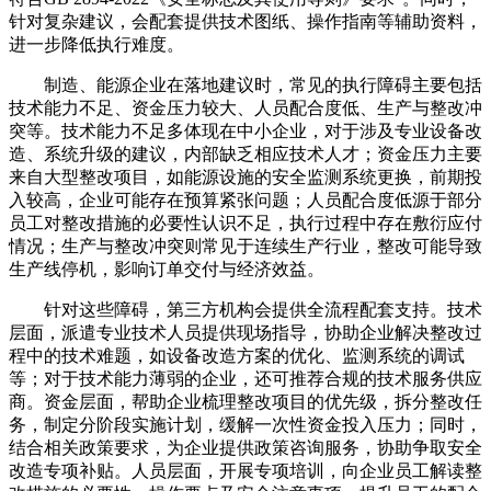
针对复杂建议，会配套提供技术图纸、操作指南等辅助资料，
进一步降低执行难度。
制造、能源企业在落地建议时，常见的执行障碍主要包括
技术能力不足、资金压力较大、人员配合度低、生产与整改冲
突等。技术能力不足多体现在中小企业，对于涉及专业设备改
造、系统升级的建议，内部缺乏相应技术人才；资金压力主要
来自大型整改项目，如能源设施的安全监测系统更换，前期投
入较高，企业可能存在预算紧张问题；人员配合度低源于部分
员工对整改措施的必要性认识不足，执行过程中存在敷衍应付
情况；生产与整改冲突则常见于连续生产行业，整改可能导致
生产线停机，影响订单交付与经济效益。
针对这些障碍，第三方机构会提供全流程配套支持。技术
层面，派遣专业技术人员提供现场指导，协助企业解决整改过
程中的技术难题，如设备改造方案的优化、监测系统的调试
等；对于技术能力薄弱的企业，还可推荐合规的技术服务供应
商。资金层面，帮助企业梳理整改项目的优先级，拆分整改任
务，制定分阶段实施计划，缓解一次性资金投入压力；同时，
结合相关政策要求，为企业提供政策咨询服务，协助争取安全
改造专项补贴。人员层面，开展专项培训，向企业员工解读整