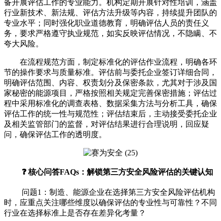
备开展评估工作的专业能力。机构定期开展针对性培训，涵盖
行业新技术、新法规、评估方法升级等内容，持续提升团队的
专业水平；同时强化职业道德教育，明确评估人员的责任义
务，要求严格遵守执业规范，如实反映评估情况，不隐瞒、不
夸大风险。
在流程规范方面，制定标准化的评估作业流程，明确各环
节的操作要求与质量标准。评估前与委托企业签订详细合同，
明确评估范围、内容、权责划分及保密条款，尤其对于涉及国
家秘密的能源项目，严格按照相关规定完善保密措施；评估过
程中采用标准化的调查表格、数据采集方法与分析工具，确保
评估工作的统一性与规范性；评估结束后，主动接受委托企业
及相关监管部门的监督，对评估结果进行合理说明，回应疑
问，确保评估工作的透明度。
❓ 核心问答FAQs：解锁第三方安全风险评估的关键认知
问题1：制造、能源企业在选择第三方安全风险评估机构
时，应重点关注哪些维度以确保评估的专业性与可靠性？不同
行业在选择标准上是否存在差异化考量？