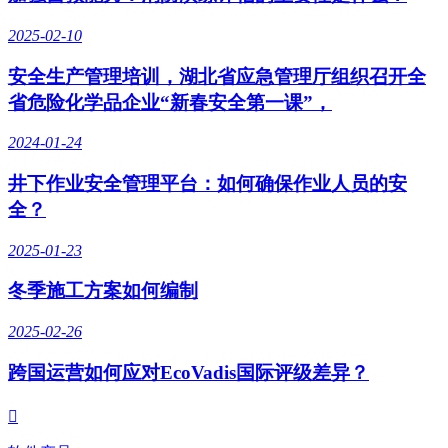
2025-02-10
安全生产管理培训，湖北省应急管理厅组织召开全
省危险化学品企业“新春安全第一课”，
2024-01-24
井下作业安全管理平台：如何确保作业人员的安
全？
2025-01-23
冬季施工方案如何编制
2025-02-26
跨国运营如何应对EcoVadis国际评级差异？
