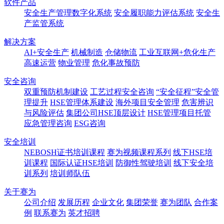
软件产品
安全生产管理数字化系统
安全履职能力评估系统
安全生
产监管系统
解决方案
AI+安全生产
机械制造
仓储物流
工业互联网+危化生产
高速运营
物业管理
危化事故预防
安全咨询
双重预防机制建设
工艺过程安全咨询
“安全征程”安全管
理提升
HSE管理体系建设
海外项目安全管理
危害辨识
与风险评估
集团公司HSE顶层设计
HSE管理项目托管
应急管理咨询
ESG咨询
安全培训
NEBOSH证书培训课程
赛为视频课程系列
线下HSE培
训课程
国际认证HSE培训
防御性驾驶培训
线下安全培
训系列
培训师队伍
关于赛为
公司介绍
发展历程
企业文化
集团荣誉
赛为团队
合作案
例
联系赛为
英才招聘