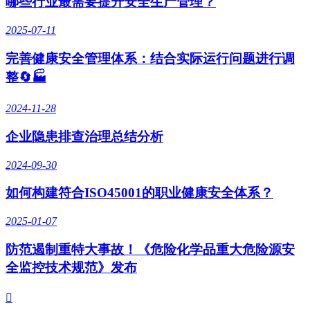
哪些行业最需要提升安全生产管理？
2025-07-11
完善健康安全管理体系：结合实际运行问题进行调
整🔄🏭
2024-11-28
企业隐患排查治理总结分析
2024-09-30
如何构建符合ISO45001的职业健康安全体系？
2025-01-07
防范遏制重特大事故！《危险化学品重大危险源安
全监控技术规范》发布
