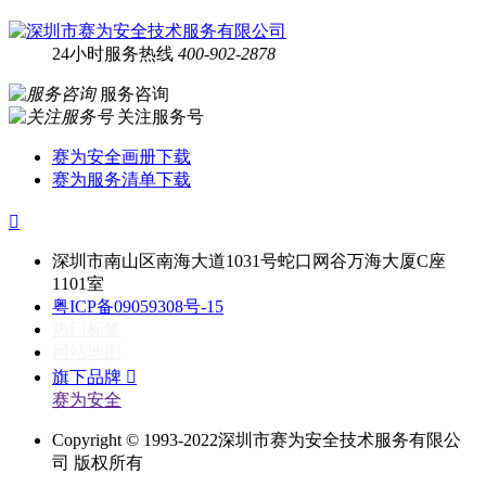
24小时服务热线
400-902-2878
服务咨询
关注服务号
赛为安全画册下载
赛为服务清单下载

深圳市南山区南海大道1031号蛇口网谷万海大厦C座
1101室
粤ICP备09059308号-15
热门标签
网站地图
旗下品牌

赛为安全
Copyright © 1993-2022深圳市赛为安全技术服务有限公
司 版权所有