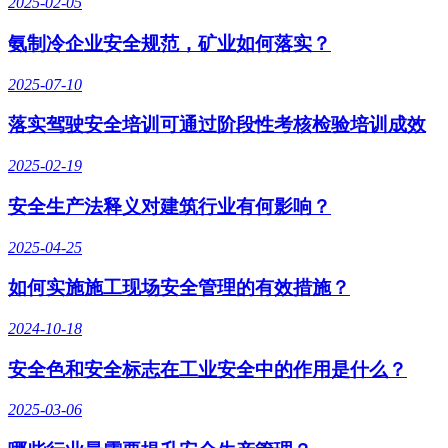
2025-02-05
氨制冷企业安全规范，矿业如何落实？
2025-07-10
落实驾驶安全培训可通过阶段性考核检验培训成效
2025-02-19
安全生产法释义对建筑行业有何影响？
2025-04-25
如何实施施工现场安全管理的有效措施？
2024-10-18
安全色和安全标志在工业安全中的作用是什么？
2025-03-06