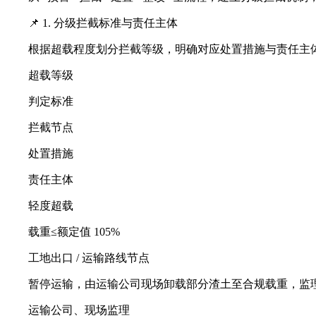
📌 1. 分级拦截标准与责任主体
根据超载程度划分拦截等级，明确对应处置措施与责任主体，
超载等级
判定标准
拦截节点
处置措施
责任主体
轻度超载
载重≤额定值 105%
工地出口 / 运输路线节点
暂停运输，由运输公司现场卸载部分渣土至合规载重，监
运输公司、现场监理