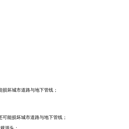
能损坏城市道路与地下管线；
还可能损坏城市道路与地下管线；
违规源头；