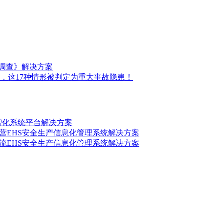
前调查》解决方案
，这17种情形被判定为重大事故隐患！
数智化系统平台解决方案
营EHS安全生产信息化管理系统解决方案
流EHS安全生产信息化管理系统解决方案