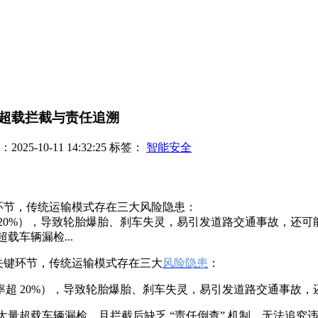
超载拦截与责任追溯
25-10-11 14:32:25
标签：
智能安全
键环节，传统运输模式存在三大风险隐患：
20%），导致轮胎爆胎、刹车失灵，易引发道路交通事故，还可
载车辆漏检...
全关键环节，传统运输模式存在三大
风险隐患
：
超 20%），导致轮胎爆胎、刹车失灵，易引发道路交通事故，
，大量超载车辆漏检，且拦截后缺乏 “责任倒查” 机制，无法追究