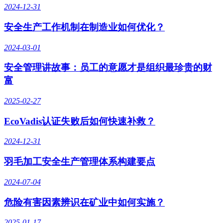
2024-12-31
安全生产工作机制在制造业如何优化？
2024-03-01
安全管理讲故事：员工的意愿才是组织最珍贵的财
富
2025-02-27
EcoVadis认证失败后如何快速补救？
2024-12-31
羽毛加工安全生产管理体系构建要点
2024-07-04
危险有害因素辨识在矿业中如何实施？
2025-01-17