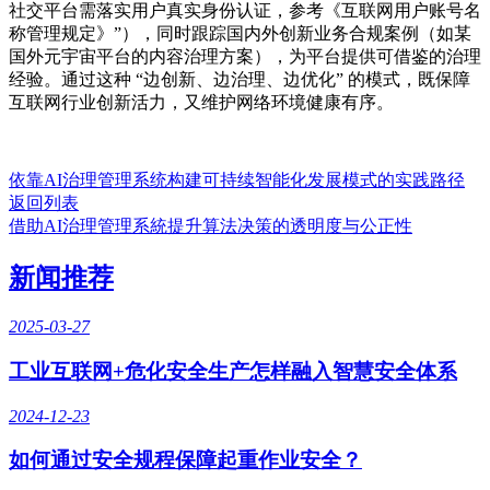
社交平台需落实用户真实身份认证，参考《互联网用户账号名
称管理规定》”），同时跟踪国内外创新业务合规案例（如某
国外元宇宙平台的内容治理方案），为平台提供可借鉴的治理
经验。通过这种 “边创新、边治理、边优化” 的模式，既保障
互联网行业创新活力，又维护网络环境健康有序。
依靠AI治理管理系统构建可持续智能化发展模式的实践路径
返回列表
借助AI治理管理系統提升算法决策的透明度与公正性
新闻推荐
2025-03-27
工业互联网+危化安全生产怎样融入智慧安全体系
2024-12-23
如何通过安全规程保障起重作业安全？