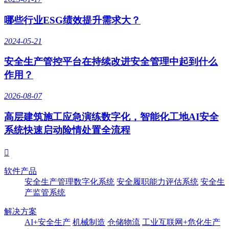
哪些行业ESG绩效提升需求大？
2024-05-21
安全生产管控平台在持续改进安全管理中起到什么
作用？
2026-08-07
高层建筑施工应急演练数字化，智能化工地AI安全
系统快速启动险情处置全流程

软件产品
安全生产管理数字化系统
安全履职能力评估系统
安全生
产监管系统
解决方案
AI+安全生产
机械制造
仓储物流
工业互联网+危化生产