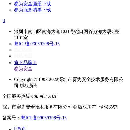
赛为安全画册下载
赛为服务清单下载

深圳市南山区南海大道1031号蛇口网谷万海大厦C座
1101室
粤ICP备09059308号-15
热门标签
网站地图
旗下品牌

赛为安全
Copyright © 1993-2022深圳市赛为安全技术服务有限公
司 版权所有
全国服务热线
400-902-2878
深圳市赛为安全技术服务有限公司 © 版权所有· 侵权必究
备案号：
粤ICP备09059308号-15

首页