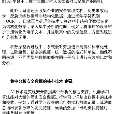
到 AI 平台中，便于全面分析人员因素对安全生产的影响。
此外，系统还会收集企业的安全管理文档、历史事故记
录、应急演练数据等非结构化数据。通过光学字符识别
（OCR）、自然语言处理等技术，将这些非结构化数据转化
为结构化数据，纳入集中分析的范畴。例如，将纸质的设备维
护手册转化为电子文本，并提取其中的关键信息，方便系统进
行分析和调用。
在数据整合过程中，系统会对数据进行清洗和标准化处
理。去除重复、错误的数据，统一数据的格式和单位，确保不
同来源、不同类型的数据能够在同一平台上进行有效的比对和
分析。
集中分析安全数据的核心技术 🧠💻
AI 技术是实现安全数据集中分析的核心支撑。机器学习
算法能对大量的历史安全数据进行学习，识别出数据中的规律
和模式。例如，通过学习设备的运行数据和故障记录，算法能
总结出设备故障的前兆特征，当新的数据中出现类似特征时，
就能及时发出预警。