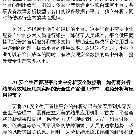
平台的利用效率。例如，多家小型制造企业联合部署平台，共
享设备故障分析模型，各自的设备数据在平台上独立分析，同
时能借鉴行业内的共性规律。
另外，选择易于操作和维护的平台。这类平台不需要企业
配备专业的技术人员进行维护，降低了人员成本。平台供应商
提供完善的售后服务和技术支持，帮助企业解决平台使用过程
中遇到的问题，提高平台的使用效率。通过这些方式，小型企
业可以在降低成本的同时，有效实现安全数据的集中分析，提
升安全生产管理水平。
AI 安全生产管理平台集中分析安全数据后，如何将分析
结果有效地应用到实际的安全生产管理工作中，避免分析与应
用脱节？
要将 AI 安全生产管理平台的分析结果有效应用到实际安
全生产管理中，需要建立完善的结果应用机制。首先，平台会
将分析结果以直观、易懂的方式呈现给管理人员，如通过图
表、仪表盘等形式展示设备的故障预警、人员的违章趋势、环
境的风险等级等信息。同时，为分析结果添加详细的解读和建