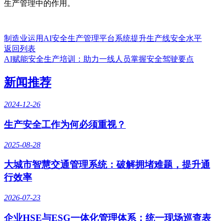
生产管理中的作用。
制造业运用AI安全生产管理平台系统提升生产线安全水平
返回列表
AI赋能安全生产培训：助力一线人员掌握安全驾驶要点
新闻推荐
2024-12-26
生产安全工作为何必须重视？
2025-08-28
大城市智慧交通管理系统：破解拥堵难题，提升通
行效率
2026-07-23
企业HSE与ESG一体化管理体系：统一现场巡查表