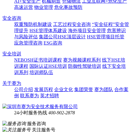
AI+安全生产
机械制造
仓储物流
工业互联网+危化生产
高速运营
物业管理
危化事故预防
安全咨询
双重预防机制建设
工艺过程安全咨询
“安全征程”安全管
理提升
HSE管理体系建设
海外项目安全管理
危害辨识
与风险评估
集团公司HSE顶层设计
HSE管理项目托管
应急管理咨询
ESG咨询
安全培训
NEBOSH证书培训课程
赛为视频课程系列
线下HSE培
训课程
国际认证HSE培训
防御性驾驶培训
线下安全培
训系列
培训师队伍
关于赛为
公司介绍
发展历程
企业文化
集团荣誉
赛为团队
合作案
例
联系赛为
英才招聘
24小时服务热线
400-902-2878
服务咨询
关注服务号