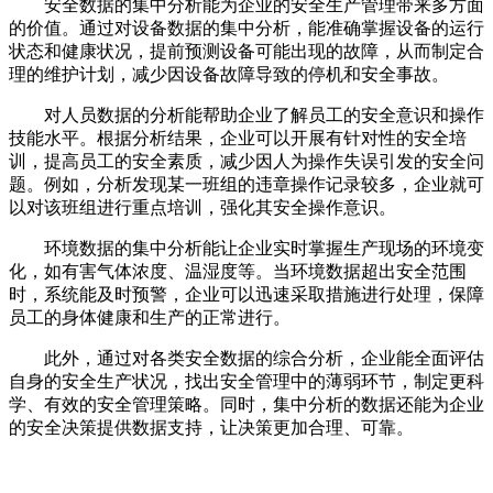
安全数据的集中分析能为企业的安全生产管理带来多方面
的价值。通过对设备数据的集中分析，能准确掌握设备的运行
状态和健康状况，提前预测设备可能出现的故障，从而制定合
理的维护计划，减少因设备故障导致的停机和安全事故。
对人员数据的分析能帮助企业了解员工的安全意识和操作
技能水平。根据分析结果，企业可以开展有针对性的安全培
训，提高员工的安全素质，减少因人为操作失误引发的安全问
题。例如，分析发现某一班组的违章操作记录较多，企业就可
以对该班组进行重点培训，强化其安全操作意识。
环境数据的集中分析能让企业实时掌握生产现场的环境变
化，如有害气体浓度、温湿度等。当环境数据超出安全范围
时，系统能及时预警，企业可以迅速采取措施进行处理，保障
员工的身体健康和生产的正常进行。
此外，通过对各类安全数据的综合分析，企业能全面评估
自身的安全生产状况，找出安全管理中的薄弱环节，制定更科
学、有效的安全管理策略。同时，集中分析的数据还能为企业
的安全决策提供数据支持，让决策更加合理、可靠。