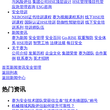
与风险评估
集团公司HSE顶层设计
HSE管理项目托管
应急管理咨询
ESG咨询
安全培训
NEBOSH证书培训课程
赛为视频课程系列
线下HSE培
训课程
国际认证HSE培训
防御性驾驶培训
线下安全培
训系列
培训师队伍
新闻资讯
赛为新闻
安全管理
安全百问
Go-RISE
双重预防
安全体
系
HSE培训
智慧工地
法律法规
每日安全
关于赛为
公司介绍
发展历程
企业文化
集团荣誉
赛为团队
合作案
例
联系赛为
英才招聘
首页
新闻资讯
安全管理
返回列表
返回新闻中心
热门资讯
赛为安全技术团队荣获信立泰"技术先锋团队"称号
机械领域风险评估如何提升可靠性？