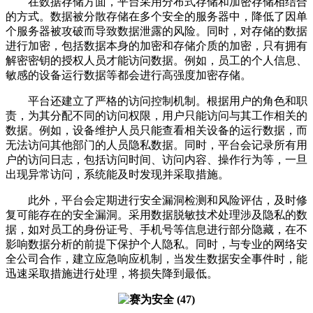
在数据存储方面，平台采用分布式存储和加密存储相结合
的方式。数据被分散存储在多个安全的服务器中，降低了因单
个服务器被攻破而导致数据泄露的风险。同时，对存储的数据
进行加密，包括数据本身的加密和存储介质的加密，只有拥有
解密密钥的授权人员才能访问数据。例如，员工的个人信息、
敏感的设备运行数据等都会进行高强度加密存储。
平台还建立了严格的访问控制机制。根据用户的角色和职
责，为其分配不同的访问权限，用户只能访问与其工作相关的
数据。例如，设备维护人员只能查看相关设备的运行数据，而
无法访问其他部门的人员隐私数据。同时，平台会记录所有用
户的访问日志，包括访问时间、访问内容、操作行为等，一旦
出现异常访问，系统能及时发现并采取措施。
此外，平台会定期进行安全漏洞检测和风险评估，及时修
复可能存在的安全漏洞。采用数据脱敏技术处理涉及隐私的数
据，如对员工的身份证号、手机号等信息进行部分隐藏，在不
影响数据分析的前提下保护个人隐私。同时，与专业的网络安
全公司合作，建立应急响应机制，当发生数据安全事件时，能
迅速采取措施进行处理，将损失降到最低。