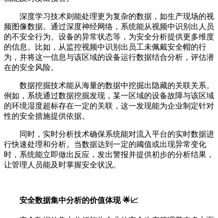
深度学习技术则能处理更为复杂的数据，如生产现场的视
频图像数据。通过深度神经网络，系统能从视频中识别出人员
的不安全行为、设备的异常状态等，为安全分析提供更多维度
的信息。比如，从监控视频中识别出员工未佩戴安全帽的行
为，并将这一信息与该区域的设备运行数据结合分析，评估潜
在的安全风险。
数据挖掘技术能从海量的数据中挖掘出隐藏的关联关系。
例如，系统通过数据挖掘发现，某一区域的设备故障与该区域
的环境湿度超标存在一定的关联，这一发现能为企业制定针对
性的安全措施提供依据。
同时，实时分析技术确保系统能对流入平台的实时数据进
行快速处理和分析。当数据达到一定的阈值或出现异常变化
时，系统能立即做出反应，发出警报并提供初步的分析结果，
让管理人员能及时掌握安全状况。
安全数据集中分析的价值体现 🌟📈