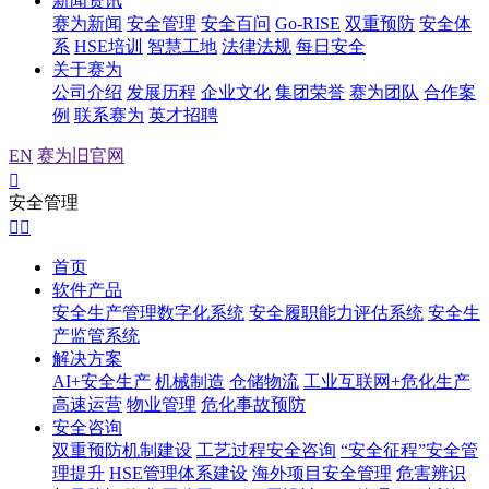
新闻资讯
赛为新闻
安全管理
安全百问
Go-RISE
双重预防
安全体
系
HSE培训
智慧工地
法律法规
每日安全
关于赛为
公司介绍
发展历程
企业文化
集团荣誉
赛为团队
合作案
例
联系赛为
英才招聘
EN
赛为旧官网

安全管理


首页
软件产品
安全生产管理数字化系统
安全履职能力评估系统
安全生
产监管系统
解决方案
AI+安全生产
机械制造
仓储物流
工业互联网+危化生产
高速运营
物业管理
危化事故预防
安全咨询
双重预防机制建设
工艺过程安全咨询
“安全征程”安全管
理提升
HSE管理体系建设
海外项目安全管理
危害辨识