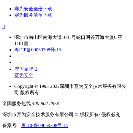
赛为安全画册下载
赛为服务清单下载

深圳市南山区南海大道1031号蛇口网谷万海大厦C座
1101室
粤ICP备09059308号-15
热门标签
网站地图
旗下品牌

赛为安全
Copyright © 1993-2022深圳市赛为安全技术服务有限公
司 版权所有
全国服务热线
400-902-2878
深圳市赛为安全技术服务有限公司 © 版权所有· 侵权必究
备案号：
粤ICP备09059308号-15