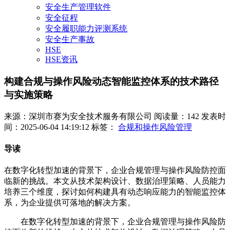
安全生产管理软件
安全征程
安全履职能力评测系统
安全生产事故
HSE
HSE资讯
构建合规与操作风险动态智能监控体系的技术路径
与实施策略
来源：深圳市赛为安全技术服务有限公司
阅读量：142
发表时
间：2025-06-04 14:19:12
标签：
合规和操作风险管理
导读
在数字化转型加速的背景下，企业合规管理与操作风险防控面
临新的挑战。本文从技术架构设计、数据治理策略、人员能力
培养三个维度，探讨如何构建具有动态响应能力的智能监控体
系，为企业提供可落地的解决方案。
在数字化转型加速的背景下，企业合规管理与操作风险防