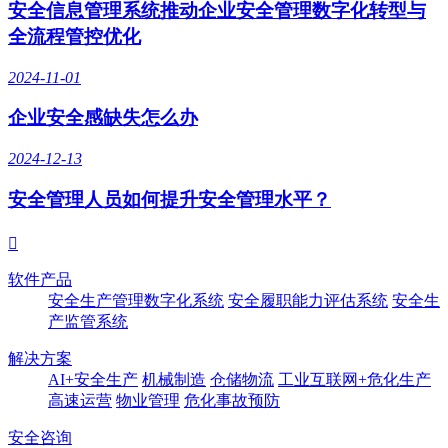
安全信息管理系统推动企业安全管理数字化转型与
全流程管控优化
2024-11-01
企业安全感缺失怎么办
2024-12-13
安全管理人员如何提升安全管理水平？

软件产品
安全生产管理数字化系统
安全履职能力评估系统
安全生
产监管系统
解决方案
AI+安全生产
机械制造
仓储物流
工业互联网+危化生产
高速运营
物业管理
危化事故预防
安全咨询