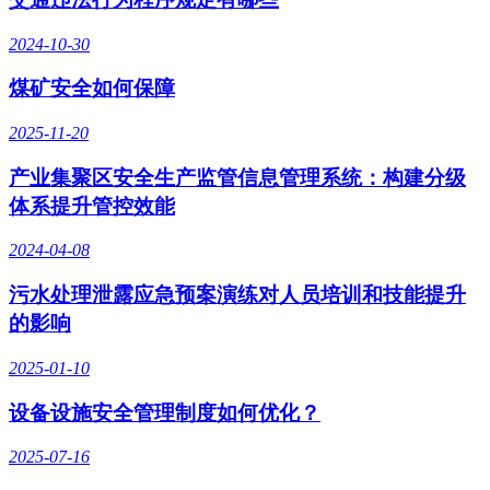
2024-10-30
煤矿安全如何保障
2025-11-20
产业集聚区安全生产监管信息管理系统：构建分级
体系提升管控效能
2024-04-08
污水处理泄露应急预案演练对人员培训和技能提升
的影响
2025-01-10
设备设施安全管理制度如何优化？
2025-07-16