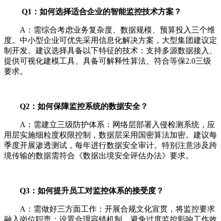
Q1：如何选择适合企业的智能监控技术方案？
A：需综合考虑业务复杂度、数据规模、预算投入三个维
度。中小型企业可优先采用信息化解决方案，大型集团建议定
制开发。建议选择具备以下特征的技术：支持多源数据接入、
提供可视化建模工具、具备可解释性算法、符合等保2.0三级
要求。
Q2：如何保障监控系统的数据安全？
A：需建立三级防护体系：网络层部署入侵检测系统，应
用层实施细粒度权限控制，数据层采用国密算法加密。建议每
季度开展渗透测试，每年进行数据安全审计。特别注意涉及跨
境传输的数据需符合《数据出境安全评估办法》要求。
Q3：如何提升员工对监控体系的接受度？
A：需做好三方面工作：开展合规文化宣贯，将监控要求
融入岗位职责；设置合理容错机制，避免过度监控影响工作效