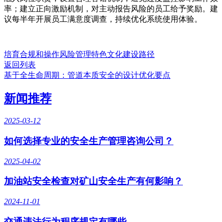
率；建立正向激励机制，对主动报告风险的员工给予奖励。建
议每半年开展员工满意度调查，持续优化系统使用体验。
培育合规和操作风险管理特色文化建设路径
返回列表
基于全生命周期：管道本质安全的设计优化要点
新闻推荐
2025-03-12
如何选择专业的安全生产管理咨询公司？
2025-04-02
加油站安全检查对矿山安全生产有何影响？
2024-11-01
交通违法行为程序规定有哪些