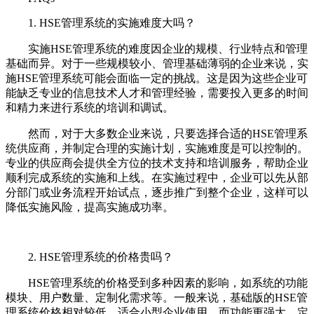
1. HSE管理系统的实施难度大吗？
实施HSE管理系统的难度因企业的规模、行业特点和管理
基础而异。对于一些规模较小、管理基础薄弱的企业来说，实
施HSE管理系统可能会面临一定的挑战。这是因为这些企业可
能缺乏专业的信息技术人才和管理经验，需要投入更多的时间
和精力来进行系统的培训和调试。
然而，对于大多数企业来说，只要选择合适的HSE管理系
统供应商，并制定合理的实施计划，实施难度是可以控制的。
专业的供应商会提供全方位的技术支持和培训服务，帮助企业
顺利完成系统的实施和上线。在实施过程中，企业可以先从部
分部门或业务流程开始试点，逐步推广到整个企业，这样可以
降低实施风险，提高实施成功率。
2. HSE管理系统的价格贵吗？
HSE管理系统的价格受到多种因素的影响，如系统的功能
模块、用户数量、定制化需求等。一般来说，基础版的HSE管
理系统价格相对较低，适合小型企业使用。而功能更强大、定