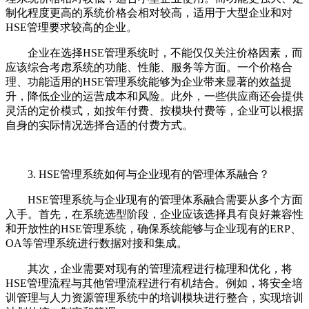
制化程度更高的系统价格会相对较高，适用于大型企业和对
HSE管理要求较高的企业。
企业在选择HSE管理系统时，不能仅仅关注价格因素，而
应该综合考虑系统的功能、性能、服务等方面。一个价格合
理、功能适用的HSE管理系统能够为企业带来显著的效益提
升，降低企业的运营成本和风险。此外，一些供应商还会提供
灵活的定价模式，如按年付费、按模块付费等，企业可以根据
自身的实际情况选择合适的付费方式。
3. HSE管理系统如何与企业现有的管理体系融合？
HSE管理系统与企业现有的管理体系融合需要从多个方面
入手。首先，在系统选型阶段，企业应该选择具有良好兼容性
和开放性的HSE管理系统，确保系统能够与企业现有的ERP、
OA等管理系统进行数据对接和集成。
其次，企业需要对现有的管理流程进行梳理和优化，将
HSE管理流程与其他管理流程进行有机结合。例如，将安全培
训管理与人力资源管理系统中的培训模块进行整合，实现培训