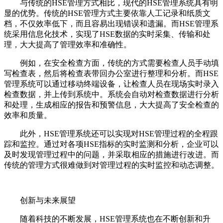
与传统的HSE管理方式相比，现代的HSE管理系统具有明
显的优势。传统的HSE管理方式主要依靠人工记录和纸质文
档，不仅效率低下，而且容易出现错误和遗漏。而HSE管理系
统采用信息化技术，实现了HSE数据的实时采集、传输和处
理，大大提高了管理效率和准确性。
例如，在安全检查方面，传统的方式需要检查人员手动填
写检查表，然后将检查表带回办公室进行整理和分析。而HSE
管理系统可以通过移动终端设备，让检查人员在现场实时录入
检查数据，并上传到系统中。系统会自动对检查数据进行分析
和处理，生成相应的报告和预警信息，大大提高了安全检查的
效率和质量。
此外，HSE管理系统还可以实现对HSE管理过程的全程跟
踪和监控。通过对各项HSE指标的实时监测和分析，企业可以
及时发现管理过程中的问题，并采取相应的措施进行改进。而
传统的管理方式很难做到对管理过程的实时监控和动态调整。
创新与未来展望
随着科技的不断发展，HSE管理系统也在不断创新和升