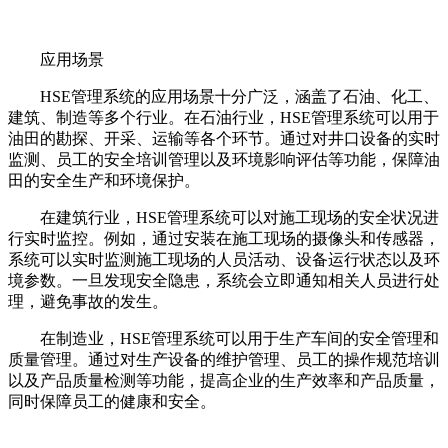
应用场景
HSE管理系统的应用场景十分广泛，涵盖了石油、化工、
建筑、制造等多个行业。在石油行业，HSE管理系统可以用于
油田的勘探、开采、运输等各个环节。通过对井口设备的实时
监测、员工的安全培训管理以及环境影响评估等功能，保障油
田的安全生产和环境保护。
在建筑行业，HSE管理系统可以对施工现场的安全状况进
行实时监控。例如，通过安装在施工现场的摄像头和传感器，
系统可以实时监测施工现场的人员活动、设备运行状态以及环
境参数。一旦发现安全隐患，系统会立即通知相关人员进行处
理，避免事故的发生。
在制造业，HSE管理系统可以用于生产车间的安全管理和
质量管理。通过对生产设备的维护管理、员工的操作规范培训
以及产品质量检测等功能，提高企业的生产效率和产品质量，
同时保障员工的健康和安全。