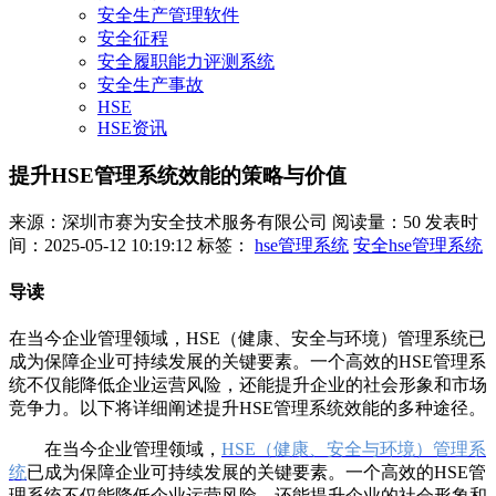
安全生产管理软件
安全征程
安全履职能力评测系统
安全生产事故
HSE
HSE资讯
提升HSE管理系统效能的策略与价值
来源：深圳市赛为安全技术服务有限公司
阅读量：50
发表时
间：2025-05-12 10:19:12
标签：
hse管理系统
安全hse管理系统
导读
在当今企业管理领域，HSE（健康、安全与环境）管理系统已
成为保障企业可持续发展的关键要素。一个高效的HSE管理系
统不仅能降低企业运营风险，还能提升企业的社会形象和市场
竞争力。以下将详细阐述提升HSE管理系统效能的多种途径。
在当今企业管理领域，
HSE（健康、安全与环境）管理系
统
已成为保障企业可持续发展的关键要素。一个高效的HSE管
理系统不仅能降低企业运营风险，还能提升企业的社会形象和