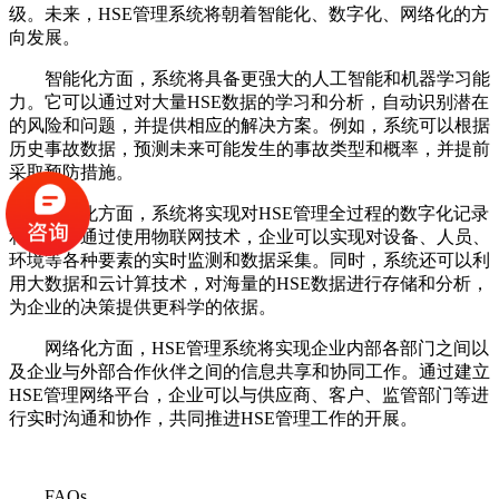
级。未来，HSE管理系统将朝着智能化、数字化、网络化的方
向发展。
智能化方面，系统将具备更强大的人工智能和机器学习能
力。它可以通过对大量HSE数据的学习和分析，自动识别潜在
的风险和问题，并提供相应的解决方案。例如，系统可以根据
历史事故数据，预测未来可能发生的事故类型和概率，并提前
采取预防措施。
数字化方面，系统将实现对HSE管理全过程的数字化记录
和管理。通过使用物联网技术，企业可以实现对设备、人员、
环境等各种要素的实时监测和数据采集。同时，系统还可以利
用大数据和云计算技术，对海量的HSE数据进行存储和分析，
为企业的决策提供更科学的依据。
网络化方面，HSE管理系统将实现企业内部各部门之间以
及企业与外部合作伙伴之间的信息共享和协同工作。通过建立
HSE管理网络平台，企业可以与供应商、客户、监管部门等进
行实时沟通和协作，共同推进HSE管理工作的开展。
FAQs