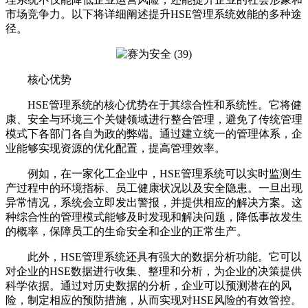
市场竞争力。以下将详细阐述提升HSE管理系统效能的多种途
径。
核心优势
HSE管理系统的核心优势在于其综合性和系统性。它将健
康、安全与环境三个关键领域进行整合管理，避免了传统管理
模式下各部门各自为政的弊端。通过建立统一的管理体系，企
业能够实现资源的优化配置，提高管理效率。
例如，在一家化工企业中，HSE管理系统可以实时监测生
产过程中的环境指标、员工健康状况以及安全隐患。一旦出现
异常情况，系统会立即发出警报，并提供相应的解决方案。这
种综合性的管理模式能够及时发现和解决问题，降低事故发生
的概率，保障员工的生命安全和企业的正常生产。
此外，HSE管理系统还具有强大的数据分析功能。它可以
对企业的HSE数据进行收集、整理和分析，为企业的决策提供
科学依据。通过对历史数据的分析，企业可以预测潜在的风
险，制定相应的预防措施，从而实现对HSE风险的有效管控。