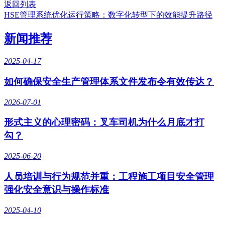
返回列表
HSE管理系统优化运行策略：数字化转型下的效能提升路径
新闻推荐
2025-04-17
如何确保安全生产管理体系文件发布令有效传达？
2026-07-01
形式主义的心理密码：叉车司机为什么月底才打
勾？
2025-06-20
人员培训与行为规范并重：工程施工项目安全管理
强化安全意识与操作标准
2025-04-10