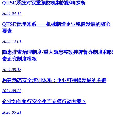
QHSE系统对双重预防机制的影响探析
2024-04-11
QHSE管理体系——机械制造企业稳健发展的核心
要素
2022-12-01
隐患排查治理制度-重大隐患整改挂牌督办制度和职
责追究制度模板
2024-08-13
构建动态安全培训体系：企业可持续发展的关键
2024-08-29
企业如何执行安全生产专项行动方案？
2026-05-21