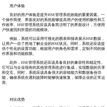
用户体验
良好的用户体验是提升HSE管理系统效能的重要因素。一
个操作简便、界面友好的系统能够提高用户的使用积极性和工
作效率。HSE管理系统应该具备简洁明了的界面设计，方便用
户快速找到所需的功能模块。
例如，系统可以采用可视化的图表和报表展示HSE数据，
让用户一目了然地了解企业的HSE状况。同时，系统还应该提
供个性化的设置功能，根据用户的角色和需求，定制不同的操
作界面和功能权限。
此外，HSE管理系统还应该具备良好的兼容性和稳定性。
它可以与企业现有的其他管理系统进行集成，实现数据的共享
和交互。同时，系统应该具备强大的容错能力和数据备份功
能，确保系统在遇到故障时能够快速恢复，保障企业的正常运
营。
对比优势