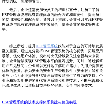
计划的统一制定和管理。
最后，企业还需要加强员工的培训和宣传，让员工了解
HSE管理系统与现有管理体系的融合方式和重要性，提高员工
的使用积极性和配合度。通过以上措施，企业可以实现HSE管
理系统与现有管理体系的有效融合，提高企业的整体管理水
平。
综上所述，提升
HSE管理系统
效能对于企业的可持续发展
至关重要。通过充分发挥HSE管理系统的核心优势、拓展应用
场景、优化用户体验、突出对比优势以及关注创新与未来发
展，企业能够实现HSE管理水平的显著提升。同时，通过解答
用户常见疑问，企业可以更好地了解用户需求，为用户提供更
优质的服务。赛为安全的安全生产管理软件（安全眼）等相关
业务，也为企业提升HSE管理系统效能提供了有力的支持。企
业应积极采用先进的HSE管理系统和相关技术，不断完善和优
化管理体系，以适应日益严格的健康、安全与环境要求。
HSE管理系统的技术支撑体系构建与价值实现