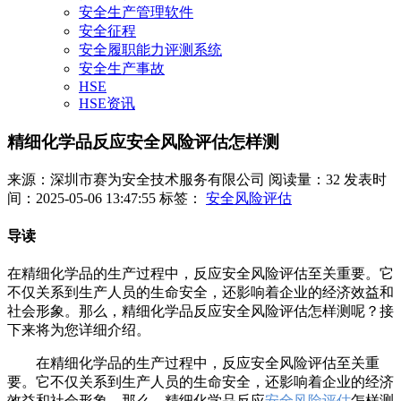
安全生产管理软件
安全征程
安全履职能力评测系统
安全生产事故
HSE
HSE资讯
精细化学品反应安全风险评估怎样测
来源：深圳市赛为安全技术服务有限公司
阅读量：32
发表时
间：2025-05-06 13:47:55
标签：
安全风险评估
导读
在精细化学品的生产过程中，反应安全风险评估至关重要。它
不仅关系到生产人员的生命安全，还影响着企业的经济效益和
社会形象。那么，精细化学品反应安全风险评估怎样测呢？接
下来将为您详细介绍。
在精细化学品的生产过程中，反应安全风险评估至关重
要。它不仅关系到生产人员的生命安全，还影响着企业的经济
效益和社会形象。那么，精细化学品反应
安全风险评估
怎样测