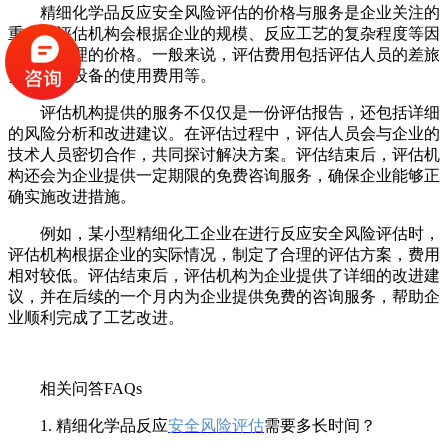
精细化学品反应安全风险评估的价格与服务是企业关注的
重点。评估机构会根据企业的规模、反应工艺的复杂程度等因
素制定合理的价格。一般来说，评估费用包括评估人员的差旅
费、检测设备的使用费用等。
评估机构提供的服务不仅仅是一份评估报告，还包括详细
的风险分析和改进建议。在评估过程中，评估人员会与企业的
技术人员密切合作，共同探讨解决方案。评估结束后，评估机
构还会为企业提供一定期限的免费咨询服务，确保企业能够正
确实施改进措施。
例如，某小型精细化工企业在进行反应安全风险评估时，
评估机构根据企业的实际情况，制定了合理的评估方案，费用
相对较低。评估结束后，评估机构为企业提供了详细的改进建
议，并在后续的一个月内为企业提供免费的咨询服务，帮助企
业顺利完成了工艺改进。
相关问答FAQs
1. 精细化学品反应
安全风险评估
需要多长时间？