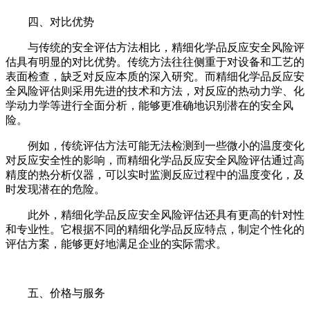
四、对比优势
与传统的安全评估方法相比，精细化学品反应安全风险评
估具有明显的对比优势。传统方法往往侧重于对设备和工艺的
表面检查，缺乏对反应本质的深入研究。而精细化学品反应安
全风险评估则采用先进的技术和方法，对反应的热动力学、化
学动力学等进行全面分析，能够更准确地识别潜在的安全风
险。
例如，传统评估方法可能无法检测到一些微小的温度变化
对反应安全性的影响，而精细化学品反应安全风险评估通过高
精度的热分析仪器，可以实时监测反应过程中的温度变化，及
时发现潜在的危险。
此外，精细化学品反应安全风险评估还具有更高的针对性
和专业性。它根据不同的精细化学品反应特点，制定个性化的
评估方案，能够更好地满足企业的实际需求。
五、价格与服务