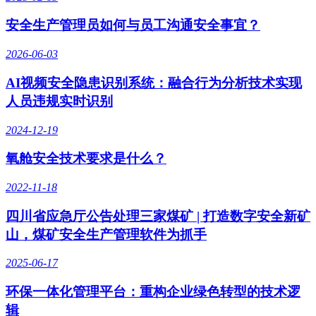
安全生产管理员如何与员工沟通安全事宜？
2026-06-03
AI视频安全隐患识别系统：融合行为分析技术实现
人员违规实时识别
2024-12-19
氧舱安全技术要求是什么？
2022-11-18
四川省应急厅公告处理三家煤矿 | 打造数字安全新矿
山，煤矿安全生产管理软件为抓手
2025-06-17
环保一体化管理平台：重构企业绿色转型的技术逻
辑