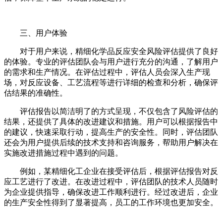
三、用户体验
对于用户来说，精细化学品反应安全风险评估提供了良好
的体验。专业的评估团队会与用户进行充分的沟通，了解用户
的需求和生产情况。在评估过程中，评估人员会深入生产现
场，对反应设备、工艺流程等进行详细的检查和分析，确保评
估结果的准确性。
评估报告以简洁明了的方式呈现，不仅包含了风险评估的
结果，还提供了具体的改进建议和措施。用户可以根据报告中
的建议，快速采取行动，提高生产的安全性。同时，评估团队
还会为用户提供后续的技术支持和咨询服务，帮助用户解决在
实施改进措施过程中遇到的问题。
例如，某精细化工企业在接受评估后，根据评估报告对反
应工艺进行了改进。在改进过程中，评估团队的技术人员随时
为企业提供指导，确保改进工作顺利进行。经过改进后，企业
的生产安全性得到了显著提高，员工的工作环境也更加安全。