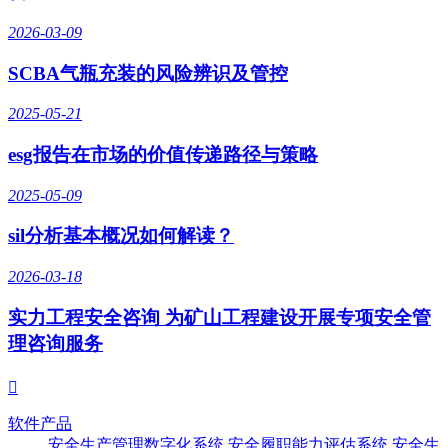
2026-03-09
SCBA气瓶充装的风险辨识及管控
2025-05-21
esg报告在市场的价值传递路径与策略
2025-05-09
sil分析基本概况如何解读？
2026-03-18
实力工程安全咨询 为矿山工程建设开展专项安全管
理咨询服务

软件产品
安全生产管理数字化系统
安全履职能力评估系统
安全生