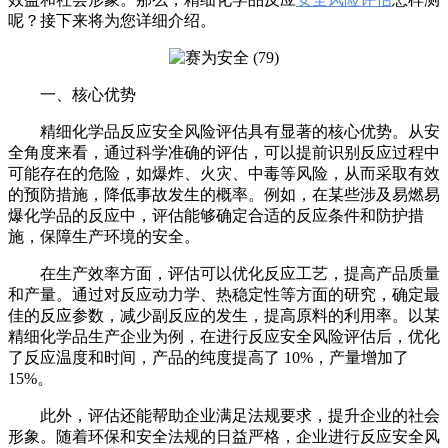
呢？接下来将为您详细介绍。
一、核心优势
精细化学品反应安全风险评估具有显著的核心优势。从安
全角度来看，通过科学准确的评估，可以提前识别反应过程中
可能存在的危险，如爆炸、火灾、中毒等风险，从而采取有效
的预防措施，降低事故发生的概率。例如，在某些涉及易燃易
爆化学品的反应中，评估能够确定合适的反应条件和防护措
施，保障生产环境的安全。
在生产效率方面，评估可以优化反应工艺，提高产品质量
和产量。通过对反应动力学、热稳定性等方面的研究，确定最
佳的反应参数，减少副反应的发生，提高原料的利用率。以某
精细化学品生产企业为例，在进行反应安全风险评估后，优化
了反应温度和时间，产品的纯度提高了 10%，产量增加了
15%。
此外，评估还能帮助企业满足法规要求，提升企业的社会
形象。随着环保和安全法规的日益严格，企业进行反应安全风