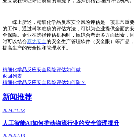
业应该在保证评估质量的前提下，选择价格合理的评估机构。
综上所述，精细化学品反应安全风险评估是一项非常重要
的工作，通过科学准确的评估方法，可以为企业提供全面的安
全保障。企业在选择评估机构时，应综合考虑多方面因素，同
时可以结合
赛为安全
的安全生产管理软件（安全眼）等产品，
提高生产的安全性和管理水平。
精细化学品反应安全风险评估如何做
返回列表
精细化学品反应安全风险评估如何防？
新闻推荐
2024-11-13
人工智能AI如何推动物流行业的安全管理提升
2025-02-13