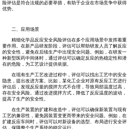
险评估是符合法规的必要举措，有助于企业在市场竞争中获得
优势。
二、应用场景
精细化学品反应安全风险评估在多个应用场景中发挥着重
要作用。在新产品研发阶段，评估可以帮助研发人员了解反应
的安全性，避免在后续生产中出现安全问题。例如，在研发一
种新型医药中间体时，通过评估可以确定反应的热稳定性和潜
在的危险，为工艺设计提供依据。
在现有生产工艺改进过程中，评估可以找出工艺中的安全
隐患，提出改进方案。比如，某化工企业对原有反应工艺进行
评估后，发现反应釜的搅拌方式不合理，导致局部温度过高，
存在安全风险。通过改进搅拌方式，降低了反应温度的波动，
提高了生产的安全性。
在生产装置的扩建和改造中，评估可以确保新装置与现有
工艺的兼容性，避免因装置变更而带来的安全问题。例如，在
扩建反应车间时，评估可以对新设备的选型、布局进行安全评
估，保障整个生产系统的稳定运行。