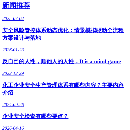
新闻推荐
2025-07-02
安全风险管控体系动态优化：情景模拟驱动全流程
方案设计与落地
2026-01-23
反自己的人性，顺他人的人性，It is a mind game
2022-12-29
化工企业安全生产管理体系有哪些内容？主要内容
介绍
2024-09-26
企业安全检查有哪些要点？
2026-04-16