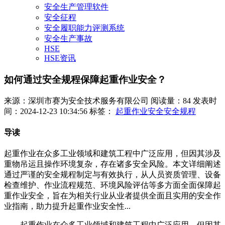
安全生产管理软件
安全征程
安全履职能力评测系统
安全生产事故
HSE
HSE资讯
如何通过安全规程保障起重作业安全？
来源：深圳市赛为安全技术服务有限公司
阅读量：84
发表时
间：2024-12-23 10:34:56
标签：
起重作业安全安全规程
导读
起重作业在众多工业领域和建筑工程中广泛应用，但因其涉及
重物吊运且操作环境复杂，存在诸多安全风险。本文详细阐述
通过严谨的安全规程制定与有效执行，从人员资质管理、设备
检查维护、作业流程规范、环境风险评估等多方面全面保障起
重作业安全，旨在为相关行业从业者提供全面且实用的安全作
业指南，助力提升起重作业安全性...
起重作业在众多工业领域和建筑工程中广泛应用，但因其