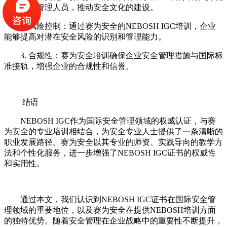
野的安全管理人员，推动安全文化的建设。
2. 风险控制：通过赛为安全的NEBOSH IGC培训，企业
能够提高对潜在安全风险的识别和管理能力。
3. 合规性：赛为安全培训确保企业安全管理措施与国际标
准接轨，增强企业的合规性和信誉。
结语
NEBOSH IGC作为国际安全管理领域的权威认证，与赛
为安全的专业培训相结合，为安全专业人士提供了一条清晰的
职业发展路径。赛为安全以其专业的师资、实践导向的教学方
法和个性化服务，进一步增强了NEBOSH IGC证书的权威性
和实用性。
通过本文，我们认识到NEBOSH IGC证书在国际安全管
理领域的重要地位，以及赛为安全在提供NEBOSH培训方面
的独特优势。随着安全管理在企业战略中的重要性不断提升，