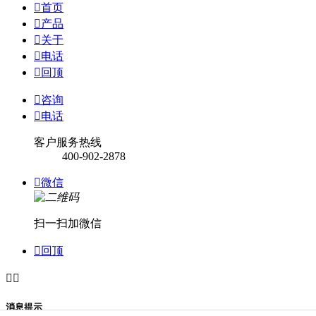

首页

产品

关于

电话

回顶

咨询

电话
客户服务热线
400-902-2878

微信
扫一扫加微信

回顶


消息提示