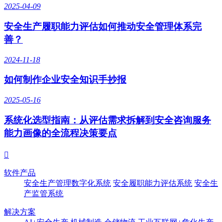
2025-04-09
安全生产履职能力评估如何推动安全管理体系完
善？
2024-11-18
如何制作企业安全知识手抄报
2025-05-16
系统化选型指南：从评估需求拆解到安全咨询服务
能力画像的全流程决策要点

软件产品
安全生产管理数字化系统
安全履职能力评估系统
安全生
产监管系统
解决方案