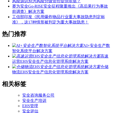
风险源识别为风险分级管控提供依据？
赛为安全Go-RISE安全征程隆重推出《高后果行为事故
前调查》解决方案
工信部印发《民用爆炸物品行业重大事故隐患判定标
准》，这17种情形被判定为重大事故隐患！
热门推荐
AI+安全生产数
智化系统平台解决方案
高速
运营EHS安全生产信息化管理系统解决方案
仓储
物流EHS安全生产信息化管理系统解决方案
相关标签
安全咨询服务公司
安全生产培训
EHS管理
安全评估