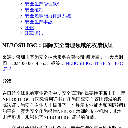
安全生产管理软件
安全征程
安全履职能力评测系统
安全生产事故
HSE
HSE资讯
NEBOSH IGC：国际安全管理领域的权威认证
来源：深圳市赛为安全技术服务有限公司
阅读量：75
发表时
间：2024-06-06 14:55:33
标签：
NEBOSH IGC
NEBOSH IGC
证书
导读
在日益全球化的商业运作中，安全管理的重要性不断上升，而
NEBOSH IGC（国际通用证书）作为国际安全管理领域的权
威认证，为安全专业人士提供了一个展示专业能力和国际视野
的平台。赛为安全作为提供NEBOSH培训的专业机构，其培
训优势进一步强化了NEBOSH IGC证书的价值。
在日益全球化的商业运作中，安全管理的重要性不断上