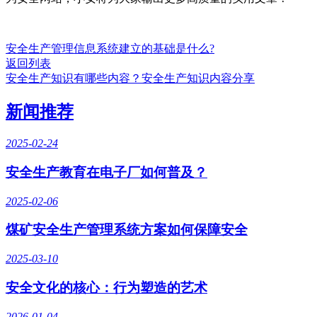
安全生产管理信息系统建立的基础是什么?
返回列表
安全生产知识有哪些内容？安全生产知识内容分享
新闻推荐
2025-02-24
安全生产教育在电子厂如何普及？
2025-02-06
煤矿安全生产管理系统方案如何保障安全
2025-03-10
安全文化的核心：行为塑造的艺术
2026-01-04