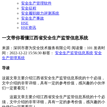
安全生产管理软件
安全征程
安全履职能力评测系统
安全生产事故
HSE
HSE资讯
一文带你看懂江西省安全生产监管信息系统
来源：深圳市赛为安全技术服务有限公司
阅读量：101
发表时
间：2022-12-22 15:56:30
标签：
安全生产监管信息系统
安全
生产管理系统
导读
这篇文章主要介绍江西省安全生产监管信息系统的十个必须，
文中介绍的非常详细，具有一定的参考价值，感兴趣的小伙伴
们一定要看完！
这篇文章主要介绍江西省安全生产监管信息系统的十个必
须，文中介绍的非常详细，具有一定的参考价值，感兴趣的小
伙伴们一定要看完！