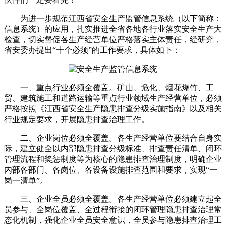
为进一步规范江西省安全生产监管信息系统（以下简称：
信息系统）的应用，扎实推进全省各地各行业落实安全生产大
检查，切实督促各生产经营单位严格落实主体责任，经研究，
省安委办提出“十个必须”的工作要求，具体如下：
一、重点行业必须全覆盖。矿山、危化、烟花爆竹、工
贸、建筑施工和道路运输等重点行业领域生产经营单位，必须
严格按照《江西省安全生产隐患排查分级实施指南》以及相关
行业规定要求，开展隐患排查治理工作。
二、企业岗位必须全覆盖。各生产经营单位要结合自身实
际，建立健全以内部隐患排查分级标准、排查责任清单、闭环
管理流程和奖惩制度等为核心的隐患排查治理制度，明确企业
内部各部门、各岗位、各设备设施排查范围和要求，实现“一
岗一清单”。
三、企业全员必须全覆盖。各生产经营单位必须建立起全
员参与、全岗位覆盖、全过程衔接的闭环管理隐患排查治理常
态化机制，强化企业全员安全意识，全员参与隐患排查治理工