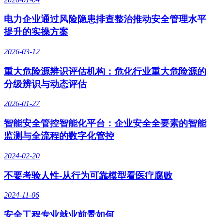
电力企业通过风险隐患排查整治推动安全管理水平
提升的实操方案
2026-03-12
重大危险源辨识评估机构：危化行业重大危险源的
分级辨识与动态评估
2026-01-27
智能安全管控智能化平台：企业安全全要素的智能
监测与全流程的数字化管控
2024-02-20
不要考验人性-从行为可靠模型看医疗腐败
2024-11-06
安全工程专业就业前景如何