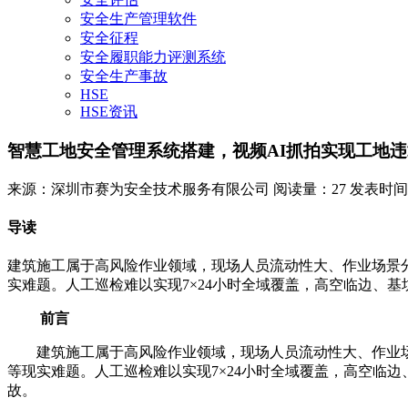
安全生产管理软件
安全征程
安全履职能力评测系统
安全生产事故
HSE
HSE资讯
智慧工地安全管理系统搭建，视频AI抓拍实现工地
来源：深圳市赛为安全技术服务有限公司
阅读量：27
发表时间：20
导读
建筑施工属于高风险作业领域，现场人员流动性大、作业场景
实难题。人工巡检难以实现7×24小时全域覆盖，高空临边、基
前言
建筑施工属于高风险作业领域，现场人员流动性大、作业
等现实难题。人工巡检难以实现7×24小时全域覆盖，高空临
故。