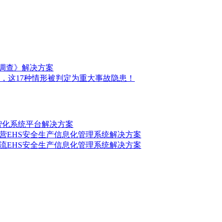
前调查》解决方案
，这17种情形被判定为重大事故隐患！
数智化系统平台解决方案
营EHS安全生产信息化管理系统解决方案
流EHS安全生产信息化管理系统解决方案