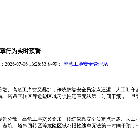
违章行为实时预警
26-07-06 13:28:53
标签：
智慧工地安全管理系
分散、高危工序交叉叠加，传统依靠安全员定点巡逻、人工盯守
坑、塔吊回转区等危险区域习惯性违章无法第一时间干预，一旦管
场景分散、高危工序交叉叠加，传统依靠安全员定点巡逻、人工
边、基坑、塔吊回转区等危险区域习惯性违章无法第一时间干预