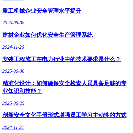
重工机械企业安全管理水平提升
2025-05-08
建材企业如何优化安全生产管理系统
2024-11-26
安装工程施工在电力行业中的技术要求是什么？
2025-06-06
精准化设计：如何确保安全检查人员具备足够的专
业知识和技能？
2025-06-25
创新安全文化手册形式增强员工学习主动性的方式
2024-11-21