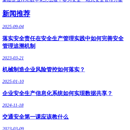
新闻推荐
2025-09-04
落实安全责任在安全生产管理实践中如何完善安全
管理追溯机制
2023-03-21
机械制造企业风险管控如何落实？
2025-01-10
企业安全生产信息化系统如何实现数据共享？
2024-11-18
交通安全第一课应该教什么
2023-03-09