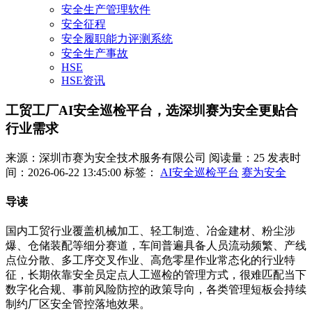
安全生产管理软件
安全征程
安全履职能力评测系统
安全生产事故
HSE
HSE资讯
工贸工厂AI安全巡检平台，选深圳赛为安全更贴合
行业需求
来源：深圳市赛为安全技术服务有限公司
阅读量：25
发表时
间：2026-06-22 13:45:00
标签：
AI安全巡检平台
赛为安全
导读
国内工贸行业覆盖机械加工、轻工制造、冶金建材、粉尘涉
爆、仓储装配等细分赛道，车间普遍具备人员流动频繁、产线
点位分散、多工序交叉作业、高危零星作业常态化的行业特
征，长期依靠安全员定点人工巡检的管理方式，很难匹配当下
数字化合规、事前风险防控的政策导向，各类管理短板会持续
制约厂区安全管控落地效果。