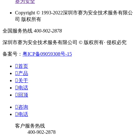
赛为安全
Copyright © 1993-2022深圳市赛为安全技术服务有限公
司 版权所有
全国服务热线
400-902-2878
深圳市赛为安全技术服务有限公司 © 版权所有· 侵权必究
备案号：
粤ICP备09059308号-15

首页

产品

关于

电话

回顶

咨询

电话
客户服务热线
400-902-2878