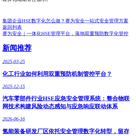
集团企业HSE数字化怎么做？赛为安全一站式安全管理方案
返回列表
赛为安全｜一体化HSE管理平台，落地双重预防数字化管控
新闻推荐
2025-03-25
化工行业如何利用双重预防机制管控平台？
2025-12-15
汽车零部件行业HSE应急安全管理系统：整合物联
网技术构建风险动态感知与应急响应联动体系
2026-06-16
氢能装备研发厂区依托安全管理数字化转型，留存