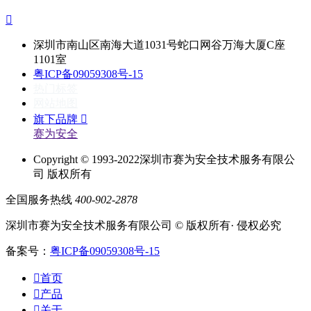

深圳市南山区南海大道1031号蛇口网谷万海大厦C座
1101室
粤ICP备09059308号-15
热门标签
网站地图
旗下品牌

赛为安全
Copyright © 1993-2022深圳市赛为安全技术服务有限公
司 版权所有
全国服务热线
400-902-2878
深圳市赛为安全技术服务有限公司 © 版权所有· 侵权必究
备案号：
粤ICP备09059308号-15

首页

产品

关于