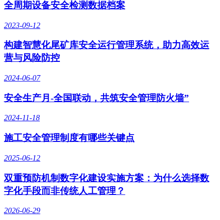
全周期设备安全检测数据档案
2023-09-12
构建智慧化尾矿库安全运行管理系统，助力高效运
营与风险防控
2024-06-07
安全生产月-全国联动，共筑安全管理防火墙”
2024-11-18
施工安全管理制度有哪些关键点
2025-06-12
双重预防机制数字化建设实施方案：为什么选择数
字化手段而非传统人工管理？
2026-06-29