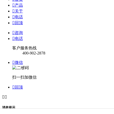

产品

关于

电话

回顶

咨询

电话
客户服务热线
400-902-2878

微信
扫一扫加微信

回顶


消息提示