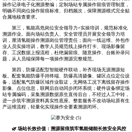
操作记录电子化溯源整编；定制场站专属操作留痕管理制度，
明确不同岗位操作留痕标准、归档频次，保障溯源模式完全贴
合属地核查要求。
第三，氢能高危岗位安全领导力+实操培训，规范标准化
溯源作业。面向场站负责人、安全管理员开展安全领导力培
训，厘清氢能操作溯源岗位管理责任；面向一线运维、外包作
业人员实操培训，教学人员规范线上操作打卡、现场影像留
存、工况数据上报流程，杜绝漏留痕、随意操作、台账补录问
题，从人员端保障每一项操作溯源完整规范。
第四，防爆适配型智能硬件联动，补齐现场无源溯源短
板。配套氢能防爆手持终端、防爆高清摄像、罐区点位定位设
备，适配氢气防爆区域作业取证，无网络工况下离线留存操作
影像、点位信息，联网后自动同步闭环系统；硬件设备绑定场
站专属编码，采集溯源数据原生直传后台，不经过人工中转，
进一步筑牢溯源资料真实性底座。整套服务不改动场站原有生
产运维流程，轻量化实现操作全要素溯源闭环。
🌿 场站长效价值：溯源留痕筑牢氢能储能长效安全风控