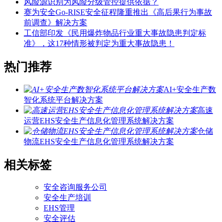
风险源识别为风险分级管控提供依据？
赛为安全Go-RISE安全征程隆重推出《高后果行为事故
前调查》解决方案
工信部印发《民用爆炸物品行业重大事故隐患判定标
准》，这17种情形被判定为重大事故隐患！
热门推荐
AI+安全生产数
智化系统平台解决方案
高速
运营EHS安全生产信息化管理系统解决方案
仓储
物流EHS安全生产信息化管理系统解决方案
相关标签
安全咨询服务公司
安全生产培训
EHS管理
安全评估