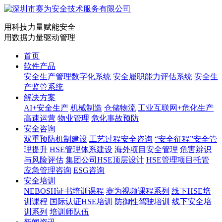
用科技力量赋能安全
用数据力量驱动管理
首页
软件产品
安全生产管理数字化系统
安全履职能力评估系统
安全生
产监管系统
解决方案
AI+安全生产
机械制造
仓储物流
工业互联网+危化生产
高速运营
物业管理
危化事故预防
安全咨询
双重预防机制建设
工艺过程安全咨询
“安全征程”安全管
理提升
HSE管理体系建设
海外项目安全管理
危害辨识
与风险评估
集团公司HSE顶层设计
HSE管理项目托管
应急管理咨询
ESG咨询
安全培训
NEBOSH证书培训课程
赛为视频课程系列
线下HSE培
训课程
国际认证HSE培训
防御性驾驶培训
线下安全培
训系列
培训师队伍