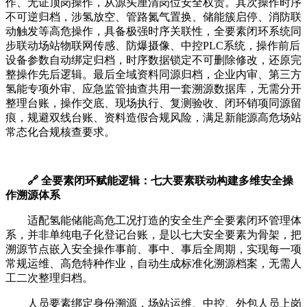
作、无证顶岗操作，从源头厘清岗位安全权责。其次操作时序
不可逆归档，涉氢放空、管路氮气置换、储能簇启停、消防联
动触发等高危操作，具备极强时序关联性，全要素闭环系统同
步联动场站物联网传感、防爆摄像、中控PLC系统，操作前后
设备参数自动绑定归档，时序数据锁定不可删除修改，还原完
整操作先后逻辑。最后全域资料同源归档，企业内审、第三方
氢能专项外审、应急监管抽查共用一套溯源数据库，无需分开
整理台账，操作交底、现场执行、复测验收、闭环销项同源留
痕，规避双线台账、资料造假合规风险，满足新能源高危场站
常态化合规核查要求。
🔗 全要素闭环赋能逻辑：七大要素联动构建多维安全操
作溯源体系
适配氢能储能高危工况打造的安全生产全要素闭环管理体
系，并非单纯电子化登记台账，是以七大安全要素为骨架，把
溯源节点嵌入安全操作事前、事中、事后全周期，实现每一项
常规运维、高危特种作业，自动生成标准化溯源档案，无需人
工二次整理归档。
人员要素绑定身份溯源，场站运维、中控、外包人员上岗