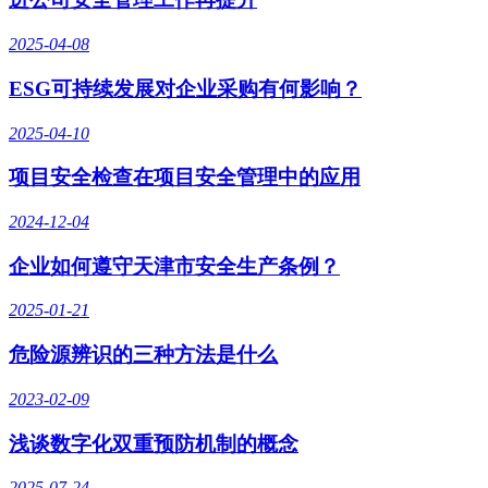
2025-04-08
ESG可持续发展对企业采购有何影响？
2025-04-10
项目安全检查在项目安全管理中的应用
2024-12-04
企业如何遵守天津市安全生产条例？
2025-01-21
危险源辨识的三种方法是什么
2023-02-09
浅谈数字化双重预防机制的概念
2025-07-24