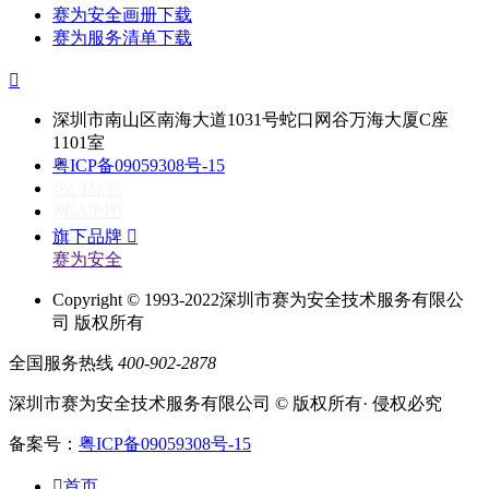
赛为安全画册下载
赛为服务清单下载

深圳市南山区南海大道1031号蛇口网谷万海大厦C座
1101室
粤ICP备09059308号-15
热门标签
网站地图
旗下品牌

赛为安全
Copyright © 1993-2022深圳市赛为安全技术服务有限公
司 版权所有
全国服务热线
400-902-2878
深圳市赛为安全技术服务有限公司 © 版权所有· 侵权必究
备案号：
粤ICP备09059308号-15

首页