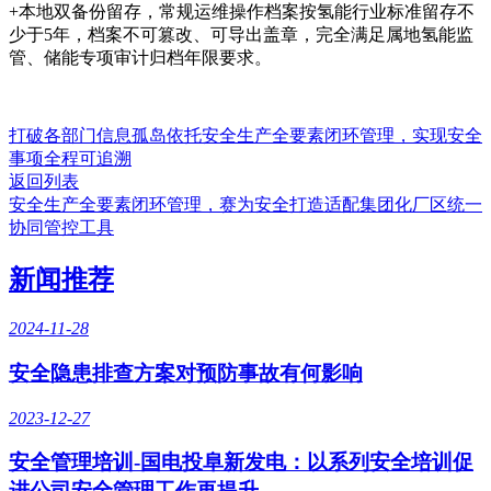
+本地双备份留存，常规运维操作档案按氢能行业标准留存不
少于5年，档案不可篡改、可导出盖章，完全满足属地氢能监
管、储能专项审计归档年限要求。
打破各部门信息孤岛依托安全生产全要素闭环管理，实现安全
事项全程可追溯
返回列表
安全生产全要素闭环管理，赛为安全打造适配集团化厂区统一
协同管控工具
新闻推荐
2024-11-28
安全隐患排查方案对预防事故有何影响
2023-12-27
安全管理培训-国电投阜新发电：以系列安全培训促
进公司安全管理工作再提升