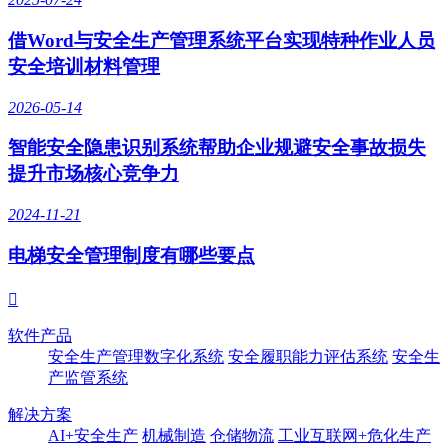
借Word与安全生产管理系统平台实现特种作业人员
安全培训材料管理
2026-05-14
智能安全隐患识别系统帮助企业规避安全事故损失
提升市场核心竞争力
2024-11-21
电梯安全管理制度有哪些要点

软件产品
安全生产管理数字化系统
安全履职能力评估系统
安全生
产监管系统
解决方案
AI+安全生产
机械制造
仓储物流
工业互联网+危化生产