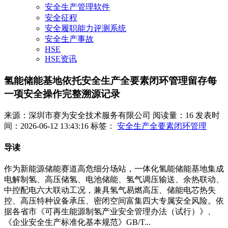
安全生产管理软件
安全征程
安全履职能力评测系统
安全生产事故
HSE
HSE资讯
氢能储能基地依托安全生产全要素闭环管理留存每
一项安全操作完整溯源记录
来源：深圳市赛为安全技术服务有限公司
阅读量：16
发表时
间：2026-06-12 13:43:16
标签：
安全生产全要素闭环管理
导读
作为新能源储能赛道高危细分场站，一体化氢能储能基地集成
电解制氢、高压储氢、电池储能、氢气调压输送、余热联动、
中控配电六大联动工况，兼具氢气易燃高压、储能电芯热失
控、高压特种设备承压、密闭空间富集四大专属安全风险。依
据各省市《可再生能源制氢产业安全管理办法（试行）》、
《企业安全生产标准化基本规范》GB/T...